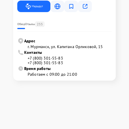
Маршрут
255
Обзор
Отзывы
Адрес
г. Мурманск, ул. Капитана Орликовой, 15
Контакты
+7 (800) 301-55-83
+7 (800) 301-55-83
Время работы
Работаем с 09:00 до 21:00