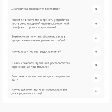
Диагностика проводится бесплатно?
Может ли вместо меня принять устройство
после ремонта другой человек, контактный
телефон которого я предоставлю?
Возможно ли получать обратную связь в
процессе выполнения ремонтных работ?
Какую гарантию вы предоставляете?
В каких районах Мурманска располагаются
сервисные центры HITACHI?
Выполняете ли вы ремонт для юридических
лиц?
Какую документацию вы предоставляете
для юридических лиц?