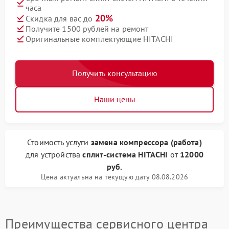
часа
20%
Скидка для вас до
Получите 1500 рублей на ремонт
Оригинальные комплектующие HITACHI
Получить консультацию
Наши цены
Стоимость услуги
замена компрессора (работа)
для устройства
сплит-система HITACHI
от
12000
руб.
Цена актуальна на текущую дату 08.08.2026
Преимущества сервисного центра