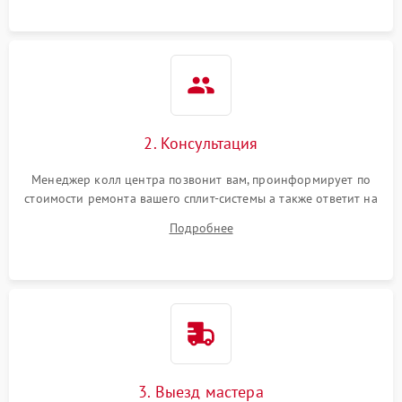
2. Консультация
Менеджер колл центра позвонит вам, проинформирует по
стоимости ремонта вашего сплит-системы а также ответит на
все ваши вопросы.
Подробнее
3. Выезд мастера