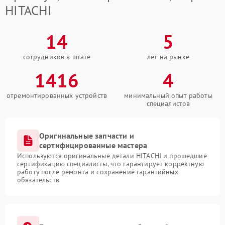
HITACHI
14
5
сотрудников в штате
лет на рынке
1416
4
отремонтированных устройств
минимальный опыт работы
специалистов
Оригинальные запчасти и
сертифицированные мастера
Используются оригинальные детали HITACHI и прошедшие
сертификацию специалисты, что гарантирует корректную
работу после ремонта и сохранение гарантийных
обязательств