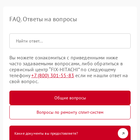
FAQ. Ответы на вопросы
Вы можете ознакомиться с приведенными ниже
часто задаваемыми вопросами, либо обратиться в
сервисный центр “FIX-HITACHI” по следующему
телефону
+7 (800) 301-55-83
если не нашли ответ на
свой вопрос.
Общие вопросы
Вопросы по ремонту сплит-систем
Какие документы вы предоставляете?