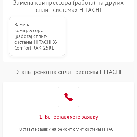
Замена компрессора (работа) на других
сплит-системах HITACHI
Замена
компрессора
(работа) сплит-
системы HITACHI X-
Comfort RAK-25REF
Этапы ремонта сплит-системы HITACHI
1. Вы оставляете заявку
Оставьте заявку на ремонт сплит-системы HITACHI