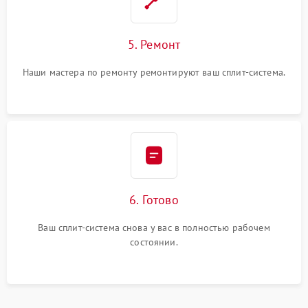
5. Ремонт
Наши мастера по ремонту ремонтируют ваш сплит-система.
6. Готово
Ваш сплит-система снова у вас в полностью рабочем
состоянии.