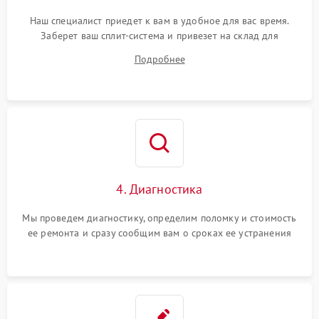
Наш специалист приедет к вам в удобное для вас время.
Заберет ваш сплит-система и привезет на склад для
диагностики.
Подробнее
4. Диагностика
Мы проведем диагностику, определим поломку и стоимость
ее ремонта и сразу сообщим вам о сроках ее устранения