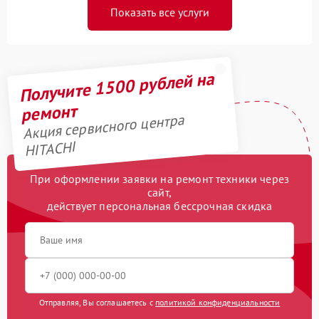
Показать все услуги
Получите 1500 рублей на
ремонт
Акция сервисного центра
HITACHI
При оформлении заявки на ремонт техники через
сайт,
действует персональная бессрочная скидка
Отправляя, Вы соглашаетесь с
политикой конфиденциальности