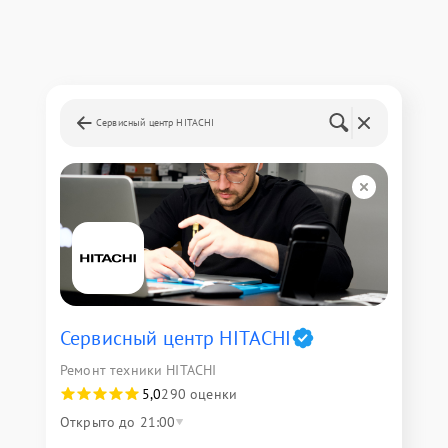
Сервисный центр HITACHI
Сервисный центр HITACHI
Ремонт техники HITACHI
5,0
290 оценки
Открыто до 21:00