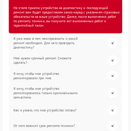
На этапе приема устройства на диагностику и последующий
ремонт вам будет предоставлен заказ-наряд с указанием страховых
обязательств на ваше устройство. Далее, после выполнения работ
по ремонту техники, вы получите акт выполненных работ и
гарантийный талон.
Я уже знаю в чем неисправность и какой
ремонт необходим. Для чего проводить
диагностику?
Мне нужен срочный ремонт. Сможете
сделать?
Я хочу, чтобы мое устройство
ремонтировали при мне.
Я хочу, чтобы мое устройство
ремонтировалось только оригинальными
запчастями.
Как я узнаю, что мое устройство готово?
От чего зависит срок ремонта техники?