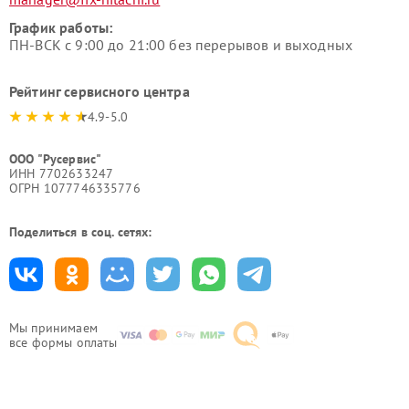
График работы:
ПН-ВСК с 9:00 до 21:00 без перерывов и выходных
Рейтинг сервисного центра
4.9-5.0
ООО "Русервис"
ИНН 7702633247
ОГРН 1077746335776
Поделиться в соц. сетях:
Мы принимаем
все формы оплаты