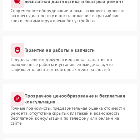
Бесплатная диагностика и быстрый ремонт
Современное оборудование и опыт позволяют провести
экспресс-диагностику и восстановление в кратчайшие
сроки, минимизируя время без устройства
Гарантия на работы и запчасти
Предоставляется документированная гарантия на
выполненные работы и установленные детали, что
защищает клиента от повторных неисправностей
Прозрачное ценообразование и бесплатная
консультация
Точные прайс-листы, предварительная оценка стоимости
ремонта, отсутствие скрытых платежей и возможность
бесплатной консультации по телефону или онлайн на
сайте