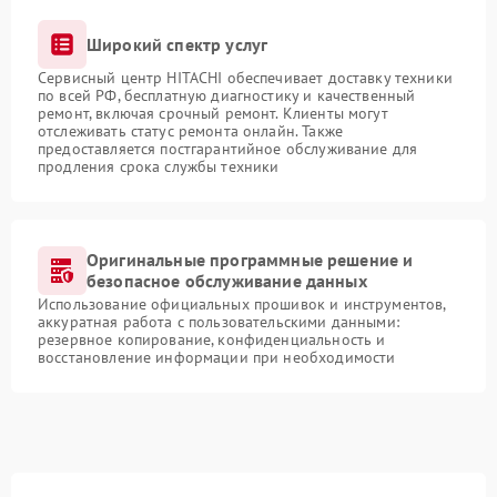
Широкий спектр услуг
Сервисный центр HITACHI обеспечивает доставку техники
по всей РФ, бесплатную диагностику и качественный
ремонт, включая срочный ремонт. Клиенты могут
отслеживать статус ремонта онлайн. Также
предоставляется постгарантийное обслуживание для
продления срока службы техники
Оригинальные программные решение и
безопасное обслуживание данных
Использование официальных прошивок и инструментов,
аккуратная работа с пользовательскими данными:
резервное копирование, конфиденциальность и
восстановление информации при необходимости