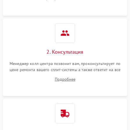
2. Консультация
Менеджер колл центра позвонит вам, проконсультирует по
цене ремонта вашего сплит-системы а также ответит на все
ваши вопросы.
Подробнее