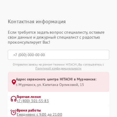
Контактная информация
Если требуется задать вопрос специалисту, оставьте
свои данные и дежурный специалист с радостью
проконсультирует Вас!
Отправляя заявку на ремонт техники HITACHI, Вы соглашаетесь с
Политикой конфиденциальности
Адрес сервисного центра HITACHI в Мурманске:
г. Мурманск, ул. Капитана Орликовой, 15
Горячая линия
+7 (800) 301-55-83
Время работы
Ежедневно с 9:00 до 21:00