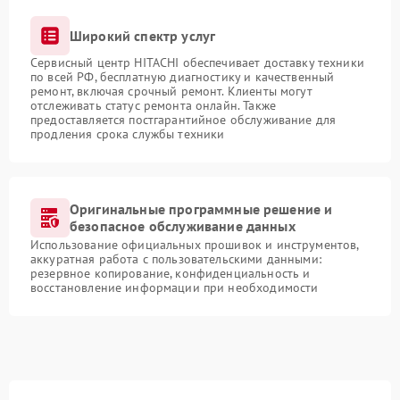
Широкий спектр услуг
Сервисный центр HITACHI обеспечивает доставку техники
по всей РФ, бесплатную диагностику и качественный
ремонт, включая срочный ремонт. Клиенты могут
отслеживать статус ремонта онлайн. Также
предоставляется постгарантийное обслуживание для
продления срока службы техники
Оригинальные программные решение и
безопасное обслуживание данных
Использование официальных прошивок и инструментов,
аккуратная работа с пользовательскими данными:
резервное копирование, конфиденциальность и
восстановление информации при необходимости