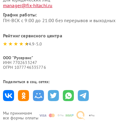
manager@fix-hitachi.ru
График работы:
ПН-ВСК с 9:00 до 21:00 без перерывов и выходных
Рейтинг сервисного центра
4.9-5.0
ООО "Русервис"
ИНН 7702633247
ОГРН 1077746335776
Поделиться в соц. сетях:
Мы принимаем
все формы оплаты