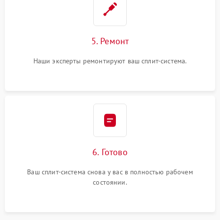
5. Ремонт
Наши эксперты ремонтируют ваш сплит-система.
6. Готово
Ваш сплит-система снова у вас в полностью рабочем
состоянии.