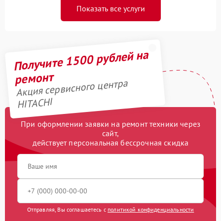
Показать все услуги
Получите 1500 рублей на
ремонт
Акция сервисного центра
HITACHI
При оформлении заявки на ремонт техники через
сайт,
действует персональная бессрочная скидка
Отправляя, Вы соглашаетесь с
политикой конфиденциальности