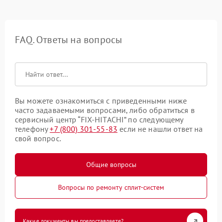
FAQ. Ответы на вопросы
Вы можете ознакомиться с приведенными ниже
часто задаваемыми вопросами, либо обратиться в
сервисный центр “FIX-HITACHI” по следующему
телефону
+7 (800) 301-55-83
если не нашли ответ на
свой вопрос.
Общие вопросы
Вопросы по ремонту сплит-систем
Какие документы вы предоставляете?