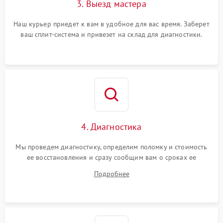
3. Выезд мастера
Наш курьер приедет к вам в удобное для вас время. Заберет
ваш сплит-система и привезет на склад для диагностики.
4. Диагностика
Мы проведем диагностику, определим поломку и стоимость
ее восстановления и сразу сообщим вам о сроках ее
починки
Подробнее