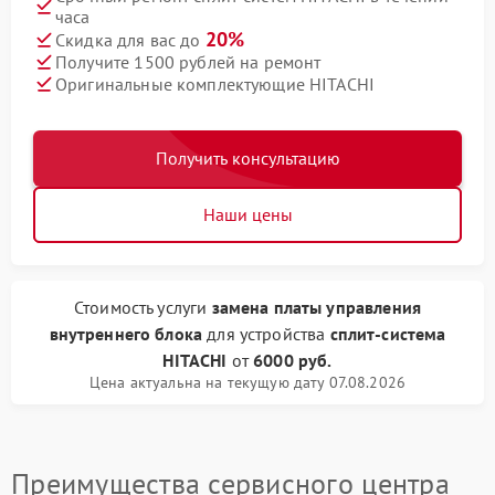
часа
20%
Скидка для вас до
Получите 1500 рублей на ремонт
Оригинальные комплектующие HITACHI
Получить консультацию
Наши цены
Стоимость услуги
замена платы управления
внутреннего блока
для устройства
сплит-система
HITACHI
от
6000 руб.
Цена актуальна на текущую дату 07.08.2026
Преимущества сервисного центра