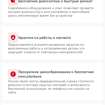
Бесплатная диагностика и быстрый ремонт
Современное оборудование и опыт позволяют провести
экспресс-диагностику и восстановление в кратчайшие
сроки, минимизируя время без устройства
Гарантия на работы и запчасти
Предоставляется документированная гарантия на
выполненные работы и установленные детали, что
защищает клиента от повторных неисправностей
Прозрачное ценообразование и бесплатная
консультация
Точные прайс-листы, предварительная оценка стоимости
ремонта, отсутствие скрытых платежей и возможность
бесплатной консультации по телефону или онлайн на
сайте