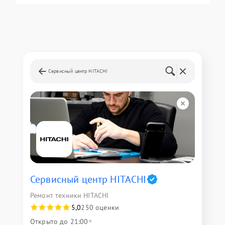
Сервисный центр HITACHI
Сервисный центр HITACHI
Ремонт техники HITACHI
5,0
250 оценки
Открыто до 21:00