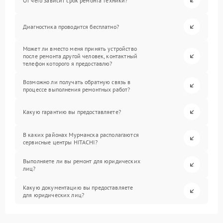
От чего зависит срок ремонта техники?
Диагностика проводится бесплатно?
Может ли вместо меня принять устройство
после ремонта другой человек, контактный
телефон которого я предоставлю?
Возможно ли получать обратную связь в
процессе выполнения ремонтных работ?
Какую гарантию вы предоставляете?
В каких районах Мурманска располагаются
сервисные центры HITACHI?
Выполняете ли вы ремонт для юридических
лиц?
Какую документацию вы предоставляете
для юридических лиц?