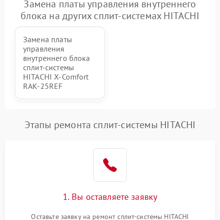
Замена платы управления внутреннего
блока на других сплит-системах HITACHI
Замена платы
управления
внутреннего блока
сплит-системы
HITACHI X-Comfort
RAK-25REF
Этапы ремонта сплит-системы HITACHI
1. Вы оставляете заявку
Оставьте заявку на ремонт сплит-системы HITACHI