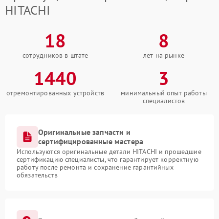
HITACHI
18
8
сотрудников в штате
лет на рынке
1440
3
отремонтированных устройств
минимальный опыт работы
специалистов
Оригинальные запчасти и
сертифицированные мастера
Используются оригинальные детали HITACHI и прошедшие
сертификацию специалисты, что гарантирует корректную
работу после ремонта и сохранение гарантийных
обязательств