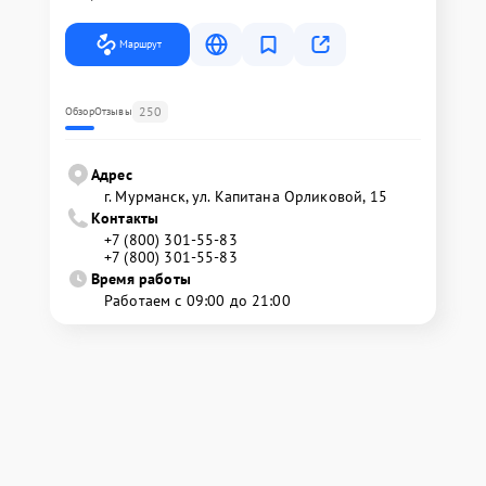
Маршрут
250
Обзор
Отзывы
Адрес
г. Мурманск, ул. Капитана Орликовой, 15
Контакты
+7 (800) 301-55-83
+7 (800) 301-55-83
Время работы
Работаем с 09:00 до 21:00