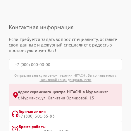
Контактная информация
Если требуется задать вопрос специалисту, оставьте
свои данные и дежурный специалист с радостью
проконсультирует Вас!
Отправляя заявку на ремонт техники HITACHI, Вы соглашаетесь с
Политикой конфиденциальности
Адрес сервисного центра HITACHI в Мурманске:
г. Мурманск, ул. Капитана Орликовой, 15
Горячая линия
+7 (800) 301-55-83
Время работы