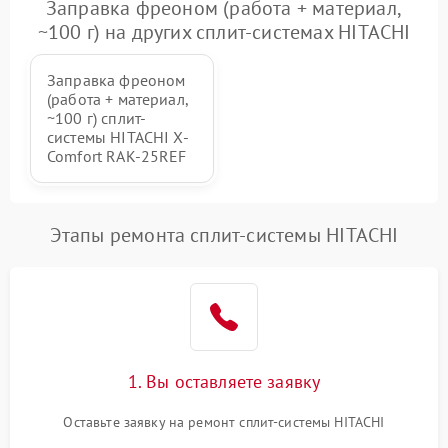
Заправка фреоном (работа + материал,
~100 г) на других сплит-системах HITACHI
Заправка фреоном
(работа + материал,
~100 г) сплит-
системы HITACHI X-
Comfort RAK-25REF
Этапы ремонта сплит-системы HITACHI
1. Вы оставляете заявку
Оставьте заявку на ремонт сплит-системы HITACHI