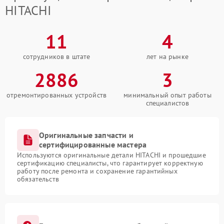
HITACHI
11
4
сотрудников в штате
лет на рынке
2886
3
отремонтированных устройств
минимальный опыт работы
специалистов
Оригинальные запчасти и
сертифицированные мастера
Используются оригинальные детали HITACHI и прошедшие
сертификацию специалисты, что гарантирует корректную
работу после ремонта и сохранение гарантийных
обязательств