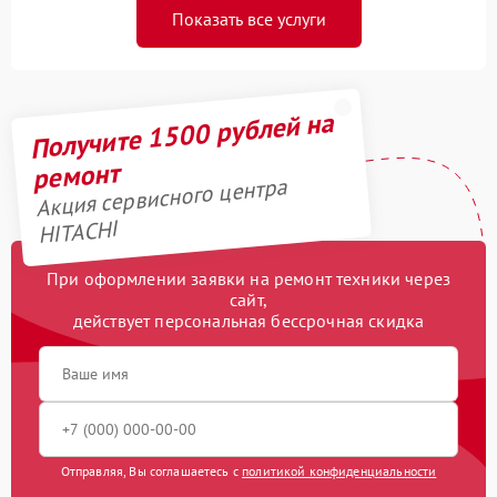
Показать все услуги
Получите 1500 рублей на
ремонт
Акция сервисного центра
HITACHI
При оформлении заявки на ремонт техники через
сайт,
действует персональная бессрочная скидка
Отправляя, Вы соглашаетесь с
политикой конфиденциальности