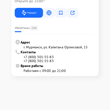
Открыто до 21:00
Маршрут
240
Обзор
Отзывы
Адрес
г. Мурманск, ул. Капитана Орликовой, 15
Контакты
+7 (800) 301-55-83
+7 (800) 301-55-83
Время работы
Работаем с 09:00 до 21:00