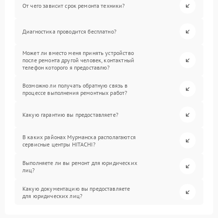
От чего зависит срок ремонта техники?
Диагностика проводится бесплатно?
Может ли вместо меня принять устройство
после ремонта другой человек, контактный
телефон которого я предоставлю?
Возможно ли получать обратную связь в
процессе выполнения ремонтных работ?
Какую гарантию вы предоставляете?
В каких районах Мурманска располагаются
сервисные центры HITACHI?
Выполняете ли вы ремонт для юридических
лиц?
Какую документацию вы предоставляете
для юридических лиц?