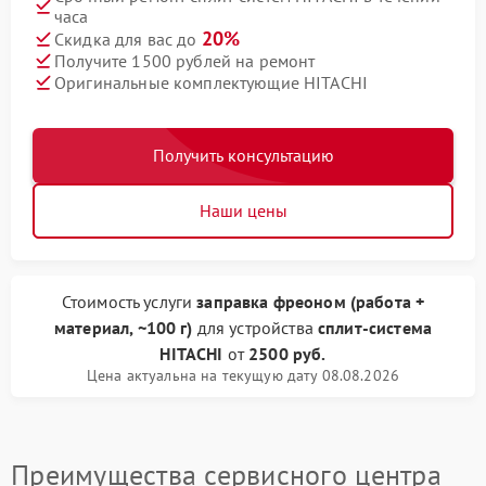
часа
20%
Скидка для вас до
Получите 1500 рублей на ремонт
Оригинальные комплектующие HITACHI
Получить консультацию
Наши цены
Стоимость услуги
заправка фреоном (работа +
материал, ~100 г)
для устройства
сплит-система
HITACHI
от
2500 руб.
Цена актуальна на текущую дату 08.08.2026
Преимущества сервисного центра