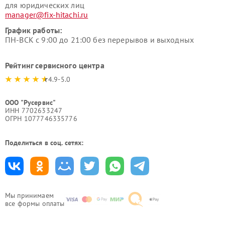
для юридических лиц
manager@fix-hitachi.ru
График работы:
ПН-ВСК с 9:00 до 21:00 без перерывов и выходных
Рейтинг сервисного центра
4.9-5.0
ООО "Русервис"
ИНН 7702633247
ОГРН 1077746335776
Поделиться в соц. сетях:
Мы принимаем
все формы оплаты