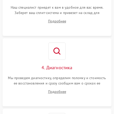
Наш специалист приедет к вам в удобное для вас время.
Заберет ваш сплит-система и привезет на склад для
диагностики.
Подробнее
4. Диагностика
Мы проведем диагностику, определим поломку и стоимость
ее восстановления и сразу сообщим вам о сроках ее
починки
Подробнее