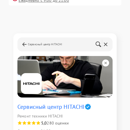
Ежедневно с 9:00 до 21:00
Сервисный центр HITACHI
Сервисный центр HITACHI
Ремонт техники HITACHI
5,0
280 оценки