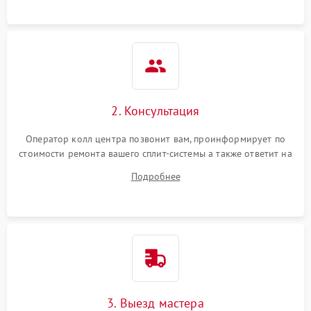
2. Консультация
Оператор колл центра позвонит вам, проинформирует по
стоимости ремонта вашего сплит-системы а также ответит на
все ваши вопросы.
Подробнее
3. Выезд мастера