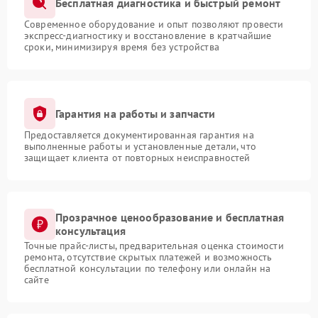
Бесплатная диагностика и быстрый ремонт
Современное оборудование и опыт позволяют провести
экспресс-диагностику и восстановление в кратчайшие
сроки, минимизируя время без устройства
Гарантия на работы и запчасти
Предоставляется документированная гарантия на
выполненные работы и установленные детали, что
защищает клиента от повторных неисправностей
Прозрачное ценообразование и бесплатная
консультация
Точные прайс-листы, предварительная оценка стоимости
ремонта, отсутствие скрытых платежей и возможность
бесплатной консультации по телефону или онлайн на
сайте