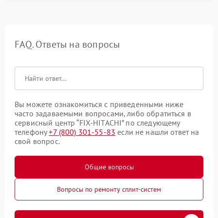
FAQ. Ответы на вопросы
Вы можете ознакомиться с приведенными ниже
часто задаваемыми вопросами, либо обратиться в
сервисный центр “FIX-HITACHI” по следующему
телефону
+7 (800) 301-55-83
если не нашли ответ на
свой вопрос.
Общие вопросы
Вопросы по ремонту сплит-систем