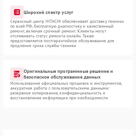
Широкий спектр услуг
Сервисный центр HITACHI обеспечивает доставку техники
по всей РФ, бесплатную диагностику и качественный
ремонт, включая срочный ремонт. Клиенты могут
отслеживать статус ремонта онлайн. Также
предоставляется постгарантийное обслуживание для
продления срока службы техники
Оригинальные программные решение и
безопасное обслуживание данных
Использование официальных прошивок и инструментов,
аккуратная работа с пользовательскими данными:
резервное копирование, конфиденциальность и
восстановление информации при необходимости