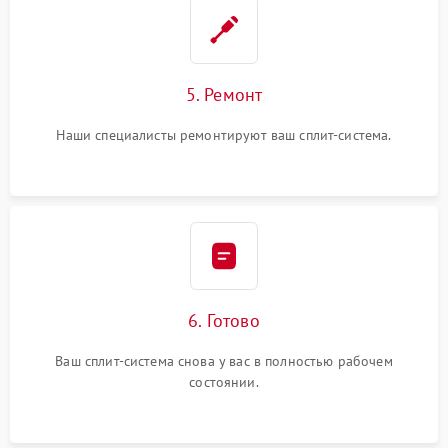
5. Ремонт
Наши специалисты ремонтируют ваш сплит-система.
6. Готово
Ваш сплит-система снова у вас в полностью рабочем
состоянии.