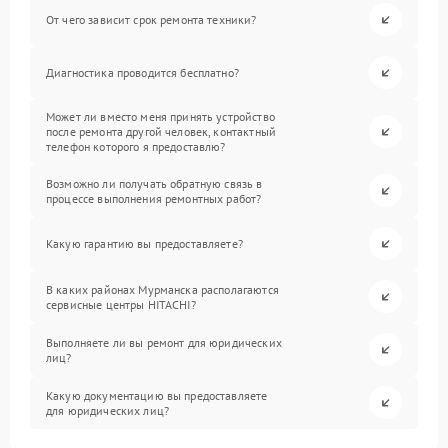
От чего зависит срок ремонта техники?
Диагностика проводится бесплатно?
Может ли вместо меня принять устройство
после ремонта другой человек, контактный
телефон которого я предоставлю?
Возможно ли получать обратную связь в
процессе выполнения ремонтных работ?
Какую гарантию вы предоставляете?
В каких районах Мурманска располагаются
сервисные центры HITACHI?
Выполняете ли вы ремонт для юридических
лиц?
Какую документацию вы предоставляете
для юридических лиц?