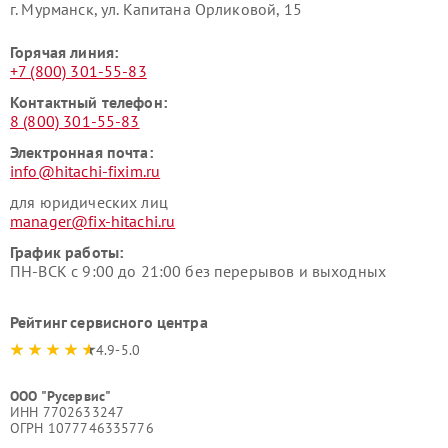
г. Мурманск, ул. Капитана Орликовой, 15
Горячая линия:
+7 (800) 301-55-83
Контактный телефон:
8 (800) 301-55-83
Электронная почта:
info@hitachi-fixim.ru
для юридических лиц
manager@fix-hitachi.ru
График работы:
ПН-ВСК с 9:00 до 21:00 без перерывов и выходных
Рейтинг сервисного центра
4.9-5.0
ООО "Русервис"
ИНН 7702633247
ОГРН 1077746335776