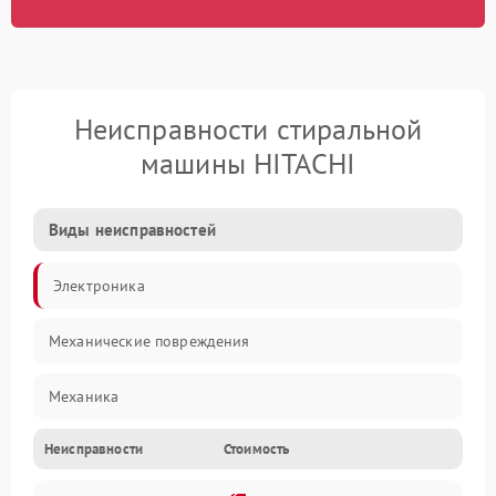
Неисправности стиральной
машины HITACHI
Виды неисправностей
Электроника
Механические повреждения
Механика
Неисправности
Стоимость
Электропитание