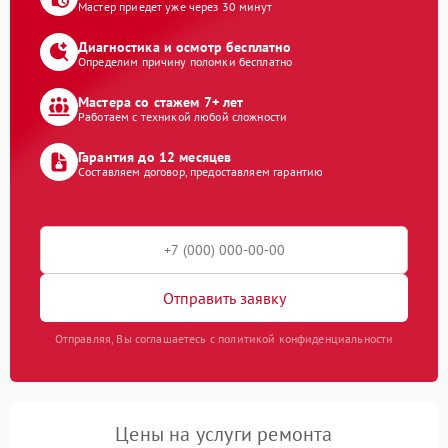
Мастер приедет уже через 30 минут
Диагностика и осмотр бесплатно
Определим причину поломки бесплатно
Мастера со стажем 7+ лет
Работаем с техникой любой сложности
Гарантия до 12 месяцев
Составляем договор, предоставляем гарантию
Отправить заявку
Отправляя, Вы соглашаетесь с политикой конфиденциальности
Цены на услуги ремонта