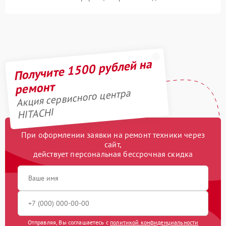
Получите 1500 рублей на
ремонт
Акция сервисного центра
HITACHI
При оформлении заявки на ремонт техники через
сайт,
действует персональная бессрочная скидка
Отправляя, Вы соглашаетесь с
политикой конфиденциальности