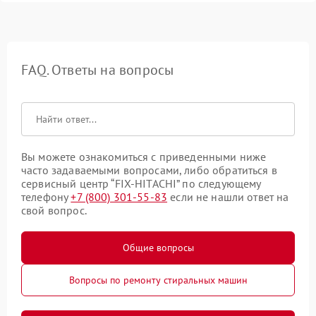
FAQ. Ответы на вопросы
Вы можете ознакомиться с приведенными ниже
часто задаваемыми вопросами, либо обратиться в
сервисный центр “FIX-HITACHI” по следующему
телефону
+7 (800) 301-55-83
если не нашли ответ на
свой вопрос.
Общие вопросы
Вопросы по ремонту стиральных машин