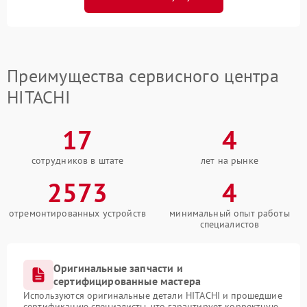
Преимущества сервисного центра
HITACHI
17
4
сотрудников в штате
лет на рынке
2573
4
отремонтированных устройств
минимальный опыт работы
специалистов
Оригинальные запчасти и
сертифицированные мастера
Используются оригинальные детали HITACHI и прошедшие
сертификацию специалисты, что гарантирует корректную