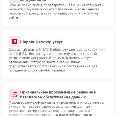
Точные прайс-листы, предварительная оценка стоимости
ремонта, отсутствие скрытых платежей и возможность
бесплатной консультации по телефону или онлайн на
сайте
Широкий спектр услуг
Сервисный центр HITACHI обеспечивает доставку техники
по всей РФ, бесплатную диагностику и качественный
ремонт, включая срочный ремонт. Клиенты могут
отслеживать статус ремонта онлайн. Также
предоставляется постгарантийное обслуживание для
продления срока службы техники
Оригинальные программные решение и
безопасное обслуживание данных
Использование официальных прошивок и инструментов,
аккуратная работа с пользовательскими данными:
резервное копирование, конфиденциальность и
восстановление информации при необходимости