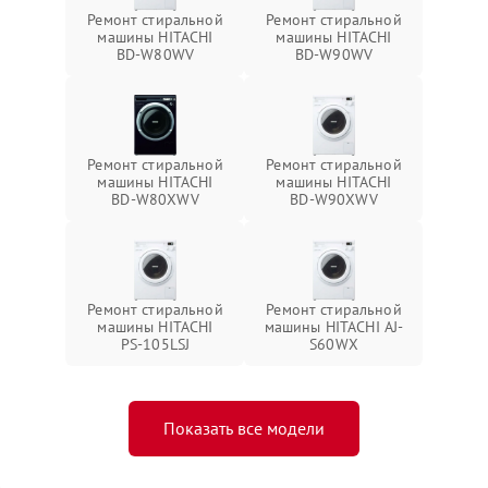
Ремонт стиральной
Ремонт стиральной
машины HITACHI
машины HITACHI
BD-W80WV
BD-W90WV
Ремонт стиральной
Ремонт стиральной
машины HITACHI
машины HITACHI
BD-W80XWV
BD-W90XWV
Ремонт стиральной
Ремонт стиральной
машины HITACHI
машины HITACHI AJ-
PS-105LSJ
S60WX
Показать все модели