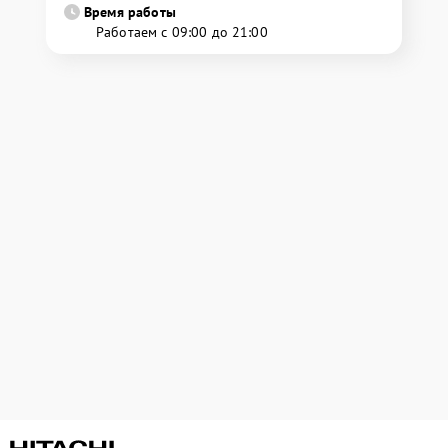
Время работы
Работаем с 09:00 до 21:00