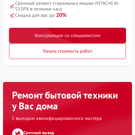
Срочный ремонт стиральных машин HITACHI AJ-
S55PX в течении часа
20%
Скидка для вас до
Консультация со специалистом
Узнать стоимость работ
Ремонт бытовой техники
у Вас дома
С выездом квалифицированного мастера
Срочный выезд