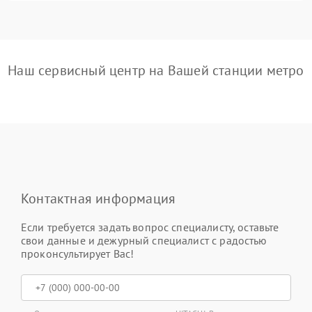
Наш сервисный центр на Вашей станции метро
Контактная информация
Если требуется задать вопрос специалисту, оставьте
свои данные и дежурный специалист с радостью
проконсультирует Вас!