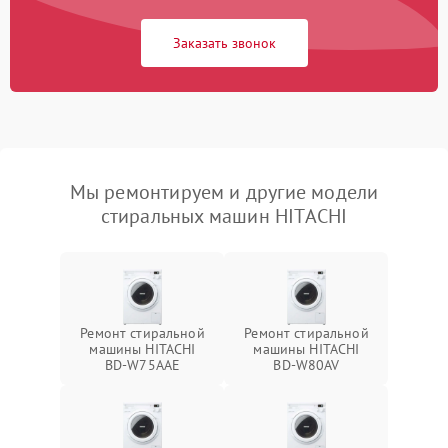
Заказать звонок
Мы ремонтируем и другие модели
стиральных машин HITACHI
Ремонт стиральной
Ремонт стиральной
машины HITACHI
машины HITACHI
BD-W75AAE
BD-W80AV