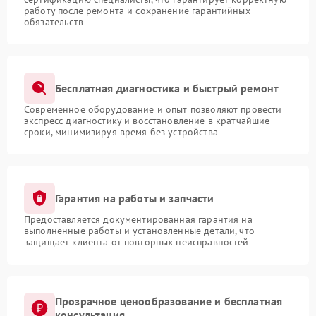
работу после ремонта и сохранение гарантийных
обязательств
Бесплатная диагностика и быстрый ремонт
Современное оборудование и опыт позволяют провести
экспресс-диагностику и восстановление в кратчайшие
сроки, минимизируя время без устройства
Гарантия на работы и запчасти
Предоставляется документированная гарантия на
выполненные работы и установленные детали, что
защищает клиента от повторных неисправностей
Прозрачное ценообразование и бесплатная
консультация