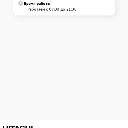
Время работы
Работаем с 09:00 до 21:00