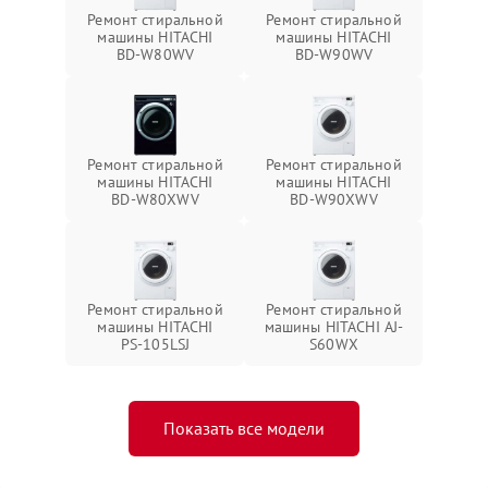
Ремонт стиральной
Ремонт стиральной
машины HITACHI
машины HITACHI
BD-W80WV
BD-W90WV
Ремонт стиральной
Ремонт стиральной
машины HITACHI
машины HITACHI
BD-W80XWV
BD-W90XWV
Ремонт стиральной
Ремонт стиральной
машины HITACHI
машины HITACHI AJ-
PS-105LSJ
S60WX
Показать все модели