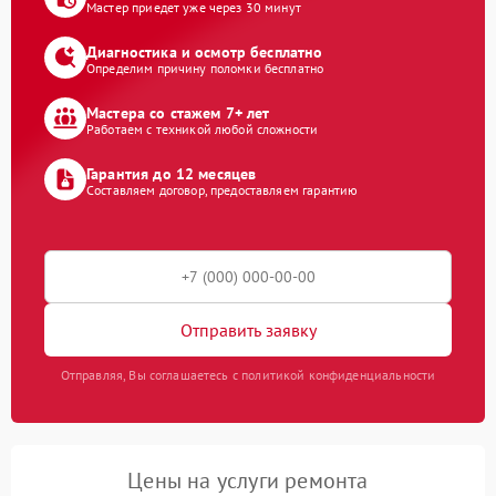
Мастер приедет уже через 30 минут
Диагностика и осмотр бесплатно
Определим причину поломки бесплатно
Мастера со стажем 7+ лет
Работаем с техникой любой сложности
Гарантия до 12 месяцев
Составляем договор, предоставляем гарантию
Отправить заявку
Отправляя, Вы соглашаетесь с политикой конфиденциальности
Цены на услуги ремонта