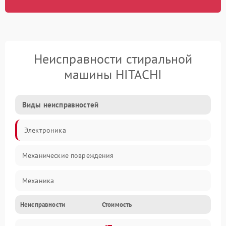
Неисправности стиральной
машины HITACHI
Виды неисправностей
Электроника
Механические повреждения
Механика
Неисправности
Стоимость
Электропитание