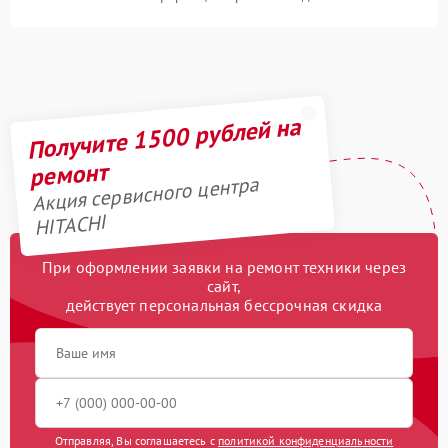
Получите 1500 рублей на
ремонт
Акция сервисного центра
HITACHI
При оформлении заявки на ремонт техники через
сайт,
действует персональная бессрочная скидка
Отправляя, Вы соглашаетесь с
политикой конфиденциальности