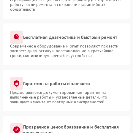
работу после ремонта и сохранение гарантийных
обязательств
Бесплатная диагностика и быстрый ремонт
Современное оборудование и опыт позволяют провести
экспресс-диагностику и восстановление в кратчайшие
сроки, минимизируя время без устройства
Гарантия на работы и запчасти
Предоставляется документированная гарантия на
выполненные работы и установленные детали, что
защищает клиента от повторных неисправностей
Прозрачное ценообразование и бесплатная
консультация