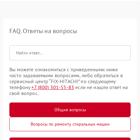
FAQ. Ответы на вопросы
Вы можете ознакомиться с приведенными ниже
часто задаваемыми вопросами, либо обратиться в
сервисный центр “FIX-HITACHI” по следующему
телефону
+7 (800) 301-55-83
если не нашли ответ на
свой вопрос.
Общие вопросы
Вопросы по ремонту стиральных машин