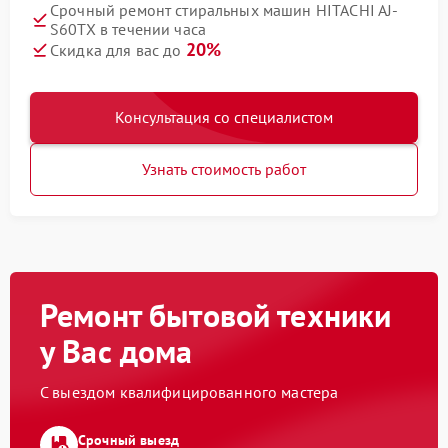
Срочный ремонт стиральных машин HITACHI AJ-
S60TX в течении часа
20%
Скидка для вас до
Консультация со специалистом
Узнать стоимость работ
Ремонт бытовой техники
у Вас дома
С выездом квалифицированного мастера
Срочный выезд