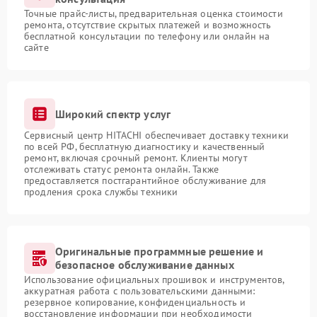
Точные прайс-листы, предварительная оценка стоимости
ремонта, отсутствие скрытых платежей и возможность
бесплатной консультации по телефону или онлайн на
сайте
Широкий спектр услуг
Сервисный центр HITACHI обеспечивает доставку техники
по всей РФ, бесплатную диагностику и качественный
ремонт, включая срочный ремонт. Клиенты могут
отслеживать статус ремонта онлайн. Также
предоставляется постгарантийное обслуживание для
продления срока службы техники
Оригинальные программные решение и
безопасное обслуживание данных
Использование официальных прошивок и инструментов,
аккуратная работа с пользовательскими данными:
резервное копирование, конфиденциальность и
восстановление информации при необходимости