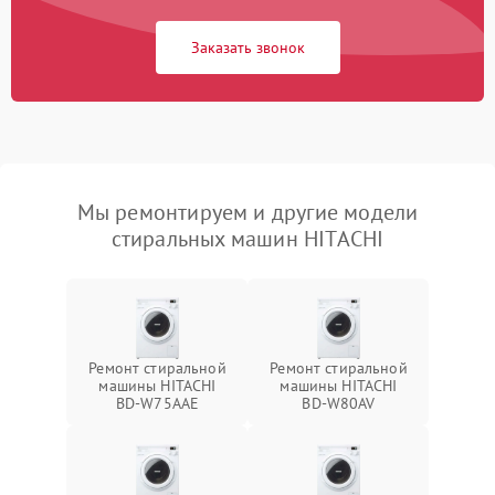
Заказать звонок
Мы ремонтируем и другие модели
стиральных машин HITACHI
Ремонт стиральной
Ремонт стиральной
машины HITACHI
машины HITACHI
BD-W75AAE
BD-W80AV