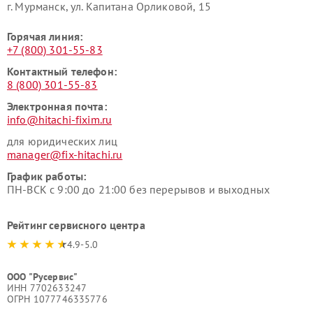
г. Мурманск, ул. Капитана Орликовой, 15
Горячая линия:
+7 (800) 301-55-83
Контактный телефон:
8 (800) 301-55-83
Электронная почта:
info@hitachi-fixim.ru
для юридических лиц
manager@fix-hitachi.ru
График работы:
ПН-ВСК с 9:00 до 21:00 без перерывов и выходных
Рейтинг сервисного центра
4.9-5.0
ООО "Русервис"
ИНН 7702633247
ОГРН 1077746335776