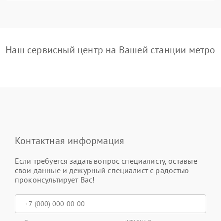
Наш сервисный центр на Вашей станции метро
Контактная информация
Если требуется задать вопрос специалисту, оставьте
свои данные и дежурный специалист с радостью
проконсультирует Вас!