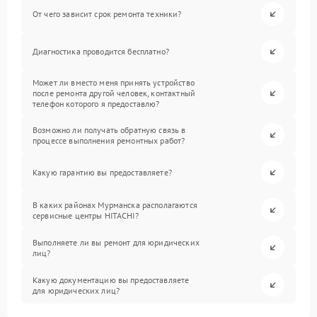
От чего зависит срок ремонта техники?
Диагностика проводится бесплатно?
Может ли вместо меня принять устройство
после ремонта другой человек, контактный
телефон которого я предоставлю?
Возможно ли получать обратную связь в
процессе выполнения ремонтных работ?
Какую гарантию вы предоставляете?
В каких районах Мурманска располагаются
сервисные центры HITACHI?
Выполняете ли вы ремонт для юридических
лиц?
Какую документацию вы предоставляете
для юридических лиц?