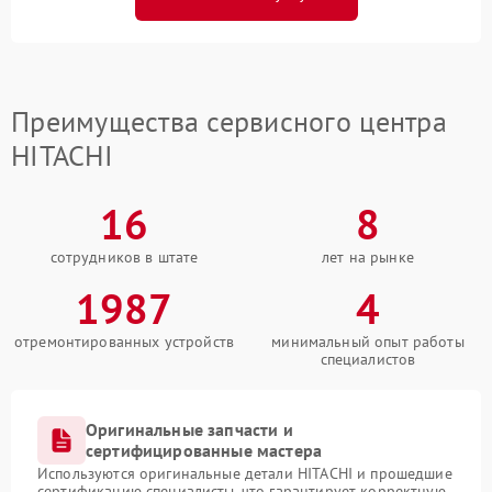
Преимущества сервисного центра
HITACHI
16
8
сотрудников в штате
лет на рынке
1987
4
отремонтированных устройств
минимальный опыт работы
специалистов
Оригинальные запчасти и
сертифицированные мастера
Используются оригинальные детали HITACHI и прошедшие
сертификацию специалисты, что гарантирует корректную