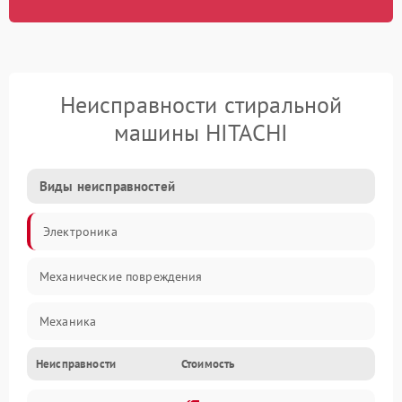
Неисправности стиральной
машины HITACHI
Виды неисправностей
Электроника
Механические повреждения
Механика
Неисправности
Стоимость
Электропитание