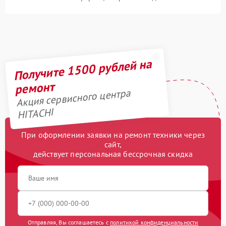
Получите 1500 рублей на
ремонт
Акция сервисного центра
HITACHI
При оформлении заявки на ремонт техники через
сайт,
действует персональная бессрочная скидка
Отправляя, Вы соглашаетесь с
политикой конфиденциальности