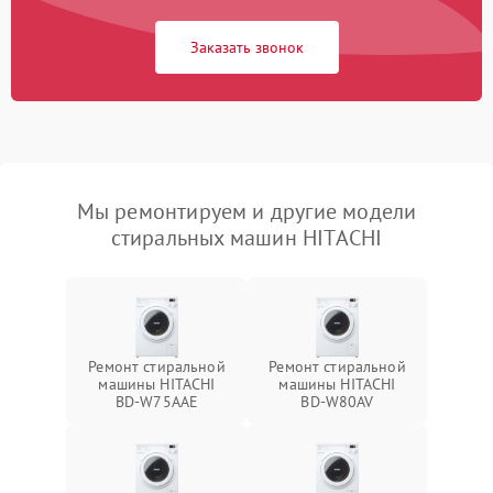
Заказать звонок
Мы ремонтируем и другие модели
стиральных машин HITACHI
Ремонт стиральной
Ремонт стиральной
машины HITACHI
машины HITACHI
BD-W75AAE
BD-W80AV