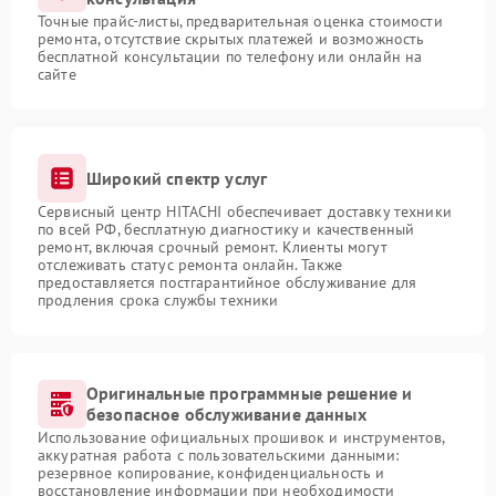
Точные прайс-листы, предварительная оценка стоимости
ремонта, отсутствие скрытых платежей и возможность
бесплатной консультации по телефону или онлайн на
сайте
Широкий спектр услуг
Сервисный центр HITACHI обеспечивает доставку техники
по всей РФ, бесплатную диагностику и качественный
ремонт, включая срочный ремонт. Клиенты могут
отслеживать статус ремонта онлайн. Также
предоставляется постгарантийное обслуживание для
продления срока службы техники
Оригинальные программные решение и
безопасное обслуживание данных
Использование официальных прошивок и инструментов,
аккуратная работа с пользовательскими данными:
резервное копирование, конфиденциальность и
восстановление информации при необходимости