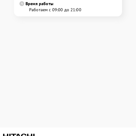
Время работы
Работаем с 09:00 до 21:00