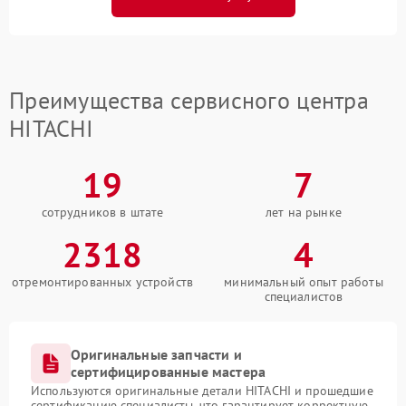
Преимущества сервисного центра
HITACHI
19
7
сотрудников в штате
лет на рынке
2318
4
отремонтированных устройств
минимальный опыт работы
специалистов
Оригинальные запчасти и
сертифицированные мастера
Используются оригинальные детали HITACHI и прошедшие
сертификацию специалисты, что гарантирует корректную