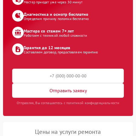
Мастер приедет уже через 30 минут
Диагностика и осмотр бесплатно
Определим причину поломки бесплатно
Мастера со стажем 7+ лет
Работаем с техникой любой сложности
Гарантия до 12 месяцев
Составляем договор, предоставляем гарантию
Отправить заявку
Отправляя, Вы соглашаетесь с политикой конфиденциальности
Цены на услуги ремонта