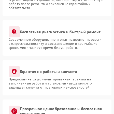
работу после ремонта и сохранение гарантийных
обязательств
Бесплатная диагностика и быстрый ремонт
Современное оборудование и опыт позволяют провести
экспресс-диагностику и восстановление в кратчайшие
сроки, минимизируя время без устройства
Гарантия на работы и запчасти
Предоставляется документированная гарантия на
выполненные работы и установленные детали, что
защищает клиента от повторных неисправностей
Прозрачное ценообразование и бесплатная
консультация