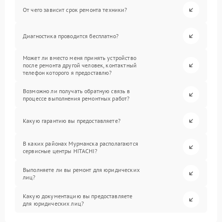
От чего зависит срок ремонта техники?
Диагностика проводится бесплатно?
Может ли вместо меня принять устройство
после ремонта другой человек, контактный
телефон которого я предоставлю?
Возможно ли получать обратную связь в
процессе выполнения ремонтных работ?
Какую гарантию вы предоставляете?
В каких районах Мурманска располагаются
сервисные центры HITACHI?
Выполняете ли вы ремонт для юридических
лиц?
Какую документацию вы предоставляете
для юридических лиц?