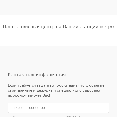
Наш сервисный центр на Вашей станции метро
Контактная информация
Если требуется задать вопрос специалисту, оставьте
свои данные и дежурный специалист с радостью
проконсультирует Вас!