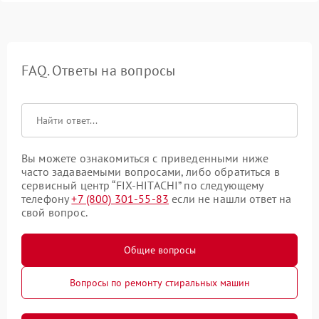
FAQ. Ответы на вопросы
Вы можете ознакомиться с приведенными ниже
часто задаваемыми вопросами, либо обратиться в
сервисный центр “FIX-HITACHI” по следующему
телефону
+7 (800) 301-55-83
если не нашли ответ на
свой вопрос.
Общие вопросы
Вопросы по ремонту стиральных машин