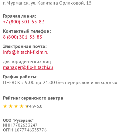
г. Мурманск, ул. Капитана Орликовой, 15
Горячая линия:
+7 (800) 301-55-83
Контактный телефон:
8 (800) 301-55-83
Электронная почта:
info@hitachi-fixim.ru
для юридических лиц
manager@fix-hitachi.ru
График работы:
ПН-ВСК с 9:00 до 21:00 без перерывов и выходных
Рейтинг сервисного центра
4.9-5.0
ООО "Русервис"
ИНН 7702633247
ОГРН 1077746335776