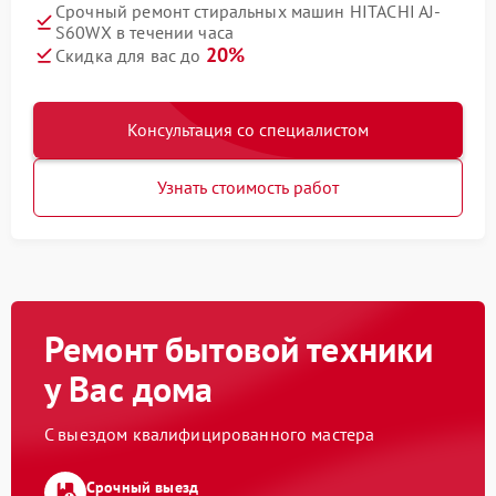
Срочный ремонт стиральных машин HITACHI AJ-
S60WX в течении часа
20%
Скидка для вас до
Консультация со специалистом
Узнать стоимость работ
Ремонт бытовой техники
у Вас дома
С выездом квалифицированного мастера
Срочный выезд