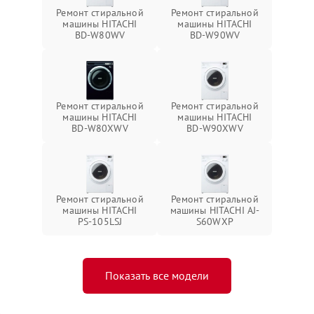
Ремонт стиральной
Ремонт стиральной
машины HITACHI
машины HITACHI
BD-W80WV
BD-W90WV
Ремонт стиральной
Ремонт стиральной
машины HITACHI
машины HITACHI
BD-W80XWV
BD-W90XWV
Ремонт стиральной
Ремонт стиральной
машины HITACHI
машины HITACHI AJ-
PS-105LSJ
S60WXP
Показать все модели