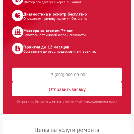
Мастер приедет уже через 30 минут
Диагностика и осмотр бесплатно
Определим причину поломки бесплатно
Мастера со стажем 7+ лет
Работаем с техникой любой сложности
Гарантия до 12 месяцев
Составляем договор, предоставляем гарантию
Отправить заявку
Отправляя, Вы соглашаетесь с политикой конфиденциальности
Цены на услуги ремонта