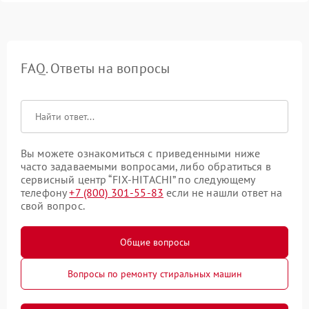
FAQ. Ответы на вопросы
Вы можете ознакомиться с приведенными ниже
часто задаваемыми вопросами, либо обратиться в
сервисный центр “FIX-HITACHI” по следующему
телефону
+7 (800) 301-55-83
если не нашли ответ на
свой вопрос.
Общие вопросы
Вопросы по ремонту стиральных машин