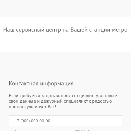
Наш сервисный центр на Вашей станции метро
Контактная информация
Если требуется задать вопрос специалисту, оставьте
свои данные и дежурный специалист с радостью
проконсультирует Вас!