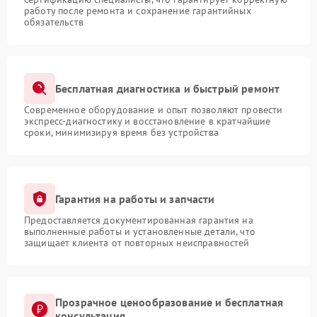
работу после ремонта и сохранение гарантийных
обязательств
Бесплатная диагностика и быстрый ремонт
Современное оборудование и опыт позволяют провести
экспресс-диагностику и восстановление в кратчайшие
сроки, минимизируя время без устройства
Гарантия на работы и запчасти
Предоставляется документированная гарантия на
выполненные работы и установленные детали, что
защищает клиента от повторных неисправностей
Прозрачное ценообразование и бесплатная
консультация