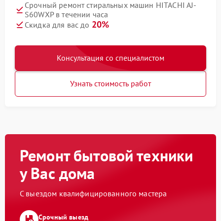
Срочный ремонт стиральных машин HITACHI AJ-
S60WXP в течении часа
20%
Скидка для вас до
Консультация со специалистом
Узнать стоимость работ
Ремонт бытовой техники
у Вас дома
С выездом квалифицированного мастера
Срочный выезд