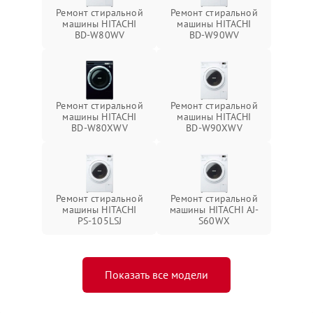
Ремонт стиральной
Ремонт стиральной
машины HITACHI
машины HITACHI
BD-W80WV
BD-W90WV
Ремонт стиральной
Ремонт стиральной
машины HITACHI
машины HITACHI
BD-W80XWV
BD-W90XWV
Ремонт стиральной
Ремонт стиральной
машины HITACHI
машины HITACHI AJ-
PS-105LSJ
S60WX
Показать все модели