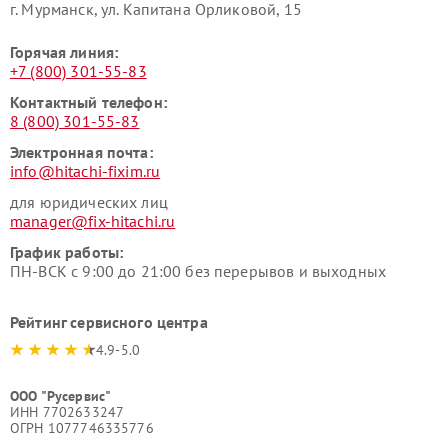
г. Мурманск, ул. Капитана Орликовой, 15
Горячая линия:
+7 (800) 301-55-83
Контактный телефон:
8 (800) 301-55-83
Электронная почта:
info@hitachi-fixim.ru
для юридических лиц
manager@fix-hitachi.ru
График работы:
ПН-ВСК с 9:00 до 21:00 без перерывов и выходных
Рейтинг сервисного центра
4.9-5.0
ООО "Русервис"
ИНН 7702633247
ОГРН 1077746335776