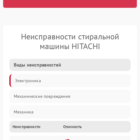
Неисправности стиральной
машины HITACHI
Виды неисправностей
Электроника
Механические повреждения
Механика
Неисправности
Стоимость
Электропитание