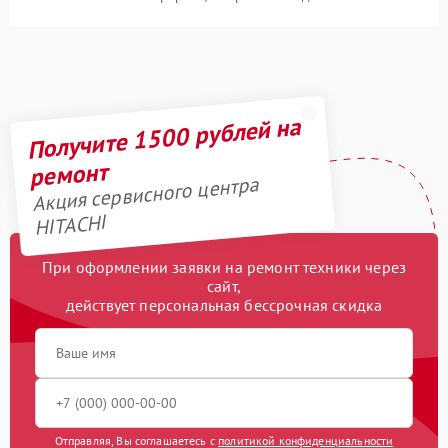
Получите 1500 рублей на
ремонт
Акция сервисного центра
HITACHI
При оформлении заявки на ремонт техники через
сайт,
действует персональная бессрочная скидка
Отправляя, Вы соглашаетесь с
политикой конфиденциальности