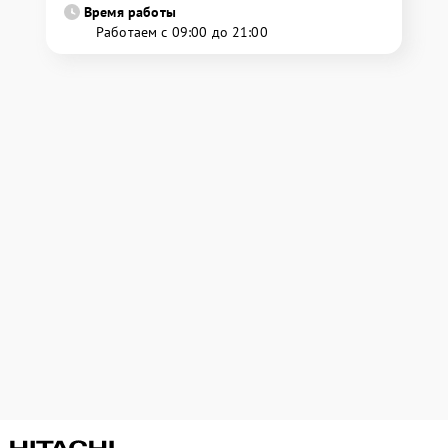
Время работы
Работаем с 09:00 до 21:00