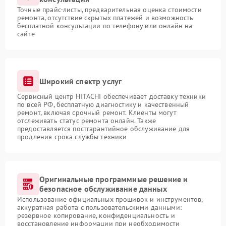
Точные прайс-листы, предварительная оценка стоимости
ремонта, отсутствие скрытых платежей и возможность
бесплатной консультации по телефону или онлайн на
сайте
Широкий спектр услуг
Сервисный центр HITACHI обеспечивает доставку техники
по всей РФ, бесплатную диагностику и качественный
ремонт, включая срочный ремонт. Клиенты могут
отслеживать статус ремонта онлайн. Также
предоставляется постгарантийное обслуживание для
продления срока службы техники
Оригинальные программные решение и
безопасное обслуживание данных
Использование официальных прошивок и инструментов,
аккуратная работа с пользовательскими данными:
резервное копирование, конфиденциальность и
восстановление информации при необходимости