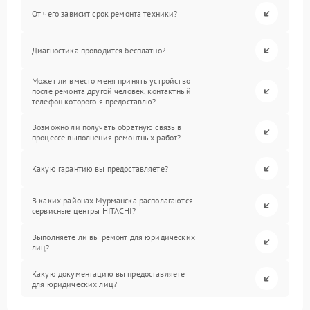
От чего зависит срок ремонта техники?
Диагностика проводится бесплатно?
Может ли вместо меня принять устройство
после ремонта другой человек, контактный
телефон которого я предоставлю?
Возможно ли получать обратную связь в
процессе выполнения ремонтных работ?
Какую гарантию вы предоставляете?
В каких районах Мурманска располагаются
сервисные центры HITACHI?
Выполняете ли вы ремонт для юридических
лиц?
Какую документацию вы предоставляете
для юридических лиц?