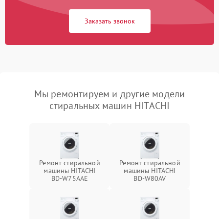
Заказать звонок
Мы ремонтируем и другие модели
стиральных машин HITACHI
Ремонт стиральной
Ремонт стиральной
машины HITACHI
машины HITACHI
BD-W75AAE
BD-W80AV