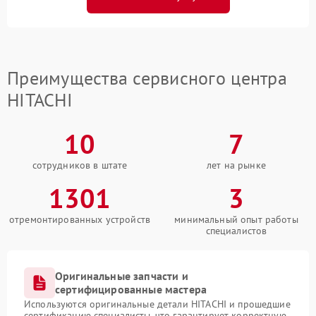
Преимущества сервисного центра
HITACHI
10
7
сотрудников в штате
лет на рынке
1301
3
отремонтированных устройств
минимальный опыт работы
специалистов
Оригинальные запчасти и
сертифицированные мастера
Используются оригинальные детали HITACHI и прошедшие
сертификацию специалисты, что гарантирует корректную