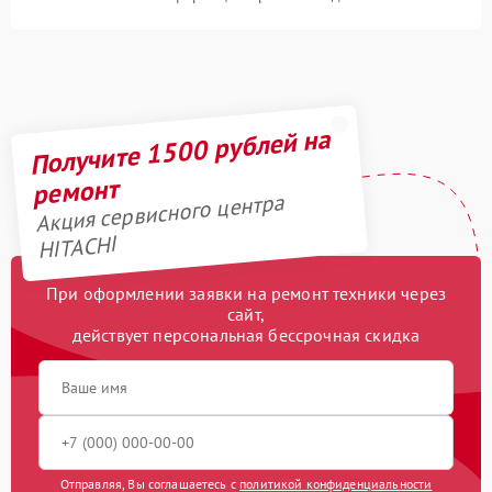
Получите 1500 рублей на
ремонт
Акция сервисного центра
HITACHI
При оформлении заявки на ремонт техники через
сайт,
действует персональная бессрочная скидка
Отправляя, Вы соглашаетесь с
политикой конфиденциальности