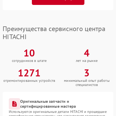
Преимущества сервисного центра
HITACHI
10
4
сотрудников в штате
лет на рынке
1271
3
отремонтированных устройств
минимальный опыт работы
специалистов
Оригинальные запчасти и
сертифицированные мастера
Используются оригинальные детали HITACHI и прошедшие
сертификацию специалисты, что гарантирует корректную