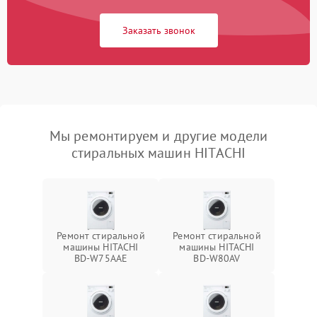
Заказать звонок
Мы ремонтируем и другие модели
стиральных машин HITACHI
Ремонт стиральной
Ремонт стиральной
машины HITACHI
машины HITACHI
BD-W75AAE
BD-W80AV