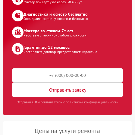
Мастер приедет уже через 30 минут
Диагностика и осмотр бесплатно
Определим причину поломки бесплатно
Мастера со стажем 7+ лет
Работаем с техникой любой сложности
Гарантия до 12 месяцев
Составляем договор, предоставляем гарантию
Отправить заявку
Отправляя, Вы соглашаетесь с политикой конфиденциальности
Цены на услуги ремонта