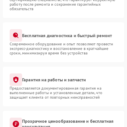
работу после ремонта и сохранение гарантийных
обязательств
Бесплатная диагностика и быстрый ремонт
Современное оборудование и опыт позволяют провести
экспресс-диагностику и восстановление в кратчайшие
сроки, минимизируя время без устройства
Гарантия на работы и запчасти
Предоставляется документированная гарантия на
выполненные работы и установленные детали, что
защищает клиента от повторных неисправностей
Прозрачное ценообразование и бесплатная
консультация