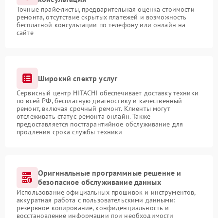
Точные прайс-листы, предварительная оценка стоимости
ремонта, отсутствие скрытых платежей и возможность
бесплатной консультации по телефону или онлайн на
сайте
Широкий спектр услуг
Сервисный центр HITACHI обеспечивает доставку техники
по всей РФ, бесплатную диагностику и качественный
ремонт, включая срочный ремонт. Клиенты могут
отслеживать статус ремонта онлайн. Также
предоставляется постгарантийное обслуживание для
продления срока службы техники
Оригинальные программные решение и
безопасное обслуживание данных
Использование официальных прошивок и инструментов,
аккуратная работа с пользовательскими данными:
резервное копирование, конфиденциальность и
восстановление информации при необходимости