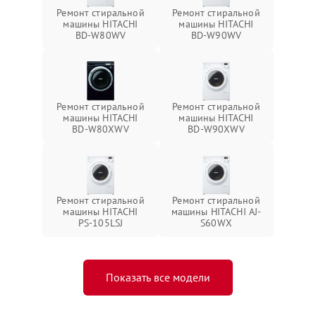
Ремонт стиральной
Ремонт стиральной
машины HITACHI
машины HITACHI
BD-W80WV
BD-W90WV
Ремонт стиральной
Ремонт стиральной
машины HITACHI
машины HITACHI
BD-W80XWV
BD-W90XWV
Ремонт стиральной
Ремонт стиральной
машины HITACHI
машины HITACHI AJ-
PS-105LSJ
S60WX
Показать все модели