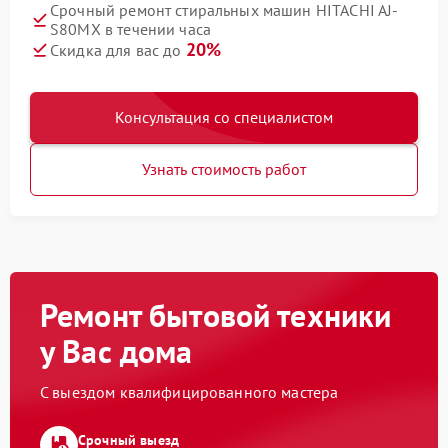
Срочный ремонт стиральных машин HITACHI AJ-
S80MX в течении часа
20%
Скидка для вас до
Консультация со специалистом
Узнать стоимость работ
Ремонт бытовой техники
у Вас дома
С выездом квалифицированного мастера
Срочный выезд