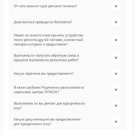
От чего зависит срок ремонта техники?
Диагностика проводится бесплатно?
Может ли вместо меня принять устройство
после ремонта другой человек, контактный
телефон которого я предоставлю?
Возможно ли получать обратную связь в
процессе выполнения ремонтных работ?
Какую гарантию вы предоставляете?
В каких районах Мурманска располагаются
сервисные центры HITACHI?
Выполняете ли вы ремонт для юридических
лиц?
Какую документацию вы предоставляете
для юридических лиц?