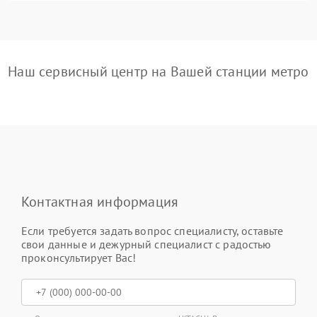
Наш сервисный центр на Вашей станции метро
Контактная информация
Если требуется задать вопрос специалисту, оставьте
свои данные и дежурный специалист с радостью
проконсультирует Вас!