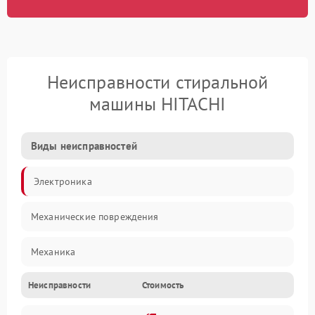
Неисправности стиральной
машины HITACHI
Виды неисправностей
Электроника
Механические повреждения
Механика
Неисправности
Стоимость
Электропитание