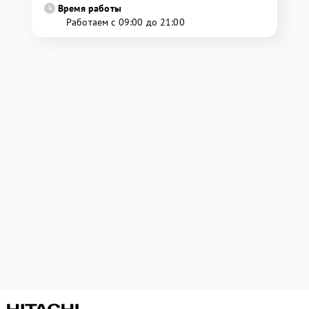
Время работы
Работаем с 09:00 до 21:00