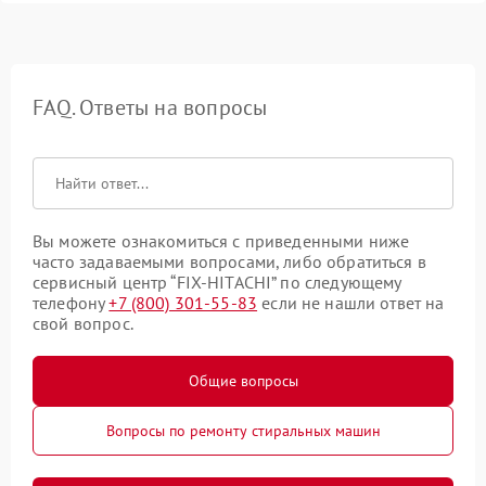
FAQ. Ответы на вопросы
Вы можете ознакомиться с приведенными ниже
часто задаваемыми вопросами, либо обратиться в
сервисный центр “FIX-HITACHI” по следующему
телефону
+7 (800) 301-55-83
если не нашли ответ на
свой вопрос.
Общие вопросы
Вопросы по ремонту стиральных машин