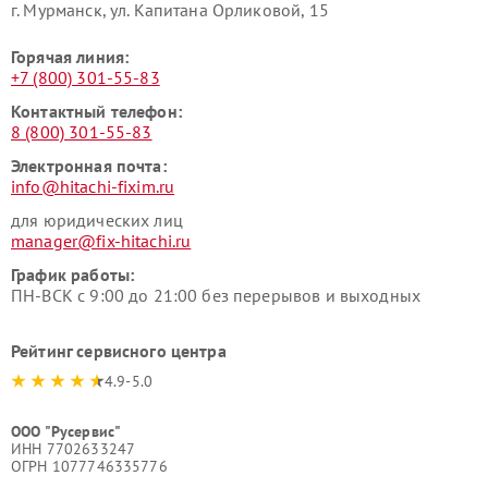
г. Мурманск, ул. Капитана Орликовой, 15
Горячая линия:
+7 (800) 301-55-83
Контактный телефон:
8 (800) 301-55-83
Электронная почта:
info@hitachi-fixim.ru
для юридических лиц
manager@fix-hitachi.ru
График работы:
ПН-ВСК с 9:00 до 21:00 без перерывов и выходных
Рейтинг сервисного центра
4.9-5.0
ООО "Русервис"
ИНН 7702633247
ОГРН 1077746335776