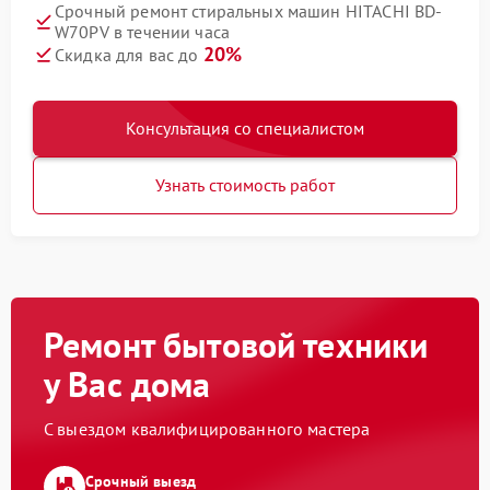
Срочный ремонт стиральных машин HITACHI BD-
W70PV в течении часа
20%
Скидка для вас до
Консультация со специалистом
Узнать стоимость работ
Ремонт бытовой техники
у Вас дома
С выездом квалифицированного мастера
Срочный выезд