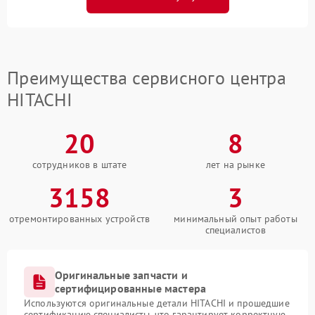
Преимущества сервисного центра
HITACHI
20
8
сотрудников в штате
лет на рынке
3158
3
отремонтированных устройств
минимальный опыт работы
специалистов
Оригинальные запчасти и
сертифицированные мастера
Используются оригинальные детали HITACHI и прошедшие
сертификацию специалисты, что гарантирует корректную