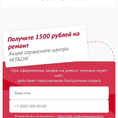
Получите 1500 рублей на
ремонт
Акция сервисного центра
HITACHI
При оформлении заявки на ремонт техники через
сайт,
действует персональная бессрочная скидка
Отправляя, Вы соглашаетесь с
политикой конфиденциальности