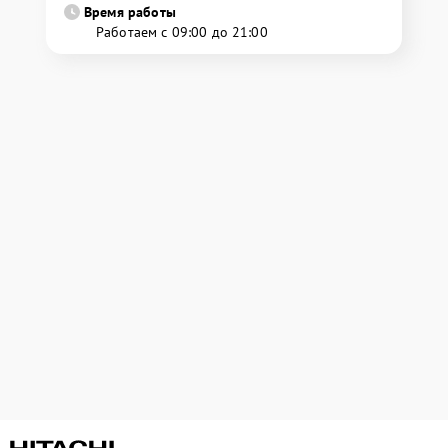
Время работы
Работаем с 09:00 до 21:00