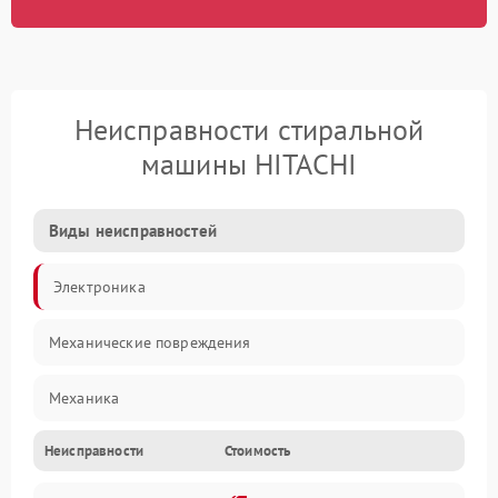
Неисправности стиральной
машины HITACHI
Виды неисправностей
Электроника
Механические повреждения
Механика
Неисправности
Стоимость
Электропитание