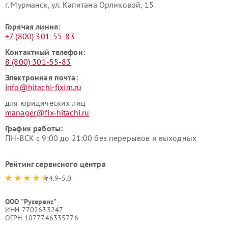
г. Мурманск, ул. Капитана Орликовой, 15
Горячая линия:
+7 (800) 301-55-83
Контактный телефон:
8 (800) 301-55-83
Электронная почта:
info@hitachi-fixim.ru
для юридических лиц
manager@fix-hitachi.ru
График работы:
ПН-ВСК с 9:00 до 21:00 без перерывов и выходных
Рейтинг сервисного центра
4.9-5.0
ООО "Русервис"
ИНН 7702633247
ОГРН 1077746335776