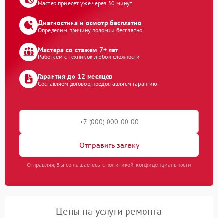
Мастер приедет уже через 30 минут
Диагностика и осмотр бесплатно
Определим причину поломки бесплатно
Мастера со стажем 7+ лет
Работаем с техникой любой сложности
Гарантия до 12 месяцев
Составляем договор, предоставляем гарантию
Отправить заявку
Отправляя, Вы соглашаетесь с политикой конфиденциальности
Цены на услуги ремонта