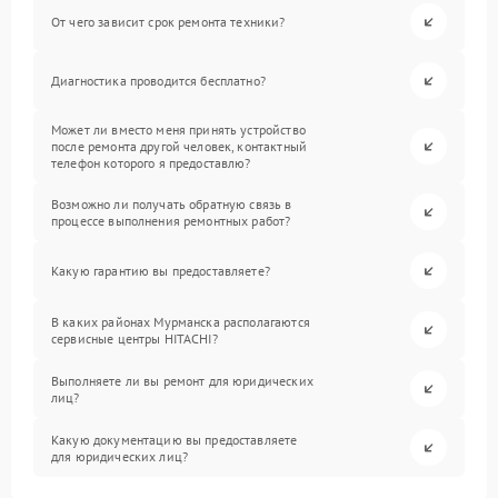
От чего зависит срок ремонта техники?
Диагностика проводится бесплатно?
Может ли вместо меня принять устройство
после ремонта другой человек, контактный
телефон которого я предоставлю?
Возможно ли получать обратную связь в
процессе выполнения ремонтных работ?
Какую гарантию вы предоставляете?
В каких районах Мурманска располагаются
сервисные центры HITACHI?
Выполняете ли вы ремонт для юридических
лиц?
Какую документацию вы предоставляете
для юридических лиц?