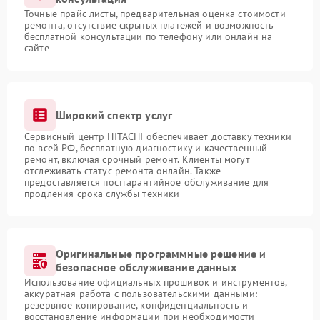
Точные прайс-листы, предварительная оценка стоимости
ремонта, отсутствие скрытых платежей и возможность
бесплатной консультации по телефону или онлайн на
сайте
Широкий спектр услуг
Сервисный центр HITACHI обеспечивает доставку техники
по всей РФ, бесплатную диагностику и качественный
ремонт, включая срочный ремонт. Клиенты могут
отслеживать статус ремонта онлайн. Также
предоставляется постгарантийное обслуживание для
продления срока службы техники
Оригинальные программные решение и
безопасное обслуживание данных
Использование официальных прошивок и инструментов,
аккуратная работа с пользовательскими данными:
резервное копирование, конфиденциальность и
восстановление информации при необходимости