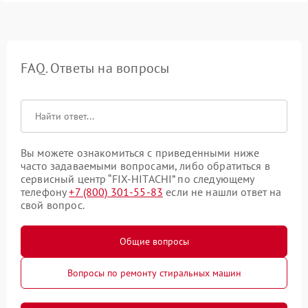
FAQ. Ответы на вопросы
Вы можете ознакомиться с приведенными ниже
часто задаваемыми вопросами, либо обратиться в
сервисный центр “FIX-HITACHI” по следующему
телефону
+7 (800) 301-55-83
если не нашли ответ на
свой вопрос.
Общие вопросы
Вопросы по ремонту стиральных машин