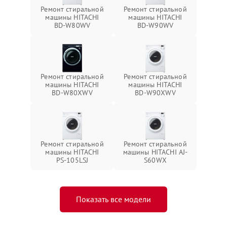
Ремонт стиральной
Ремонт стиральной
машины HITACHI
машины HITACHI
BD-W80WV
BD-W90WV
Ремонт стиральной
Ремонт стиральной
машины HITACHI
машины HITACHI
BD-W80XWV
BD-W90XWV
Ремонт стиральной
Ремонт стиральной
машины HITACHI
машины HITACHI AJ-
PS-105LSJ
S60WX
Показать все модели