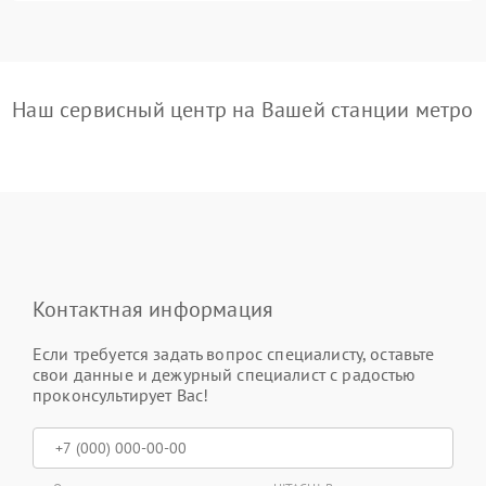
Наш сервисный центр на Вашей станции метро
Контактная информация
Если требуется задать вопрос специалисту, оставьте
свои данные и дежурный специалист с радостью
проконсультирует Вас!