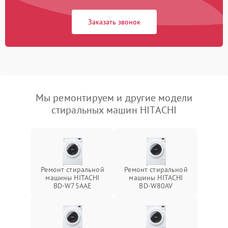
Заказать звонок
Мы ремонтируем и другие модели
стиральных машин HITACHI
Ремонт стиральной
Ремонт стиральной
машины HITACHI
машины HITACHI
BD-W75AAE
BD-W80AV