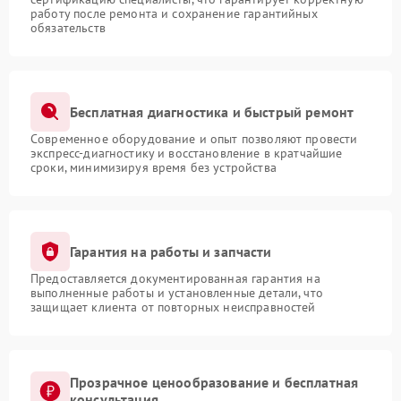
работу после ремонта и сохранение гарантийных
обязательств
Бесплатная диагностика и быстрый ремонт
Современное оборудование и опыт позволяют провести
экспресс-диагностику и восстановление в кратчайшие
сроки, минимизируя время без устройства
Гарантия на работы и запчасти
Предоставляется документированная гарантия на
выполненные работы и установленные детали, что
защищает клиента от повторных неисправностей
Прозрачное ценообразование и бесплатная
консультация