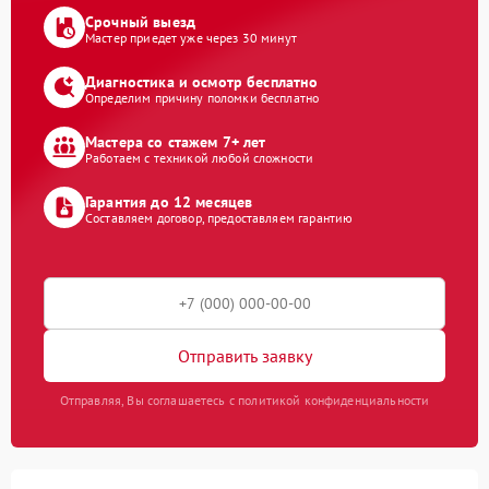
Срочный выезд
Мастер приедет уже через 30 минут
Диагностика и осмотр бесплатно
Определим причину поломки бесплатно
Мастера со стажем 7+ лет
Работаем с техникой любой сложности
Гарантия до 12 месяцев
Составляем договор, предоставляем гарантию
Отправить заявку
Отправляя, Вы соглашаетесь с политикой конфиденциальности