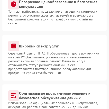
Прозрачное ценообразование и бесплатная
консультация
Точные прайс-листы, предварительная оценка стоимости
ремонта, отсутствие скрытых платежей и возможность
бесплатной консультации по телефону или онлайн на
сайте
Широкий спектр услуг
Сервисный центр HITACHI обеспечивает доставку техники
по всей РФ, бесплатную диагностику и качественный
ремонт, включая срочный ремонт. Клиенты могут
отслеживать статус ремонта онлайн. Также
предоставляется постгарантийное обслуживание для
продления срока службы техники
Оригинальные программные решение и
безопасное обслуживание данных
Использование официальных прошивок и инструментов,
аккуратная работа с пользовательскими данными: