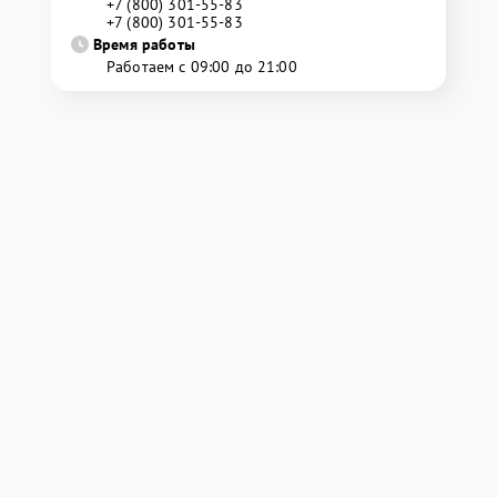
+7 (800) 301-55-83
+7 (800) 301-55-83
Время работы
Работаем с 09:00 до 21:00