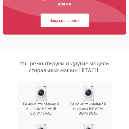
время
Заказать звонок
Мы ремонтируем и другие модели
стиральных машин HITACHI
Ремонт стиральной
Ремонт стиральной
машины HITACHI
машины HITACHI
BD-W75AAE
BD-W80AV