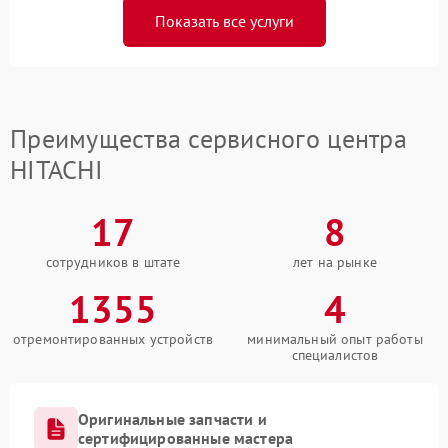
Показать все услуги
Преимущества сервисного центра
HITACHI
17
8
сотрудников в штате
лет на рынке
1355
4
отремонтированных устройств
минимальный опыт работы
специалистов
Оригинальные запчасти и
сертифицированные мастера