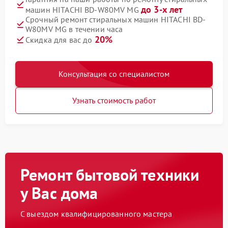
до 3-х лет
машин HITACHI BD-W80MV MG
Срочный ремонт стиральных машин HITACHI BD-
W80MV MG в течении часа
20%
Скидка для вас до
Консультация со специалистом
Узнать стоимость работ
Ремонт бытовой техники
у Вас дома
С выездом квалифицированного мастера