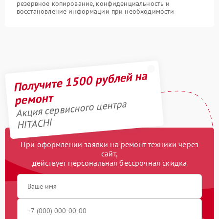
резервное копирование, конфиденциальность и
восстановление информации при необходимости
Получите 1500 рублей на
ремонт
Акция сервисного центра
HITACHI
При оформлении заявки на ремонт техники через
сайт,
действует персональная бессрочная скидка