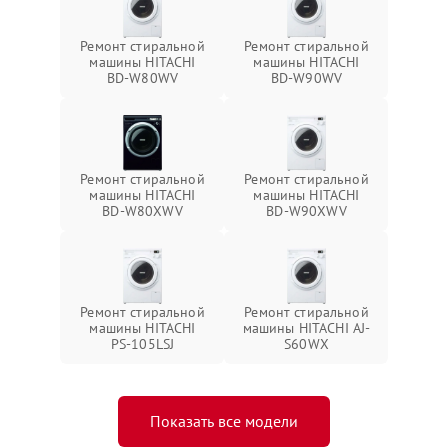
Ремонт стиральной
Ремонт стиральной
машины HITACHI
машины HITACHI
BD-W80WV
BD-W90WV
Ремонт стиральной
Ремонт стиральной
машины HITACHI
машины HITACHI
BD-W80XWV
BD-W90XWV
Ремонт стиральной
Ремонт стиральной
машины HITACHI
машины HITACHI AJ-
PS-105LSJ
S60WX
Показать все модели