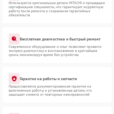
Используются оригинальные детали HITACHI и прошедшие
сертификацию специалисты, что гарантирует корректную
работу после ремонта и сохранение гарантийных
обязательств
Бесплатная диагностика и быстрый ремонт
Современное оборудование и опыт позволяют провести
экспресс-диагностику и восстановление в кратчайшие
сроки, минимизируя время без устройства
Гарантия на работы и запчасти
Предоставляется документированная гарантия на
выполненные работы и установленные детали, что
защищает клиента от повторных неисправностей