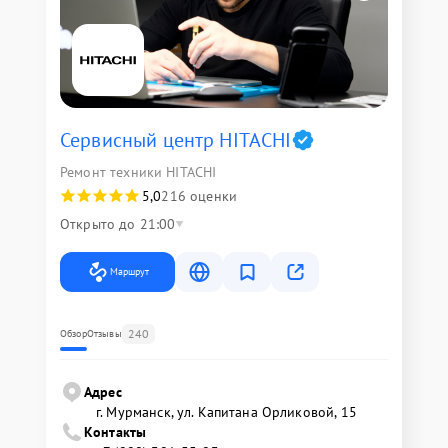
Сервисный центр HITACHI
Ремонт техники HITACHI
5,0
216 оценки
Открыто до 21:00
Маршрут
240
Обзор
Отзывы
Адрес
г. Мурманск, ул. Капитана Орликовой, 15
Контакты