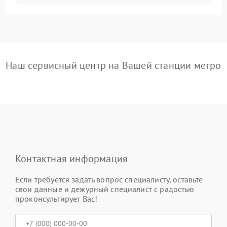
Наш сервисный центр на Вашей станции метро
Контактная информация
Если требуется задать вопрос специалисту, оставьте
свои данные и дежурный специалист с радостью
проконсультирует Вас!