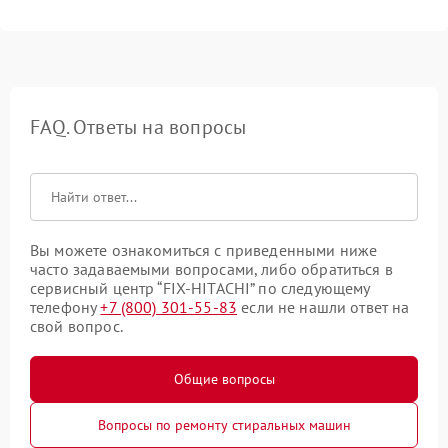
FAQ. Ответы на вопросы
Вы можете ознакомиться с приведенными ниже
часто задаваемыми вопросами, либо обратиться в
сервисный центр “FIX-HITACHI” по следующему
телефону
+7 (800) 301-55-83
если не нашли ответ на
свой вопрос.
Общие вопросы
Вопросы по ремонту стиральных машин