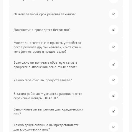
От чего зависит срок ремонта техники?
Диагностика проводится бесплатно?
Может ли вместо меня принять устройство
после ремонта другой человек, контактный
телефон которого я предоставлю?
Возможно ли получать обратную связь в
процессе выполнения ремонтных работ?
Какую гарантию вы предоставляете?
В каких районах Мурманска располагаются
сервисные центры HITACHI?
Выполняете ли вы ремонт для юридических
лиц?
Какую документацию вы предоставляете
для юридических лиц?