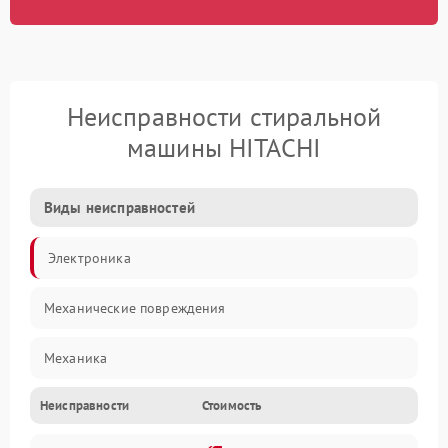
Неисправности стиральной
машины HITACHI
Виды неисправностей
Электроника
Механические повреждения
Механика
Неисправности
Стоимость
Электропитание