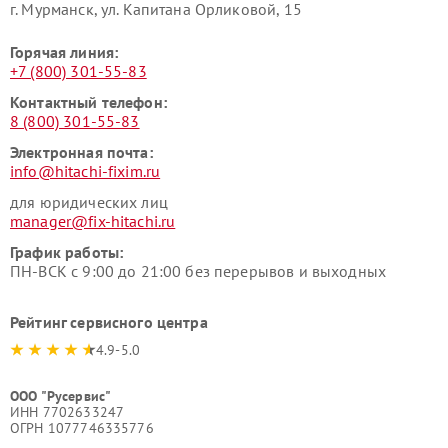
г. Мурманск, ул. Капитана Орликовой, 15
Горячая линия:
+7 (800) 301-55-83
Контактный телефон:
8 (800) 301-55-83
Электронная почта:
info@hitachi-fixim.ru
для юридических лиц
manager@fix-hitachi.ru
График работы:
ПН-ВСК с 9:00 до 21:00 без перерывов и выходных
Рейтинг сервисного центра
4.9-5.0
ООО "Русервис"
ИНН 7702633247
ОГРН 1077746335776