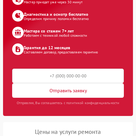
Мастер приедет уже через 30 минут
Диагностика и осмотр бесплатно
Определим причину поломки бесплатно
Мастера со стажем 7+ лет
Работаем с техникой любой сложности
Гарантия до 12 месяцев
Составляем договор, предоставляем гарантию
Отправить заявку
Отправляя, Вы соглашаетесь с политикой конфиденциальности
Цены на услуги ремонта