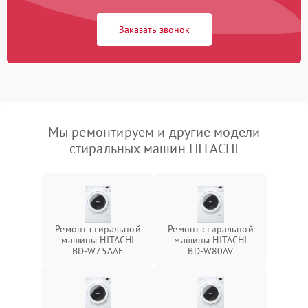
Заказать звонок
Мы ремонтируем и другие модели
стиральных машин HITACHI
Ремонт стиральной
Ремонт стиральной
машины HITACHI
машины HITACHI
BD-W75AAE
BD-W80AV