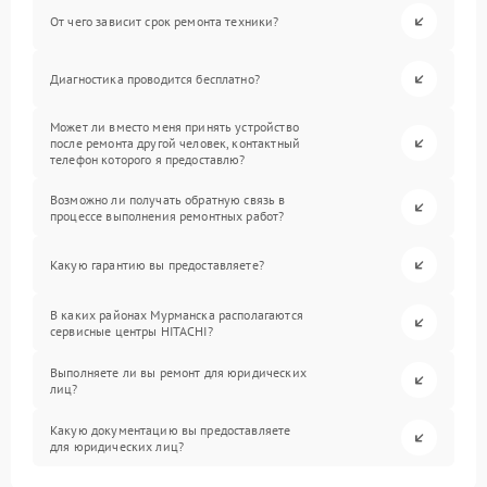
От чего зависит срок ремонта техники?
Диагностика проводится бесплатно?
Может ли вместо меня принять устройство
после ремонта другой человек, контактный
телефон которого я предоставлю?
Возможно ли получать обратную связь в
процессе выполнения ремонтных работ?
Какую гарантию вы предоставляете?
В каких районах Мурманска располагаются
сервисные центры HITACHI?
Выполняете ли вы ремонт для юридических
лиц?
Какую документацию вы предоставляете
для юридических лиц?