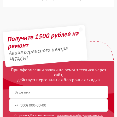
Получите 1500 рублей на
ремонт
Акция сервисного центра
HITACHI
При оформлении заявки на ремонт техники через
сайт,
действует персональная бессрочная скидка
Отправляя, Вы соглашаетесь с
политикой конфиденциальности