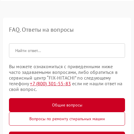
FAQ. Ответы на вопросы
Вы можете ознакомиться с приведенными ниже
часто задаваемыми вопросами, либо обратиться в
сервисный центр “FIX-HITACHI” по следующему
телефону
+7 (800) 301-55-83
если не нашли ответ на
свой вопрос.
Общие вопросы
Вопросы по ремонту стиральных машин