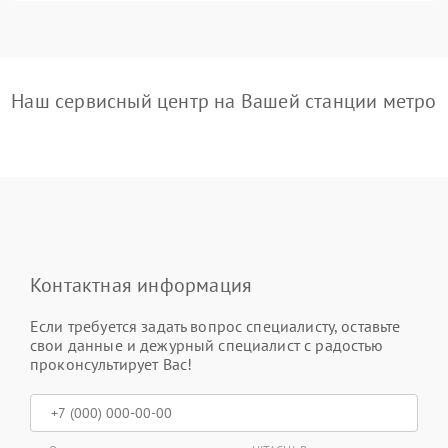
Наш сервисный центр на Вашей станции метро
Контактная информация
Если требуется задать вопрос специалисту, оставьте
свои данные и дежурный специалист с радостью
проконсультирует Вас!