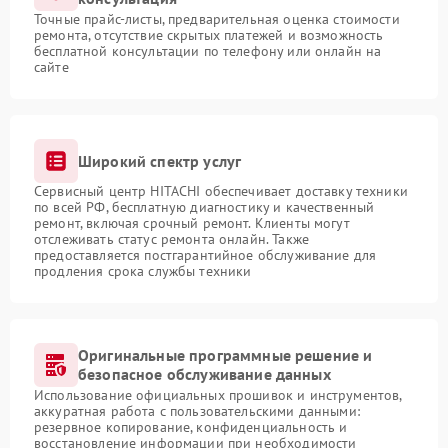
Точные прайс-листы, предварительная оценка стоимости
ремонта, отсутствие скрытых платежей и возможность
бесплатной консультации по телефону или онлайн на
сайте
Широкий спектр услуг
Сервисный центр HITACHI обеспечивает доставку техники
по всей РФ, бесплатную диагностику и качественный
ремонт, включая срочный ремонт. Клиенты могут
отслеживать статус ремонта онлайн. Также
предоставляется постгарантийное обслуживание для
продления срока службы техники
Оригинальные программные решение и
безопасное обслуживание данных
Использование официальных прошивок и инструментов,
аккуратная работа с пользовательскими данными:
резервное копирование, конфиденциальность и
восстановление информации при необходимости