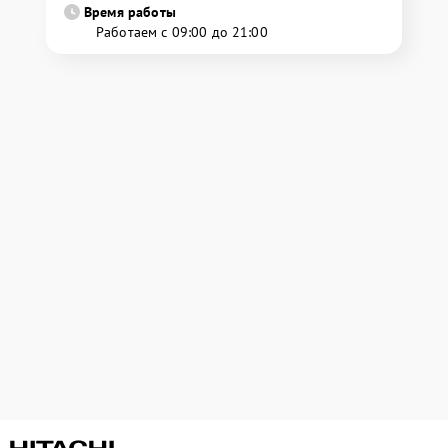
Время работы
Работаем с 09:00 до 21:00