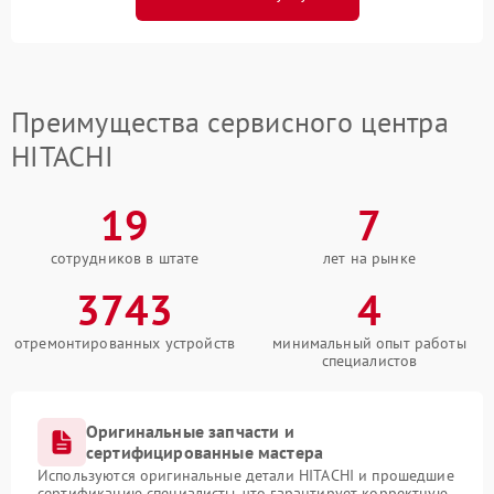
Преимущества сервисного центра
HITACHI
19
7
сотрудников в штате
лет на рынке
3743
4
отремонтированных устройств
минимальный опыт работы
специалистов
Оригинальные запчасти и
сертифицированные мастера
Используются оригинальные детали HITACHI и прошедшие
сертификацию специалисты, что гарантирует корректную