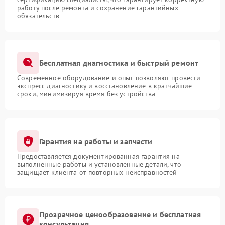
работу после ремонта и сохранение гарантийных
обязательств
Бесплатная диагностика и быстрый ремонт
Современное оборудование и опыт позволяют провести
экспресс-диагностику и восстановление в кратчайшие
сроки, минимизируя время без устройства
Гарантия на работы и запчасти
Предоставляется документированная гарантия на
выполненные работы и установленные детали, что
защищает клиента от повторных неисправностей
Прозрачное ценообразование и бесплатная
консультация