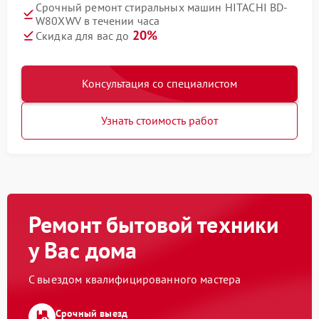
Срочный ремонт стиральных машин HITACHI BD-
W80XWV в течении часа
20%
Скидка для вас до
Консультация со специалистом
Узнать стоимость работ
Ремонт бытовой техники
у Вас дома
С выездом квалифицированного мастера
Срочный выезд