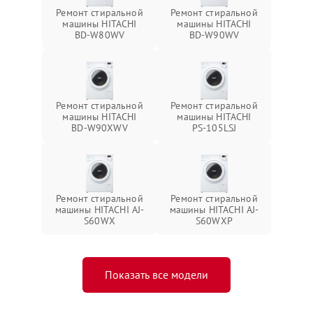
Ремонт стиральной
Ремонт стиральной
машины HITACHI
машины HITACHI
BD-W80WV
BD-W90WV
Ремонт стиральной
Ремонт стиральной
машины HITACHI
машины HITACHI
BD-W90XWV
PS-105LSJ
Ремонт стиральной
Ремонт стиральной
машины HITACHI AJ-
машины HITACHI AJ-
S60WX
S60WXP
Показать все модели