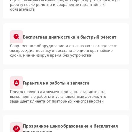
работу после ремонта и сохранение гарантийных
обязательств
Бесплатная диагностика и быстрый ремонт
Современное оборудование и опыт позволяют провести
экспресс-диагностику и восстановление в кратчайшие
сроки, минимизируя время без устройства
Гарантия на работы и запчасти
Предоставляется документированная гарантия на
выполненные работы и установленные детали, что
защищает клиента от повторных неисправностей
Прозрачное ценообразование и бесплатная
консультация