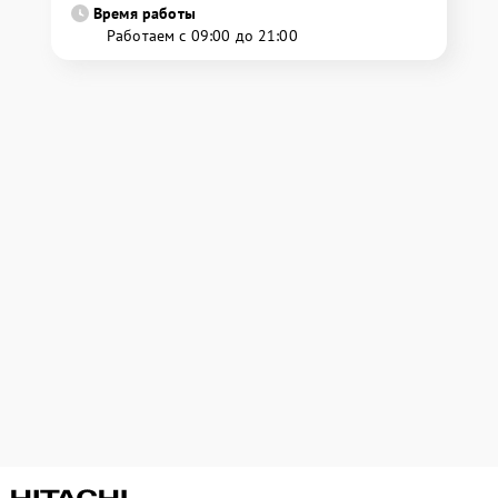
Время работы
Работаем с 09:00 до 21:00