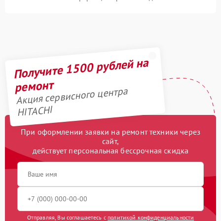
Получите 1500 рублей на
ремонт
Акция сервисного центра
HITACHI
При оформлении заявки на ремонт техники через
сайт,
действует персональная бессрочная скидка
Отправляя, Вы соглашаетесь с
политикой конфиденциальности