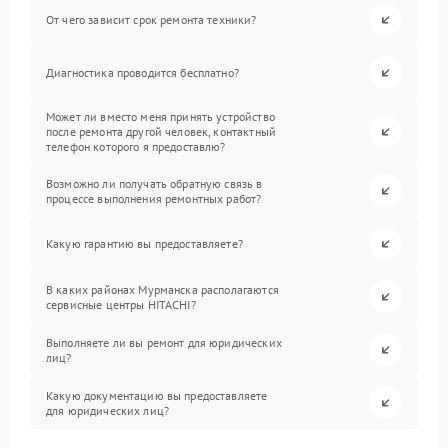
От чего зависит срок ремонта техники?
Диагностика проводится бесплатно?
Может ли вместо меня принять устройство
после ремонта другой человек, контактный
телефон которого я предоставлю?
Возможно ли получать обратную связь в
процессе выполнения ремонтных работ?
Какую гарантию вы предоставляете?
В каких районах Мурманска располагаются
сервисные центры HITACHI?
Выполняете ли вы ремонт для юридических
лиц?
Какую документацию вы предоставляете
для юридических лиц?