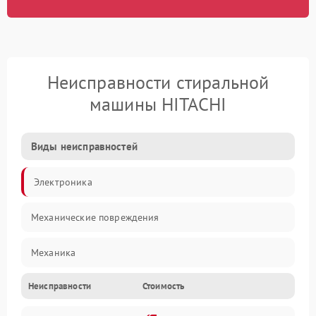
Неисправности стиральной
машины HITACHI
Виды неисправностей
Электроника
Механические повреждения
Механика
Неисправности
Стоимость
Электропитание