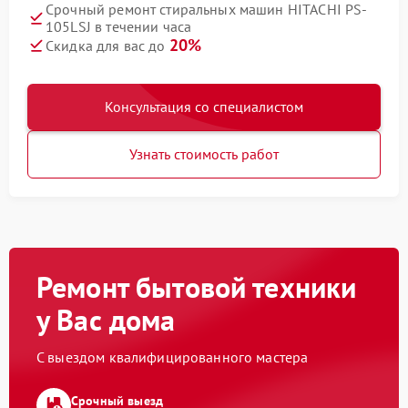
Срочный ремонт стиральных машин HITACHI PS-
105LSJ в течении часа
20%
Скидка для вас до
Консультация со специалистом
Узнать стоимость работ
Ремонт бытовой техники
у Вас дома
С выездом квалифицированного мастера
Срочный выезд