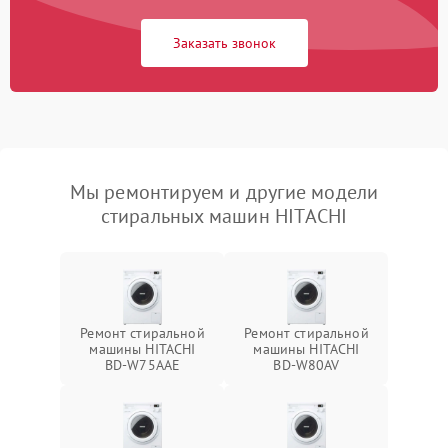
Заказать звонок
Мы ремонтируем и другие модели
стиральных машин HITACHI
Ремонт стиральной
Ремонт стиральной
машины HITACHI
машины HITACHI
BD-W75AAE
BD-W80AV