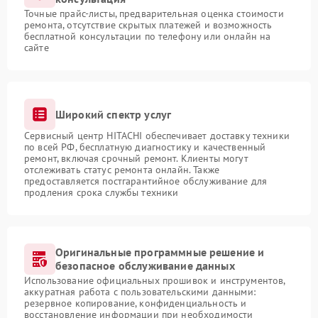
Точные прайс-листы, предварительная оценка стоимости
ремонта, отсутствие скрытых платежей и возможность
бесплатной консультации по телефону или онлайн на
сайте
Широкий спектр услуг
Сервисный центр HITACHI обеспечивает доставку техники
по всей РФ, бесплатную диагностику и качественный
ремонт, включая срочный ремонт. Клиенты могут
отслеживать статус ремонта онлайн. Также
предоставляется постгарантийное обслуживание для
продления срока службы техники
Оригинальные программные решение и
безопасное обслуживание данных
Использование официальных прошивок и инструментов,
аккуратная работа с пользовательскими данными:
резервное копирование, конфиденциальность и
восстановление информации при необходимости