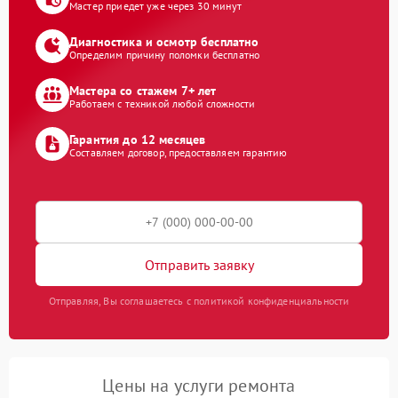
Мастер приедет уже через 30 минут
Диагностика и осмотр бесплатно
Определим причину поломки бесплатно
Мастера со стажем 7+ лет
Работаем с техникой любой сложности
Гарантия до 12 месяцев
Составляем договор, предоставляем гарантию
Отправить заявку
Отправляя, Вы соглашаетесь с политикой конфиденциальности
Цены на услуги ремонта