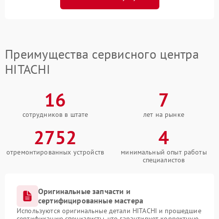
Преимущества сервисного центра
HITACHI
16
7
сотрудников в штате
лет на рынке
2752
4
отремонтированных устройств
минимальный опыт работы
специалистов
Оригинальные запчасти и
сертифицированные мастера
Используются оригинальные детали HITACHI и прошедшие
сертификацию специалисты, что гарантирует корректную