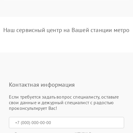
Наш сервисный центр на Вашей станции метро
Контактная информация
Если требуется задать вопрос специалисту, оставьте
свои данные и дежурный специалист с радостью
проконсультирует Вас!