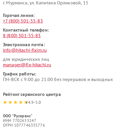
г. Мурманск, ул. Капитана Орликовой, 15
Горячая линия:
+7 (800) 301-55-83
Контактный телефон:
8 (800) 301-55-83
Электронная почта:
info@hitachi-fixim.ru
для юридических лиц
manager@fix-hitachi.ru
График работы:
ПН-ВСК с 9:00 до 21:00 без перерывов и выходных
Рейтинг сервисного центра
4.9-5.0
ООО "Русервис"
ИНН 7702633247
ОГРН 1077746335776