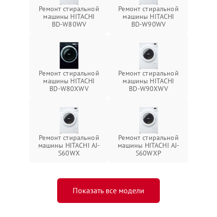
Ремонт стиральной
Ремонт стиральной
машины HITACHI
машины HITACHI
BD-W80WV
BD-W90WV
Ремонт стиральной
Ремонт стиральной
машины HITACHI
машины HITACHI
BD-W80XWV
BD-W90XWV
Ремонт стиральной
Ремонт стиральной
машины HITACHI AJ-
машины HITACHI AJ-
S60WX
S60WXP
Показать все модели