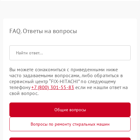
FAQ. Ответы на вопросы
Вы можете ознакомиться с приведенными ниже
часто задаваемыми вопросами, либо обратиться в
сервисный центр “FIX-HITACHI” по следующему
телефону
+7 (800) 301-55-83
если не нашли ответ на
свой вопрос.
Общие вопросы
Вопросы по ремонту стиральных машин