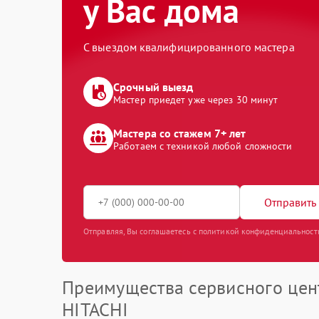
у Вас дома
С выездом квалифицированного мастера
Срочный выезд
Мастер приедет уже через 30 минут
Мастера со стажем 7+ лет
Работаем с техникой любой сложности
Отправить 
Отправляя, Вы соглашаетесь с политикой конфиденциальност
Преимущества сервисного цен
HITACHI