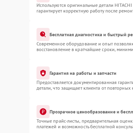
Используются оригинальные детали HITACHI
гарантирует корректную работу после ремон
Бесплатная диагностика и быстрый р
Современное оборудование и опыт позволяют
восстановление в кратчайшие сроки, миними
Гарантия на работы и запчасти
Предоставляется документированная гарант
детали, что защищает клиента от повторных
Прозрачное ценообразование и беспл
Точные прайс-листы, предварительная оценка
платежей и возможность бесплатной консуль