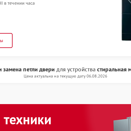
 в течении часа
ны
и замена петли двери
для устройства
стиральная 
Цена актуальна на текущую дату 06.08.2026
 техники