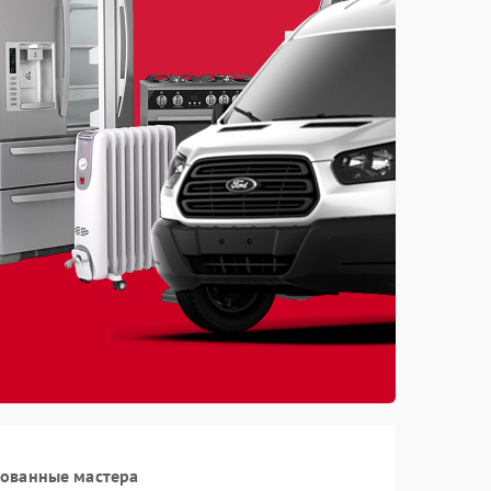
рованные мастера