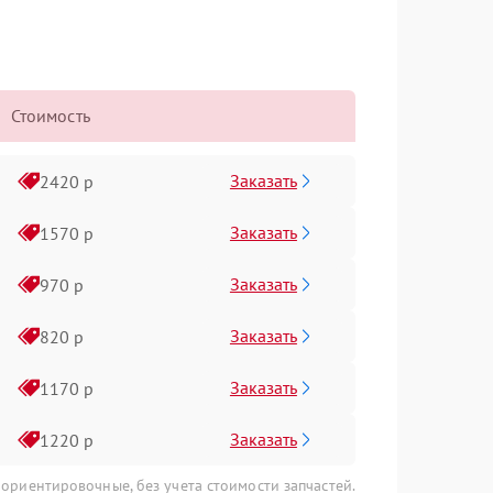
Стоимость
Заказать
2420 р
Заказать
1570 р
Заказать
970 р
Заказать
820 р
Заказать
1170 р
Заказать
1220 р
 ориентировочные, без учета стоимости запчастей.