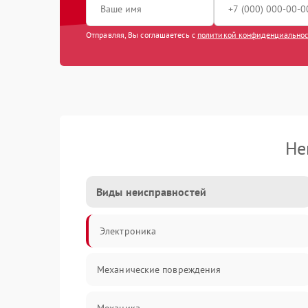
Отправляя, Вы соглашаетесь с
политикой конфиденциально
Не
Виды неисправностей
Электроника
Механические повреждения