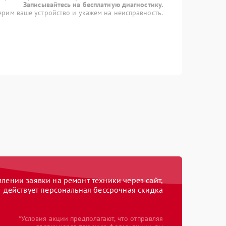
Записывайтесь на бесплатную диагностику.
рим ваше устройство и укажем на неисправность.
ении заявки на ремонт техники через сайт,
действует персональная бессрочная скидка
*Условия акции предполагают, что отправляя