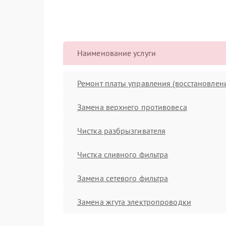
Наименование услуги
Ремонт платы управления (восстановлен
Замена верхнего противовеса
Чистка разбрызгивателя
Чистка сливного фильтра
Замена сетевого фильтра
Замена жгута электропроводки