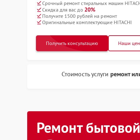
Срочный ремонт стиральных машин HITACHI
20%
Скидка для вас до
Получите 1500 рублей на ремонт
Оригинальные комплектующие HITACHI
Получить консультацию
Наши це
Стоимость услуги
ремонт ил
Ремонт бытовой