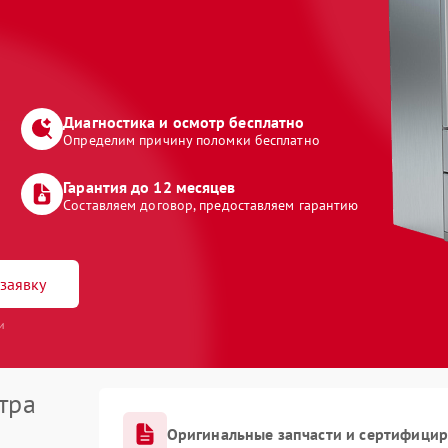
Диагностика и осмотр бесплатно
Определим причину поломки бесплатно
Гарантия до 12 месяцев
Составляем договор, предоставляем гарантию
заявку
и
тра
Оригинальные запчасти и сертифици