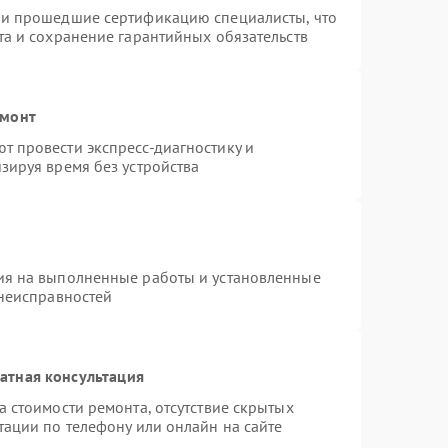
 и прошедшие сертификацию специалисты, что
та и сохранение гарантийных обязательств
емонт
 провести экспресс-диагностику и
зируя время без устройства
ия на выполненные работы и установленные
 неисправностей
атная консультация
 стоимости ремонта, отсутствие скрытых
тации по телефону или онлайн на сайте