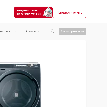
Получить 1500₽
Перезвоните мне
на ремонт техники
Статус ремонта
вка на ремонт
Контакты