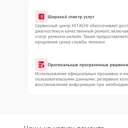
Широкий спектр услуг
Сервисный центр HITACHI обеспечивает дост
диагностику и качественный ремонт, включая
статус ремонта онлайн. Также предоставляе
продления срока службы техники
Оригинальные программные решение 
Использование официальных прошивок и инс
пользовательскими данными: резервное коп
восстановление информации при необходи