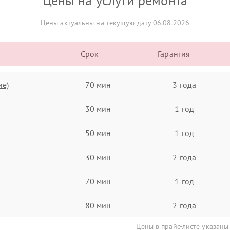
Цены на услуги ремонта
Цены актуальны на текущую дату 06.08.2026
Срок
Гарантия
ие)
70 мин
3 года
30 мин
1 год
50 мин
1 год
30 мин
2 года
70 мин
1 год
80 мин
2 года
Цены в прайс-листе указаны