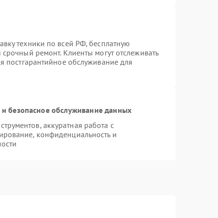
авку техники по всей РФ, бесплатную
 срочный ремонт. Клиенты могут отслеживать
тся постгарантийное обслуживание для
и безопасное обслуживание данных
трументов, аккуратная работа с
ирование, конфиденциальность и
мости