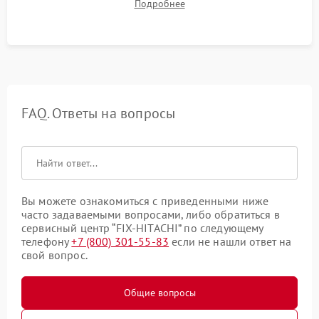
Подробнее
посторонних стуков и протечек под корпусом.
FAQ. Ответы на вопросы
Вы можете ознакомиться с приведенными ниже
часто задаваемыми вопросами, либо обратиться в
сервисный центр “FIX-HITACHI” по следующему
телефону
+7 (800) 301-55-83
если не нашли ответ на
свой вопрос.
Общие вопросы