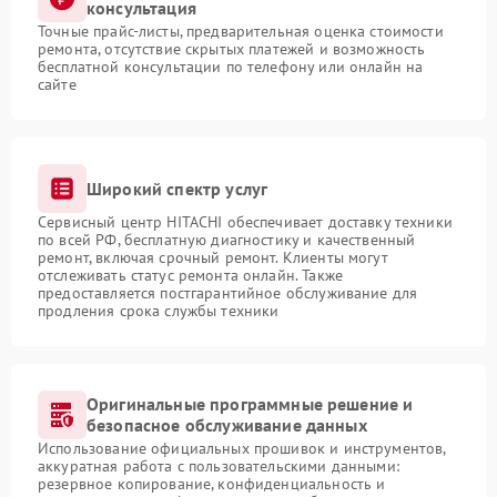
консультация
Точные прайс-листы, предварительная оценка стоимости
ремонта, отсутствие скрытых платежей и возможность
бесплатной консультации по телефону или онлайн на
сайте
Широкий спектр услуг
Сервисный центр HITACHI обеспечивает доставку техники
по всей РФ, бесплатную диагностику и качественный
ремонт, включая срочный ремонт. Клиенты могут
отслеживать статус ремонта онлайн. Также
предоставляется постгарантийное обслуживание для
продления срока службы техники
Оригинальные программные решение и
безопасное обслуживание данных
Использование официальных прошивок и инструментов,
аккуратная работа с пользовательскими данными:
резервное копирование, конфиденциальность и