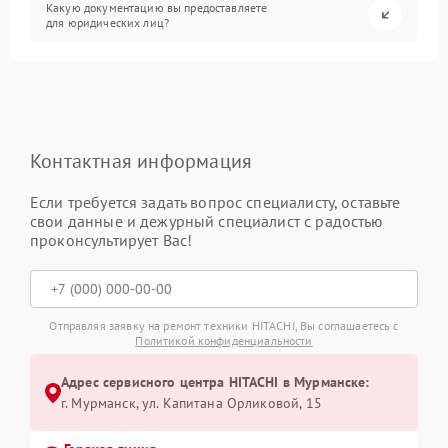
Какую документацию вы предоставляете
для юридических лиц?
Контактная информация
Если требуется задать вопрос специалисту, оставьте
свои данные и дежурный специалист с радостью
проконсультирует Вас!
Отправляя заявку на ремонт техники HITACHI, Вы соглашаетесь с
Политикой конфиденциальности
Адрес сервисного центра HITACHI в Мурманске:
г. Мурманск, ул. Капитана Орликовой, 15