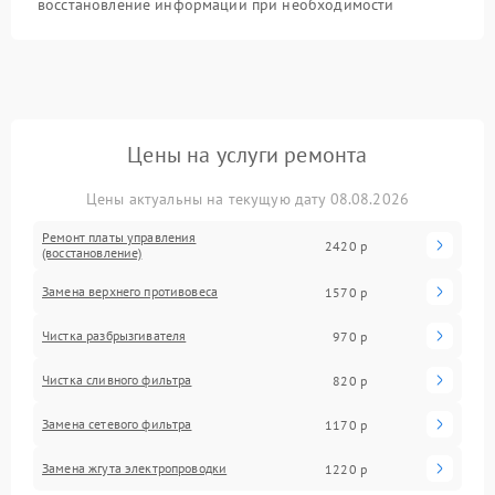
восстановление информации при необходимости
Цены на услуги ремонта
Цены актуальны на текущую дату 08.08.2026
Ремонт платы управления
2420 р
(восстановление)
Замена верхнего противовеса
1570 р
Чистка разбрызгивателя
970 р
Чистка сливного фильтра
820 р
Замена сетевого фильтра
1170 р
Замена жгута электропроводки
1220 р