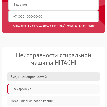
Отправляя, Вы соглашаетесь с
политикой конфиденциальности
Неисправности стиральной
машины HITACHI
Виды неисправностей
Электроника
Механические повреждения