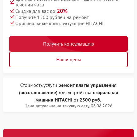
течении часа
20%
Скидка для вас до
Получите 1500 рублей на ремонт
Оригинальные комплектующие HITACHI
Получить консультацию
Наши цены
Стоимость услуги
ремонт платы управления
(восстановление)
для устройства
стиральная
машина HITACHI
от
2500 руб.
Цена актуальна на текущую дату 08.08.2026