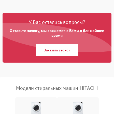
Замена ТЭНа
2200 ₽
Подробнее →
Замена платы управления
2200 ₽
Подробнее →
У Вас остались вопросы?
Оставьте заявку, мы свяжемся с Вами в ближайшее
время
Заказать звонок
Модели стиральных машин HITACHI