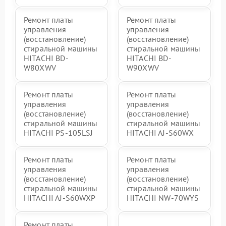
Ремонт платы
Ремонт платы
управления
управления
(восстановление)
(восстановление)
стиральной машины
стиральной машины
HITACHI BD-
HITACHI BD-
W80XWV
W90XWV
Ремонт платы
Ремонт платы
управления
управления
(восстановление)
(восстановление)
стиральной машины
стиральной машины
HITACHI PS-105LSJ
HITACHI AJ-S60WX
Ремонт платы
Ремонт платы
управления
управления
(восстановление)
(восстановление)
стиральной машины
стиральной машины
HITACHI AJ-S60WXP
HITACHI NW-70WYS
Ремонт платы