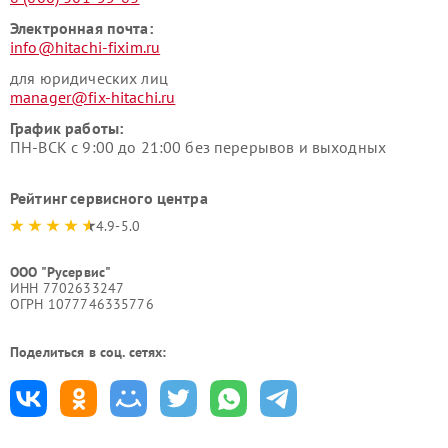
Электронная почта:
info@hitachi-fixim.ru
для юридических лиц
manager@fix-hitachi.ru
График работы:
ПН-ВСК с 9:00 до 21:00 без перерывов и выходных
Рейтинг сервисного центра
4.9-5.0
ООО "Русервис"
ИНН 7702633247
ОГРН 1077746335776
Поделиться в соц. сетях: