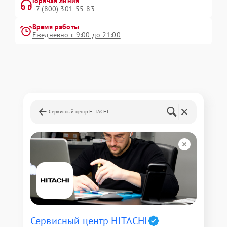
Горячая линия
+7 (800) 301-55-83
Время работы
Ежедневно с 9:00 до 21:00
Сервисный центр HITACHI
Сервисный центр HITACHI