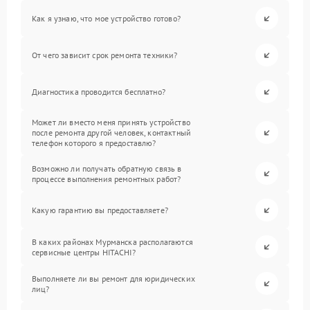
Как я узнаю, что мое устройство готово?
От чего зависит срок ремонта техники?
Диагностика проводится бесплатно?
Может ли вместо меня принять устройство
после ремонта другой человек, контактный
телефон которого я предоставлю?
Возможно ли получать обратную связь в
процессе выполнения ремонтных работ?
Какую гарантию вы предоставляете?
В каких районах Мурманска располагаются
сервисные центры HITACHI?
Выполняете ли вы ремонт для юридических
лиц?