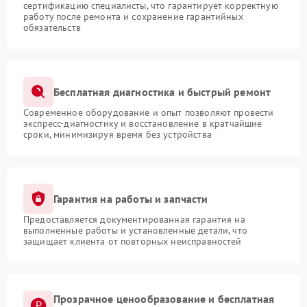
сертификацию специалисты, что гарантирует корректную
работу после ремонта и сохранение гарантийных
обязательств
Бесплатная диагностика и быстрый ремонт
Современное оборудование и опыт позволяют провести
экспресс-диагностику и восстановление в кратчайшие
сроки, минимизируя время без устройства
Гарантия на работы и запчасти
Предоставляется документированная гарантия на
выполненные работы и установленные детали, что
защищает клиента от повторных неисправностей
Прозрачное ценообразование и бесплатная