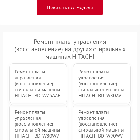
Показать все модели
Ремонт платы управления
(восстановление) на других стиральных
машинах HITACHI
Ремонт платы
Ремонт платы
управления
управления
(восстановление)
(восстановление)
стиральной машины
стиральной машины
HITACHI BD-W75AAE
HITACHI BD-W80AV
Ремонт платы
Ремонт платы
управления
управления
(восстановление)
(восстановление)
стиральной машины
стиральной машины
HITACHI BD-W80WV
HITACHI BD-W90WV