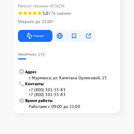
Ремонт техники HITACHI
5,0
176 оценки
Открыто до 21:00
Маршрут
176
Обзор
Отзывы
Адрес
г. Мурманск, ул. Капитана Орликовой, 15
Контакты
+7 (800) 301-55-83
+7 (800) 301-55-83
Время работы
Работаем с 09:00 до 21:00