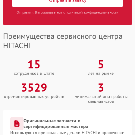
Отправляя, Вы соглашаетесь с политикой конфиденциальности
Преимущества сервисного центра
HITACHI
15
5
сотрудников в штате
лет на рынке
3529
3
отремонтированных устройств
минимальный опыт работы
специалистов
Оригинальные запчасти и
сертифицированные мастера
Используются оригинальные детали HITACHI и прошедшие