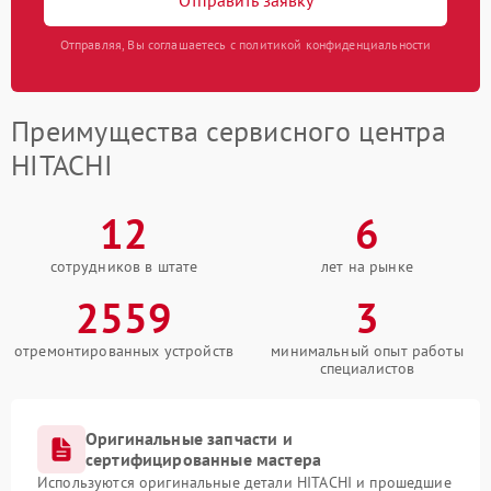
Отправляя, Вы соглашаетесь с политикой конфиденциальности
Преимущества сервисного центра
HITACHI
12
6
сотрудников в штате
лет на рынке
2559
3
отремонтированных устройств
минимальный опыт работы
специалистов
Оригинальные запчасти и
сертифицированные мастера
Используются оригинальные детали HITACHI и прошедшие