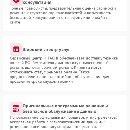
консультация
Точные прайс-листы, предварительная оценка стоимости
ремонта, отсутствие скрытых платежей и возможность
бесплатной консультации по телефону или онлайн на
сайте
Широкий спектр услуг
Сервисный центр HITACHI обеспечивает доставку техники
по всей РФ, бесплатную диагностику и качественный
ремонт, включая срочный ремонт. Клиенты могут
отслеживать статус ремонта онлайн. Также
предоставляется постгарантийное обслуживание для
продления срока службы техники
Оригинальные программные решение и
безопасное обслуживание данных
Использование официальных прошивок и инструментов,
аккуратная работа с пользовательскими данными:
резервное копирование, конфиденциальность и