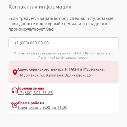
Контактная информация
Если требуется задать вопрос специалисту, оставьте
свои данные и дежурный специалист с радостью
проконсультирует Вас!
Отправляя заявку на ремонт техники HITACHI, Вы соглашаетесь с
Политикой конфиденциальности
Адрес сервисного центра HITACHI в Мурманске:
г. Мурманск, ул. Капитана Орликовой, 15
Горячая линия
+7 (800) 301-55-83
Время работы
Ежедневно с 9:00 до 21:00