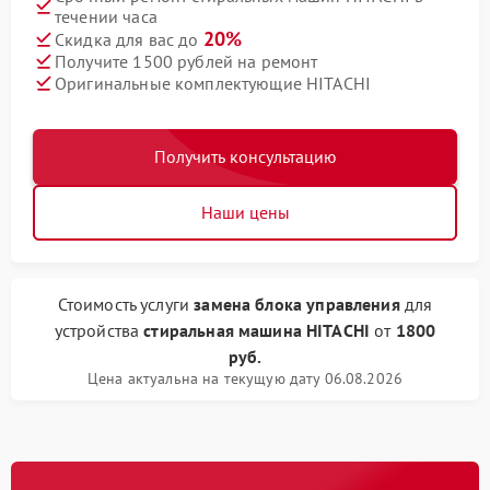
течении часа
20%
Скидка для вас до
Получите 1500 рублей на ремонт
Оригинальные комплектующие HITACHI
Получить консультацию
Наши цены
Стоимость услуги
замена блока управления
для
устройства
стиральная машина HITACHI
от
1800
руб.
Цена актуальна на текущую дату 06.08.2026