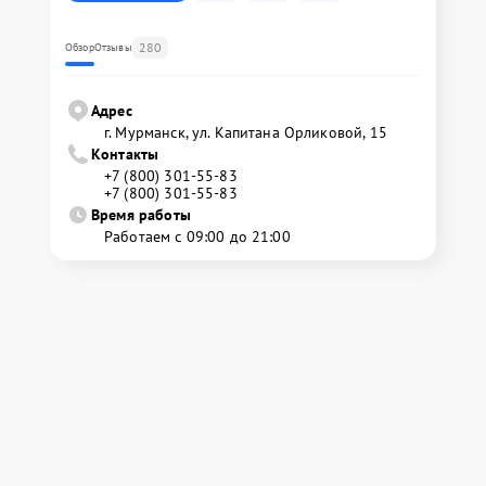
280
Обзор
Отзывы
Адрес
г. Мурманск, ул. Капитана Орликовой, 15
Контакты
+7 (800) 301-55-83
+7 (800) 301-55-83
Время работы
Работаем с 09:00 до 21:00