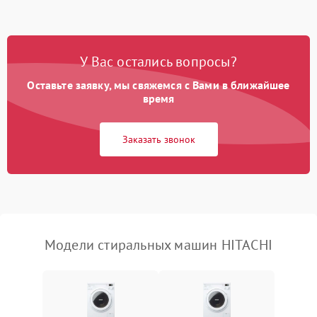
Замена ТЭНа
2200 ₽
Подробнее →
Замена платы управления
2200 ₽
Подробнее →
У Вас остались вопросы?
Оставьте заявку, мы свяжемся с Вами в ближайшее
время
Заказать звонок
Модели стиральных машин HITACHI