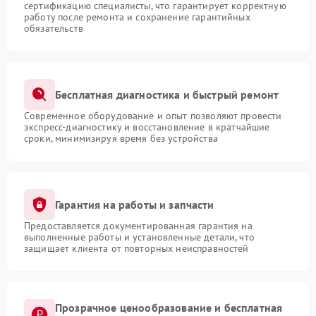
сертификацию специалисты, что гарантирует корректную
работу после ремонта и сохранение гарантийных
обязательств
Бесплатная диагностика и быстрый ремонт
Современное оборудование и опыт позволяют провести
экспресс-диагностику и восстановление в кратчайшие
сроки, минимизируя время без устройства
Гарантия на работы и запчасти
Предоставляется документированная гарантия на
выполненные работы и установленные детали, что
защищает клиента от повторных неисправностей
Прозрачное ценообразование и бесплатная