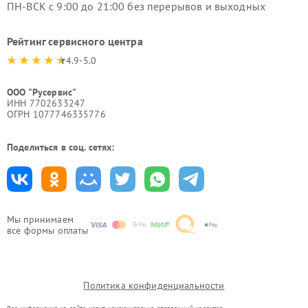
ПН-ВСК с 9:00 до 21:00 без перерывов и выходных
Рейтинг сервисного центра
4.9-5.0
ООО "Русервис"
ИНН 7702633247
ОГРН 1077746335776
Поделиться в соц. сетях:
Мы принимаем
все формы оплаты
Политика конфиденциальности