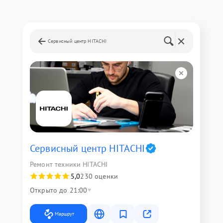
Сервисный центр HITACHI
Сервисный центр HITACHI
Ремонт техники HITACHI
5,0
230 оценки
Открыто до 21:00
Маршрут