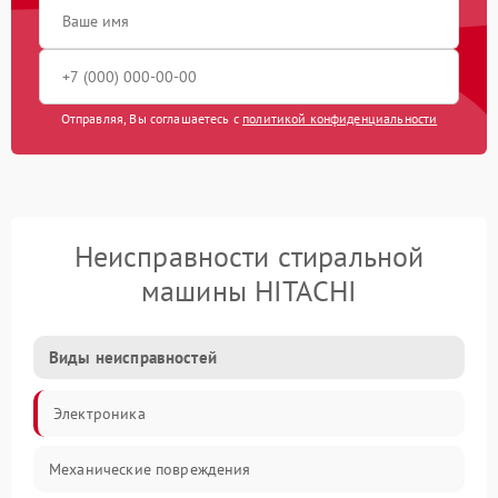
Отправляя, Вы соглашаетесь с
политикой конфиденциальности
Неисправности стиральной
машины HITACHI
Виды неисправностей
Электроника
Механические повреждения