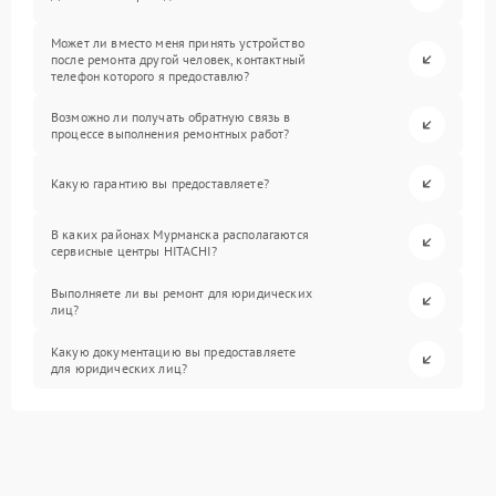
Может ли вместо меня принять устройство
после ремонта другой человек, контактный
телефон которого я предоставлю?
Возможно ли получать обратную связь в
процессе выполнения ремонтных работ?
Какую гарантию вы предоставляете?
В каких районах Мурманска располагаются
сервисные центры HITACHI?
Выполняете ли вы ремонт для юридических
лиц?
Какую документацию вы предоставляете
для юридических лиц?