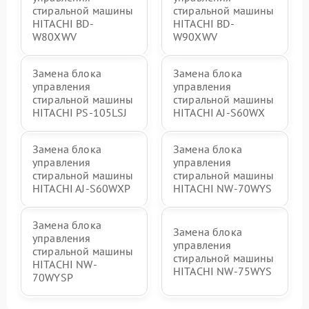
стиральной машины
стиральной машины
HITACHI BD-
HITACHI BD-
W80XWV
W90XWV
Замена блока
Замена блока
управления
управления
стиральной машины
стиральной машины
HITACHI PS-105LSJ
HITACHI AJ-S60WX
Замена блока
Замена блока
управления
управления
стиральной машины
стиральной машины
HITACHI AJ-S60WXP
HITACHI NW-70WYS
Замена блока
Замена блока
управления
управления
стиральной машины
стиральной машины
HITACHI NW-
HITACHI NW-75WYS
70WYSP