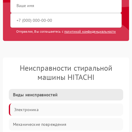
Отправляя, Вы соглашаетесь с
политикой конфиденциальности
Неисправности стиральной
машины HITACHI
Виды неисправностей
Электроника
Механические повреждения