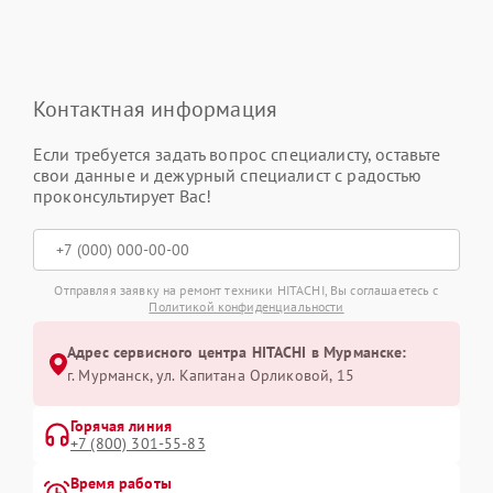
Контактная информация
Если требуется задать вопрос специалисту, оставьте
свои данные и дежурный специалист с радостью
проконсультирует Вас!
Отправляя заявку на ремонт техники HITACHI, Вы соглашаетесь с
Политикой конфиденциальности
Адрес сервисного центра HITACHI в Мурманске:
г. Мурманск, ул. Капитана Орликовой, 15
Горячая линия
+7 (800) 301-55-83
Время работы