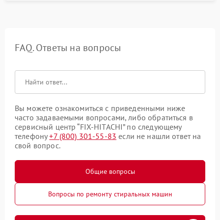
FAQ. Ответы на вопросы
Вы можете ознакомиться с приведенными ниже
часто задаваемыми вопросами, либо обратиться в
сервисный центр “FIX-HITACHI” по следующему
телефону
+7 (800) 301-55-83
если не нашли ответ на
свой вопрос.
Общие вопросы
Вопросы по ремонту стиральных машин