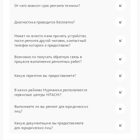
От чего зависит срок ремонта техники?
Диагностика проводится бесплатно?
Может ли вместо меня принять устройство
после ремонта другой человек, контактный
телефон которого я предоставлю?
Возможно ли получать обратную связь в
процессе выполнения ремонтных работ?
Какую гарантию вы предоставляете?
В каких районах Мурманска располагаются
сервисные центры HITACHI?
Выполняете ли вы ремонт для юридических
лиц?
Какую документацию вы предоставляете
для юридических лиц?