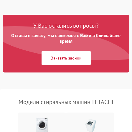
Замена ТЭНа
2200 ₽
Подробнее →
Замена платы управления
2200 ₽
Подробнее →
У Вас остались вопросы?
Оставьте заявку, мы свяжемся с Вами в ближайшее
время
Заказать звонок
Модели стиральных машин HITACHI