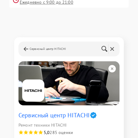
Ежедневно с 9:00 до 21:00
Сервисный центр HITACHI
Сервисный центр HITACHI
Ремонт техники HITACHI
5,0
285 оценки