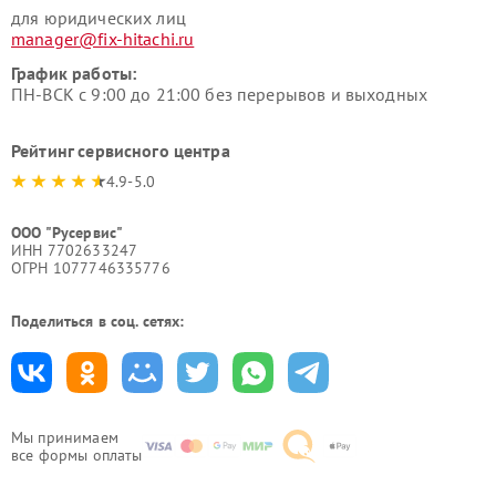
для юридических лиц
manager@fix-hitachi.ru
График работы:
ПН-ВСК с 9:00 до 21:00 без перерывов и выходных
Рейтинг сервисного центра
4.9-5.0
ООО "Русервис"
ИНН 7702633247
ОГРН 1077746335776
Поделиться в соц. сетях:
Мы принимаем
все формы оплаты