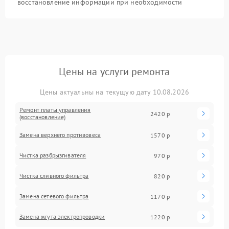
восстановление информации при необходимости
Цены на услуги ремонта
Цены актуальны на текущую дату 10.08.2026
Ремонт платы управления
2420 р
(восстановление)
Замена верхнего противовеса
1570 р
Чистка разбрызгивателя
970 р
Чистка сливного фильтра
820 р
Замена сетевого фильтра
1170 р
Замена жгута электропроводки
1220 р