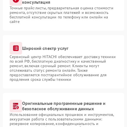
консультация
Точные прайс-листы, предварительная оценка стоимости
ремонта, отсутствие скрытых платежей и возможность
бесплатной консультации по телефону или онлайн на
сайте
Широкий спектр услуг
Сервисный центр HITACHI обеспечивает доставку техники
по всей РФ, бесплатную диагностику и качественный
ремонт, включая срочный ремонт. Клиенты могут
отслеживать статус ремонта онлайн. Также
предоставляется постгарантийное обслуживание для
продления срока службы техники
Оригинальные программные решение и
безопасное обслуживание данных
Использование официальных прошивок и инструментов,
аккуратная работа с пользовательскими данными:
резервное копирование, конфиденциальность и