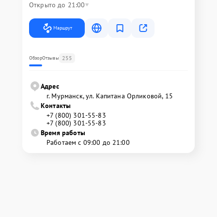
Открыто до 21:00
Маршрут
255
Обзор
Отзывы
Адрес
г. Мурманск, ул. Капитана Орликовой, 15
Контакты
+7 (800) 301-55-83
+7 (800) 301-55-83
Время работы
Работаем с 09:00 до 21:00