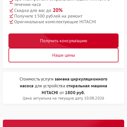
течении часа
20%
Скидка для вас до
Получите 1500 рублей на ремонт
Оригинальные комплектующие HITACHI
Получить консультацию
Наши цены
Стоимость услуги
замена циркуляционного
насоса
для устройства
стиральная машина
HITACHI
от
1800 руб.
Цена актуальна на текущую дату 10.08.2026