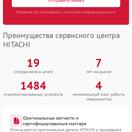
Отправляя, Вы соглашаетесь с политикой конфиденциальности
Преимущества сервисного центра
HITACHI
19
7
сотрудников в штате
лет на рынке
1484
4
отремонтированных устройств
минимальный опыт работы
специалистов
Оригинальные запчасти и
сертифицированные мастера
Используются оригинальные детали HITACHI и прошедшие