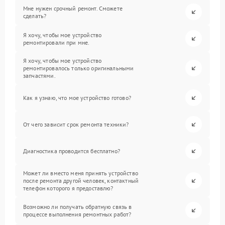
Мне нужен срочный ремонт. Сможете
сделать?
Я хочу, чтобы мое устройство
ремонтировали при мне.
Я хочу, чтобы мое устройство
ремонтировалось только оригинальными
запчастями.
Как я узнаю, что мое устройство готово?
От чего зависит срок ремонта техники?
Диагностика проводится бесплатно?
Может ли вместо меня принять устройство
после ремонта другой человек, контактный
телефон которого я предоставлю?
Возможно ли получать обратную связь в
процессе выполнения ремонтных работ?