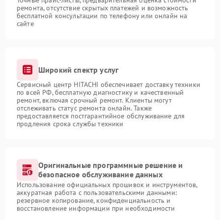
Точные прайс-листы, предварительная оценка стоимости
ремонта, отсутствие скрытых платежей и возможность
бесплатной консультации по телефону или онлайн на
сайте
Широкий спектр услуг
Сервисный центр HITACHI обеспечивает доставку техники
по всей РФ, бесплатную диагностику и качественный
ремонт, включая срочный ремонт. Клиенты могут
отслеживать статус ремонта онлайн. Также
предоставляется постгарантийное обслуживание для
продления срока службы техники
Оригинальные программные решение и
безопасное обслуживание данных
Использование официальных прошивок и инструментов,
аккуратная работа с пользовательскими данными:
резервное копирование, конфиденциальность и
восстановление информации при необходимости