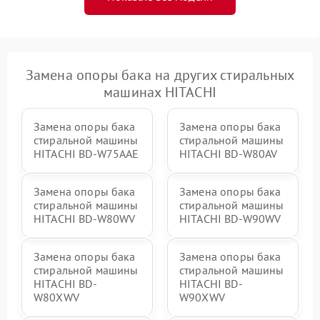
Замена опоры бака на других стиральных
машинах HITACHI
Замена опоры бака
Замена опоры бака
стиральной машины
стиральной машины
HITACHI BD-W75AAE
HITACHI BD-W80AV
Замена опоры бака
Замена опоры бака
стиральной машины
стиральной машины
HITACHI BD-W80WV
HITACHI BD-W90WV
Замена опоры бака
Замена опоры бака
стиральной машины
стиральной машины
HITACHI BD-
HITACHI BD-
W80XWV
W90XWV