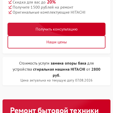
20%
Скидка для вас до
Получите 1500 рублей на ремонт
Оригинальные комплектующие HITACHI
Получить консультацию
Наши цены
Стоимость услуги
замена опоры бака
для
устройства
стиральная машина HITACHI
от
2800
руб.
Цена актуальна на текущую дату 07.08.2026
Ремонт бытовой техники