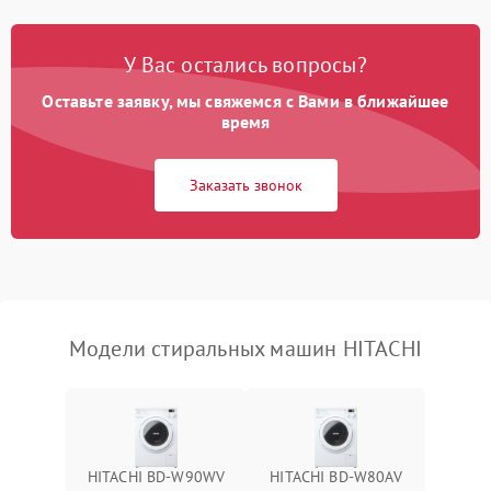
Замена платы управления
2200 ₽
Подробнее →
У Вас остались вопросы?
Оставьте заявку, мы свяжемся с Вами в ближайшее
время
Заказать звонок
Модели стиральных машин HITACHI
HITACHI BD-W90WV
HITACHI BD-W80AV