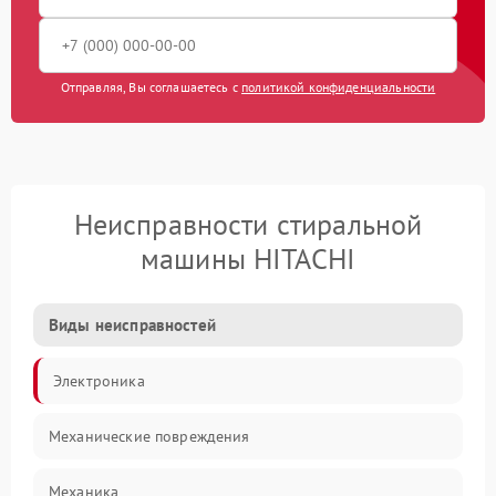
Отправляя, Вы соглашаетесь с
политикой конфиденциальности
Неисправности стиральной
машины HITACHI
Виды неисправностей
Электроника
Механические повреждения
Механика