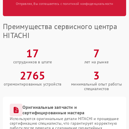
Отправляя, Вы соглашаетесь с политикой конфиденциальности
Преимущества сервисного центра
HITACHI
17
7
сотрудников в штате
лет на рынке
2765
3
отремонтированных устройств
минимальный опыт работы
специалистов
Оригинальные запчасти и
сертифицированные мастера
Используются оригинальные детали HITACHI и прошедшие
сертификацию специалисты, что гарантирует корректную
работу после ремонта и сохранение гарантийных