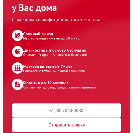
у Вас дома
С выездом квалифицированного мастера
Срочный выезд
Мастер приедет уже через 30 минут
Диагностика и осмотр бесплатно
Определим причину поломки бесплатно
Мастера со стажем 7+ лет
Работаем с техникой любой сложности
Гарантия до 12 месяцев
Составляем договор, предоставляем гарантию
Отправить заявку