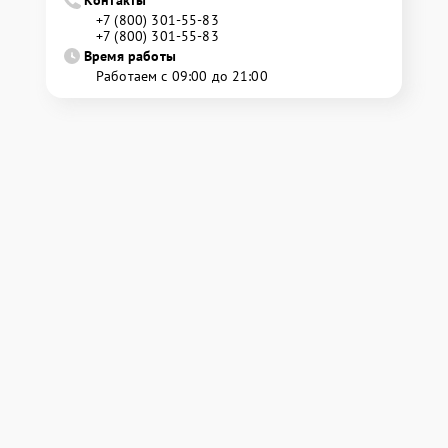
Контакты
+7 (800) 301-55-83
+7 (800) 301-55-83
Время работы
Работаем с 09:00 до 21:00