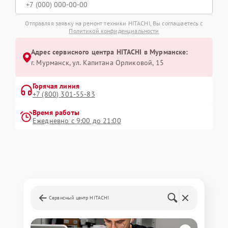
Отправляя заявку на ремонт техники HITACHI, Вы соглашаетесь с
Политикой конфиденциальности
Адрес сервисного центра HITACHI в Мурманске:
г. Мурманск, ул. Капитана Орликовой, 15
Горячая линия
+7 (800) 301-55-83
Время работы
Ежедневно с 9:00 до 21:00
Сервисный центр HITACHI