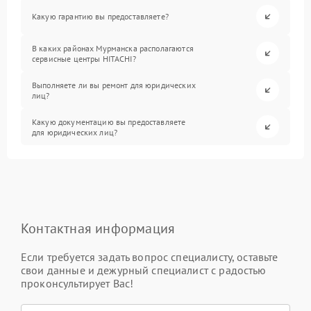
Какую гарантию вы предоставляете?
В каких районах Мурманска располагаются
сервисные центры HITACHI?
Выполняете ли вы ремонт для юридических
лиц?
Какую документацию вы предоставляете
для юридических лиц?
Контактная информация
Если требуется задать вопрос специалисту, оставьте
свои данные и дежурный специалист с радостью
проконсультирует Вас!