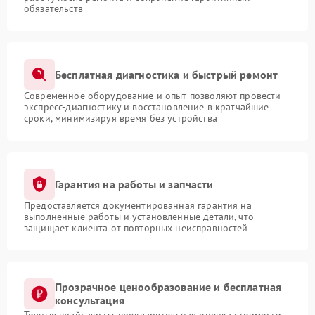
обязательств
Бесплатная диагностика и быстрый ремонт
Современное оборудование и опыт позволяют провести
экспресс-диагностику и восстановление в кратчайшие
сроки, минимизируя время без устройства
Гарантия на работы и запчасти
Предоставляется документированная гарантия на
выполненные работы и установленные детали, что
защищает клиента от повторных неисправностей
Прозрачное ценообразование и бесплатная
консультация