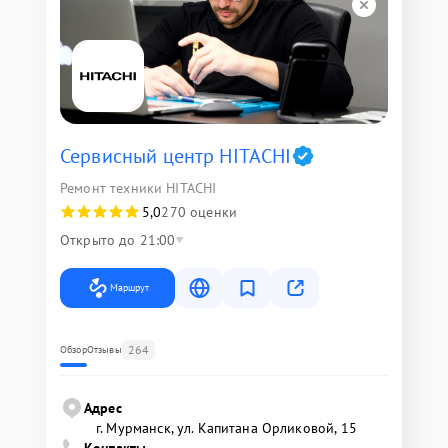
Сервисный центр HITACHI
Ремонт техники HITACHI
5,0
270 оценки
Открыто до 21:00
Маршрут
264
Обзор
Отзывы
Адрес
г. Мурманск, ул. Капитана Орликовой, 15