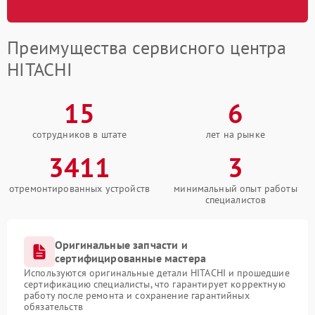
Преимущества сервисного центра
HITACHI
15
6
сотрудников в штате
лет на рынке
3411
3
отремонтированных устройств
минимальный опыт работы
специалистов
Оригинальные запчасти и
сертифицированные мастера
Используются оригинальные детали HITACHI и прошедшие
сертификацию специалисты, что гарантирует корректную
работу после ремонта и сохранение гарантийных
обязательств