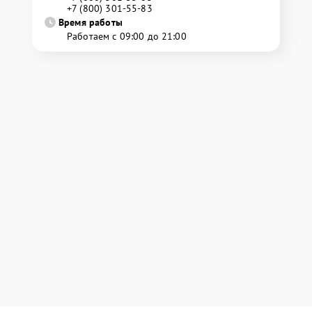
+7 (800) 301-55-83
Время работы
Работаем с 09:00 до 21:00