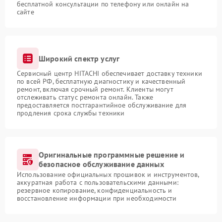
бесплатной консультации по телефону или онлайн на
сайте
Широкий спектр услуг
Сервисный центр HITACHI обеспечивает доставку техники
по всей РФ, бесплатную диагностику и качественный
ремонт, включая срочный ремонт. Клиенты могут
отслеживать статус ремонта онлайн. Также
предоставляется постгарантийное обслуживание для
продления срока службы техники
Оригинальные программные решение и
безопасное обслуживание данных
Использование официальных прошивок и инструментов,
аккуратная работа с пользовательскими данными:
резервное копирование, конфиденциальность и
восстановление информации при необходимости