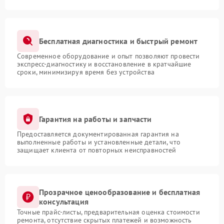
Бесплатная диагностика и быстрый ремонт
Современное оборудование и опыт позволяют провести
экспресс-диагностику и восстановление в кратчайшие
сроки, минимизируя время без устройства
Гарантия на работы и запчасти
Предоставляется документированная гарантия на
выполненные работы и установленные детали, что
защищает клиента от повторных неисправностей
Прозрачное ценообразование и бесплатная
консультация
Точные прайс-листы, предварительная оценка стоимости
ремонта, отсутствие скрытых платежей и возможность