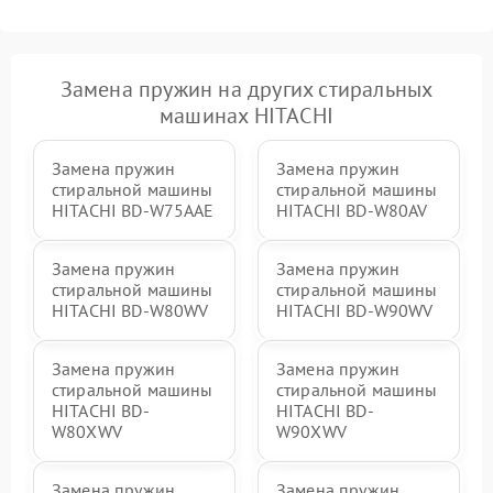
Замена пружин на других стиральных
машинах HITACHI
Замена пружин
Замена пружин
стиральной машины
стиральной машины
HITACHI BD-W75AAE
HITACHI BD-W80AV
Замена пружин
Замена пружин
стиральной машины
стиральной машины
HITACHI BD-W80WV
HITACHI BD-W90WV
Замена пружин
Замена пружин
стиральной машины
стиральной машины
HITACHI BD-
HITACHI BD-
W80XWV
W90XWV
Замена пружин
Замена пружин