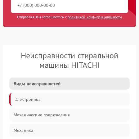
Отправляя, Вы соглашаетесь с
политикой конфиденциальности
Неисправности стиральной
машины HITACHI
Виды неисправностей
Электроника
Механические повреждения
Механика