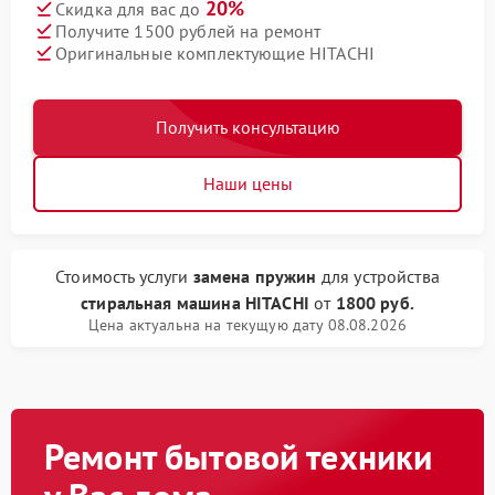
20%
Скидка для вас до
Получите 1500 рублей на ремонт
Оригинальные комплектующие HITACHI
Получить консультацию
Наши цены
Стоимость услуги
замена пружин
для устройства
стиральная машина HITACHI
от
1800 руб.
Цена актуальна на текущую дату 08.08.2026
Ремонт бытовой техники