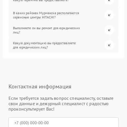
В каких районах Мурманска располагаются
сервисные центры HITACHI?
Выполняете ли вы ремонт для юридических
лиц?
Какую документацию вы предоставляете
для юридических лиц?
Контактная информация
Если требуется задать вопрос специалисту, оставьте
свои данные и дежурный специалист с радостью
проконсультирует Вас!