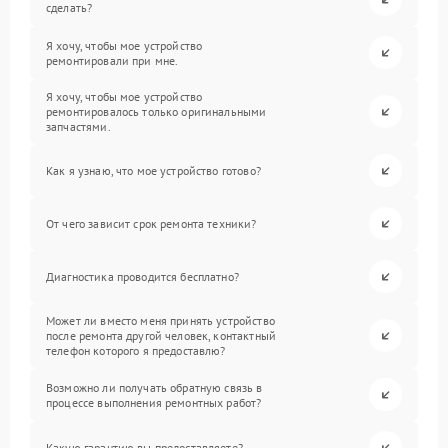
сделать?
Я хочу, чтобы мое устройство
ремонтировали при мне.
Я хочу, чтобы мое устройство
ремонтировалось только оригинальными
запчастями.
Как я узнаю, что мое устройство готово?
От чего зависит срок ремонта техники?
Диагностика проводится бесплатно?
Может ли вместо меня принять устройство
после ремонта другой человек, контактный
телефон которого я предоставлю?
Возможно ли получать обратную связь в
процессе выполнения ремонтных работ?
Какую гарантию вы предоставляете?