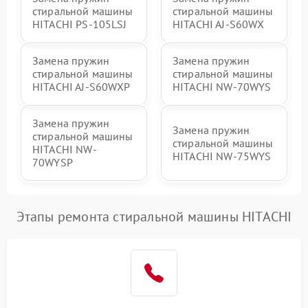
стиральной машины
стиральной машины
HITACHI PS-105LSJ
HITACHI AJ-S60WX
Замена пружин
Замена пружин
стиральной машины
стиральной машины
HITACHI AJ-S60WXP
HITACHI NW-70WYS
Замена пружин
Замена пружин
стиральной машины
стиральной машины
HITACHI NW-
HITACHI NW-75WYS
70WYSP
Этапы ремонта стиральной машины HITACHI