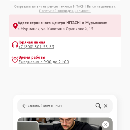
Отправляя заявку на ремонт техники HITACHI, Вы соглашаетесь с
Политикой конфиденциальности
Адрес сервисного центра HITACHI в Мурманске:
г. Мурманск, ул. Капитана Орликовой, 15
Горячая линия
+7 (800) 301-55-83
Время работы
Ежедневно с 9:00 до 21:00
Сервисный центр HITACHI