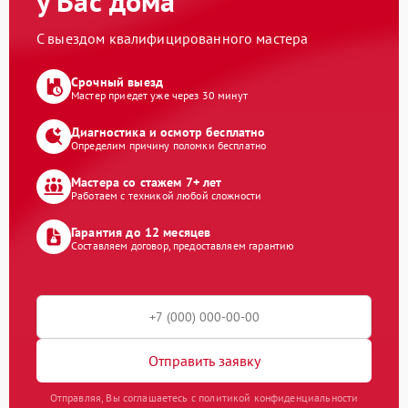
у Вас дома
С выездом квалифицированного мастера
Срочный выезд
Мастер приедет уже через 30 минут
Диагностика и осмотр бесплатно
Определим причину поломки бесплатно
Мастера со стажем 7+ лет
Работаем с техникой любой сложности
Гарантия до 12 месяцев
Составляем договор, предоставляем гарантию
Отправить заявку
Отправляя, Вы соглашаетесь с политикой конфиденциальности