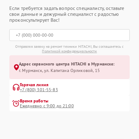
Если требуется задать вопрос специалисту, оставьте
свои данные и дежурный специалист с радостью
проконсультирует Вас!
Отправляя заявку на ремонт техники HITACHI, Вы соглашаетесь с
Политикой конфиденциальности
Адрес сервисного центра HITACHI в Мурманске:
г. Мурманск, ул. Капитана Орликовой, 15
Горячая линия
+7 (800) 301-55-83
Время работы
Ежедневно с 9:00 до 21:00