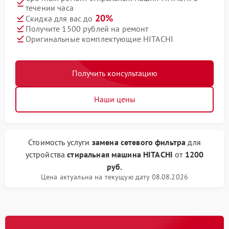
течении часа
20%
Скидка для вас до
Получите 1500 рублей на ремонт
Оригинальные комплектующие HITACHI
Получить консультацию
Наши цены
Стоимость услуги
замена сетевого фильтра
для
устройства
стиральная машина HITACHI
от
1200
руб.
Цена актуальна на текущую дату 08.08.2026