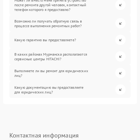
Может ли вместо меня принять устройство
после ремонта другой человек, контактный
телефон которого я предоставлю?
Возможно ли получать обратную связь в
процессе выполнения ремонтных работ?
Какую гарантию вы предоставляете?
В каких районах Мурманска располагаются
сервисные центры HITACHI?
Выполняете ли вы ремонт для юридических
лиц?
Какую документацию вы предоставляете
для юридических лиц?
Контактная информация