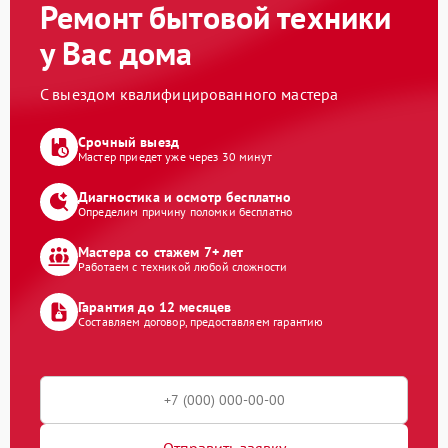
Ремонт бытовой техники
у Вас дома
С выездом квалифицированного мастера
Срочный выезд
Мастер приедет уже через 30 минут
Диагностика и осмотр бесплатно
Определим причину поломки бесплатно
Мастера со стажем 7+ лет
Работаем с техникой любой сложности
Гарантия до 12 месяцев
Составляем договор, предоставляем гарантию
Отправить заявку