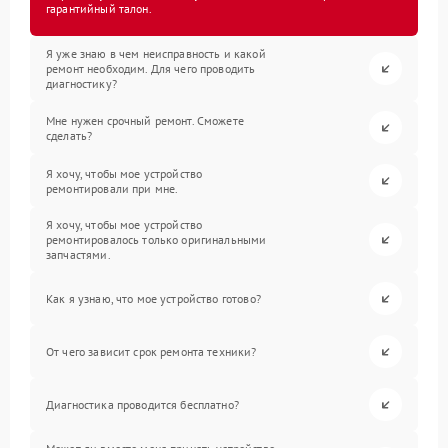
гарантийный талон.
Я уже знаю в чем неисправность и какой
ремонт необходим. Для чего проводить
диагностику?
Мне нужен срочный ремонт. Сможете
сделать?
Я хочу, чтобы мое устройство
ремонтировали при мне.
Я хочу, чтобы мое устройство
ремонтировалось только оригинальными
запчастями.
Как я узнаю, что мое устройство готово?
От чего зависит срок ремонта техники?
Диагностика проводится бесплатно?