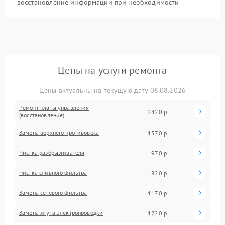
восстановление информации при необходимости
Цены на услуги ремонта
Цены актуальны на текущую дату 08.08.2026
Ремонт платы управления
2420 р
(восстановление)
Замена верхнего противовеса
1570 р
Чистка разбрызгивателя
970 р
Чистка сливного фильтра
820 р
Замена сетевого фильтра
1170 р
Замена жгута электропроводки
1220 р