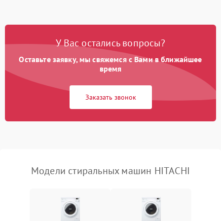
Замена ТЭНа
2200 ₽
Подробнее →
Замена платы управления
2200 ₽
Подробнее →
У Вас остались вопросы?
Оставьте заявку, мы свяжемся с Вами в ближайшее
время
Заказать звонок
Модели стиральных машин HITACHI