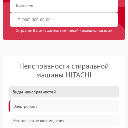
Отправляя, Вы соглашаетесь с
политикой конфиденциальности
Неисправности стиральной
машины HITACHI
Виды неисправностей
Электроника
Механические повреждения