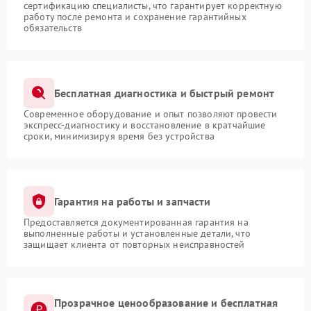
сертификацию специалисты, что гарантирует корректную
работу после ремонта и сохранение гарантийных
обязательств
Бесплатная диагностика и быстрый ремонт
Современное оборудование и опыт позволяют провести
экспресс-диагностику и восстановление в кратчайшие
сроки, минимизируя время без устройства
Гарантия на работы и запчасти
Предоставляется документированная гарантия на
выполненные работы и установленные детали, что
защищает клиента от повторных неисправностей
Прозрачное ценообразование и бесплатная