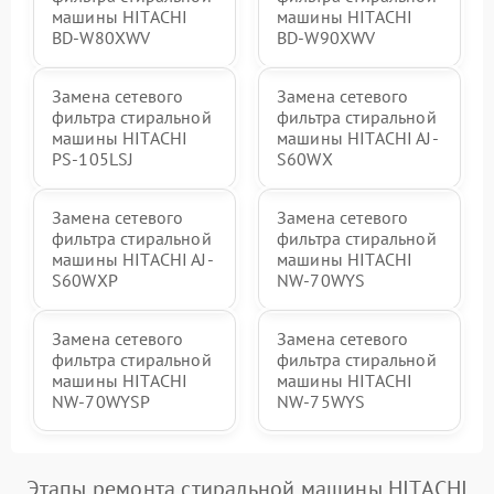
машины HITACHI
машины HITACHI
BD-W80XWV
BD-W90XWV
Замена сетевого
Замена сетевого
фильтра стиральной
фильтра стиральной
машины HITACHI
машины HITACHI AJ-
PS-105LSJ
S60WX
Замена сетевого
Замена сетевого
фильтра стиральной
фильтра стиральной
машины HITACHI AJ-
машины HITACHI
S60WXP
NW-70WYS
Замена сетевого
Замена сетевого
фильтра стиральной
фильтра стиральной
машины HITACHI
машины HITACHI
NW-70WYSP
NW-75WYS
Этапы ремонта стиральной машины HITACHI