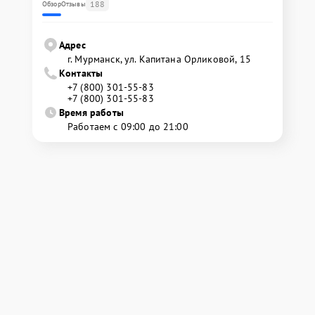
188
Обзор
Отзывы
Адрес
г. Мурманск, ул. Капитана Орликовой, 15
Контакты
+7 (800) 301-55-83
+7 (800) 301-55-83
Время работы
Работаем с 09:00 до 21:00