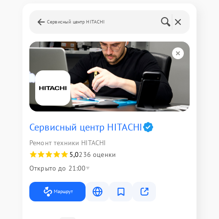
Сервисный центр HITACHI
Сервисный центр HITACHI
Ремонт техники HITACHI
5,0
236 оценки
Открыто до 21:00
Маршрут