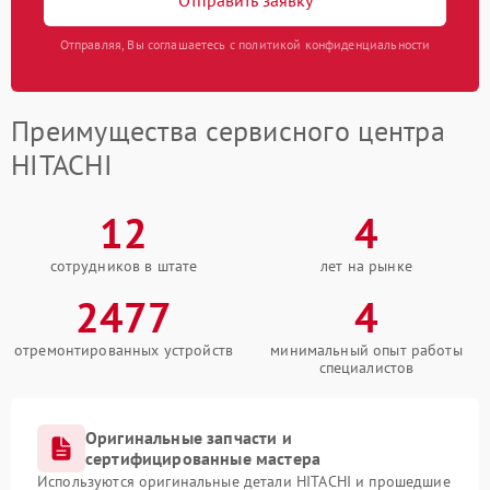
Отправляя, Вы соглашаетесь с политикой конфиденциальности
Преимущества сервисного центра
HITACHI
12
4
сотрудников в штате
лет на рынке
2477
4
отремонтированных устройств
минимальный опыт работы
специалистов
Оригинальные запчасти и
сертифицированные мастера
Используются оригинальные детали HITACHI и прошедшие