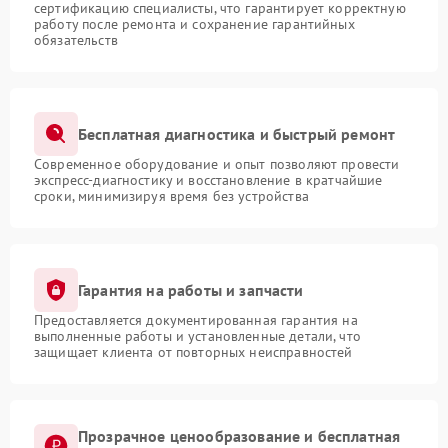
сертификацию специалисты, что гарантирует корректную
работу после ремонта и сохранение гарантийных
обязательств
Бесплатная диагностика и быстрый ремонт
Современное оборудование и опыт позволяют провести
экспресс-диагностику и восстановление в кратчайшие
сроки, минимизируя время без устройства
Гарантия на работы и запчасти
Предоставляется документированная гарантия на
выполненные работы и установленные детали, что
защищает клиента от повторных неисправностей
Прозрачное ценообразование и бесплатная