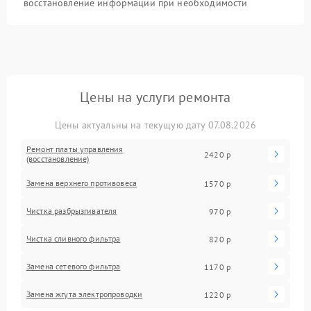
восстановление информации при необходимости
Цены на услуги ремонта
Цены актуальны на текущую дату 07.08.2026
Ремонт платы управления
2420 р
(восстановление)
Замена верхнего противовеса
1570 р
Чистка разбрызгивателя
970 р
Чистка сливного фильтра
820 р
Замена сетевого фильтра
1170 р
Замена жгута электропроводки
1220 р