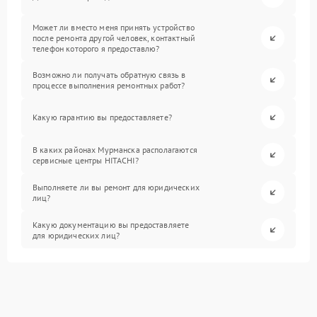
Может ли вместо меня принять устройство
после ремонта другой человек, контактный
телефон которого я предоставлю?
Возможно ли получать обратную связь в
процессе выполнения ремонтных работ?
Какую гарантию вы предоставляете?
В каких районах Мурманска располагаются
сервисные центры HITACHI?
Выполняете ли вы ремонт для юридических
лиц?
Какую документацию вы предоставляете
для юридических лиц?