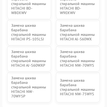
стиральной машины
стиральной машины
HITACHI BD-
HITACHI BD-
W80XWV
W90XWV
Замена шкива
Замена шкива
барабана
барабана
стиральной машины
стиральной машины
HITACHI PS-105LSJ
HITACHI AJ-S60WX
Замена шкива
Замена шкива
барабана
барабана
стиральной машины
стиральной машины
HITACHI AJ-S60WXP
HITACHI NW-70WYS
Замена шкива
Замена шкива
барабана
барабана
стиральной машины
стиральной машины
HITACHI NW-
HITACHI NW-75WYS
70WYSP