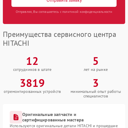
Отправляя, Вы соглашаетесь с политикой конфиденциальности
Преимущества сервисного центра
HITACHI
12
5
сотрудников в штате
лет на рынке
3819
3
отремонтированных устройств
минимальный опыт работы
специалистов
Оригинальные запчасти и
сертифицированные мастера
Используются оригинальные детали HITACHI и прошедшие