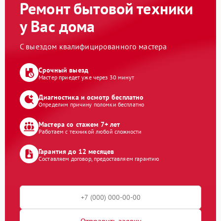
Ремонт бытовой техники
у Вас дома
С выездом квалифицированного мастера
Срочный выезд
Мастер приедет уже через 30 минут
Диагностика и осмотр бесплатно
Определим причину поломки бесплатно
Мастера со стажем 7+ лет
Работаем с техникой любой сложности
Гарантия до 12 месяцев
Составляем договор, предоставляем гарантию
Отправить заявку