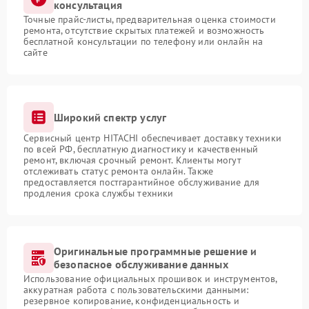
консультация
Точные прайс-листы, предварительная оценка стоимости
ремонта, отсутствие скрытых платежей и возможность
бесплатной консультации по телефону или онлайн на
сайте
Широкий спектр услуг
Сервисный центр HITACHI обеспечивает доставку техники
по всей РФ, бесплатную диагностику и качественный
ремонт, включая срочный ремонт. Клиенты могут
отслеживать статус ремонта онлайн. Также
предоставляется постгарантийное обслуживание для
продления срока службы техники
Оригинальные программные решение и
безопасное обслуживание данных
Использование официальных прошивок и инструментов,
аккуратная работа с пользовательскими данными:
резервное копирование, конфиденциальность и