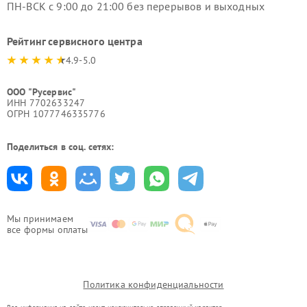
ПН-ВСК с 9:00 до 21:00 без перерывов и выходных
Рейтинг сервисного центра
4.9-5.0
ООО "Русервис"
ИНН 7702633247
ОГРН 1077746335776
Поделиться в соц. сетях:
Мы принимаем
все формы оплаты
Политика конфиденциальности