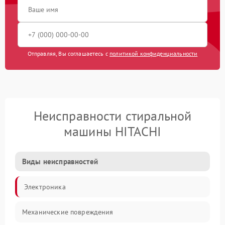
Отправляя, Вы соглашаетесь с
политикой конфиденциальности
Неисправности стиральной
машины HITACHI
Виды неисправностей
Электроника
Механические повреждения