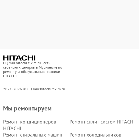
СЦ mur.hitachi-fixim.ru - сеть
сервисных центров в Мурманске по
ремонту и обслуживанию техники
HITACHI
2021-2026 © СЦ mur.hitachi-fixim.ru
Мы ремонтируем
Ремонт кондиционеров
Ремонт сплит-систем HITACHI
HITACHI
Ремонт стиральных машин
Ремонт холодильников