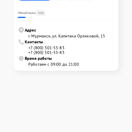
306
Обзор
Отзывы
Адрес
г. Мурманск, ул. Капитана Орликовой, 15
Контакты
+7 (800) 301-55-83
+7 (800) 301-55-83
Время работы
Работаем с 09:00 до 21:00