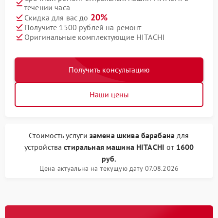
течении часа
20%
Скидка для вас до
Получите 1500 рублей на ремонт
Оригинальные комплектующие HITACHI
Получить консультацию
Наши цены
Стоимость услуги
замена шкива барабана
для
устройства
стиральная машина HITACHI
от
1600
руб.
Цена актуальна на текущую дату 07.08.2026