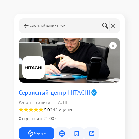
Сервисный центр HITACHI
Сервисный центр HITACHI
Ремонт техники HITACHI
5,0
246 оценки
Открыто до 21:00
Маршрут