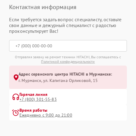
Контактная информация
Если требуется задать вопрос специалисту, оставьте
свои данные и дежурный специалист с радостью
проконсультирует Вас!
Отправляя заявку на ремонт техники HITACHI, Вы соглашаетесь с
Политикой конфиденциальности
Адрес сервисного центра HITACHI в Мурманске:
г. Мурманск, ул. Капитана Орликовой, 15
Горячая линия
+7 (800) 301-55-83
Время работы
Ежедневно с 9:00 до 21:00