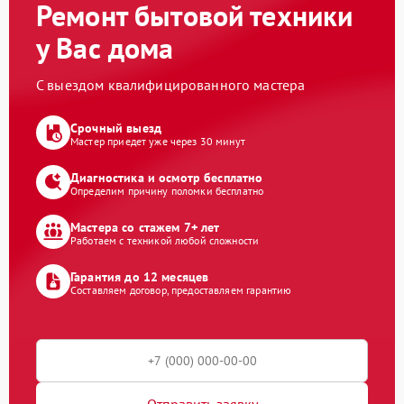
Ремонт бытовой техники
у Вас дома
С выездом квалифицированного мастера
Срочный выезд
Мастер приедет уже через 30 минут
Диагностика и осмотр бесплатно
Определим причину поломки бесплатно
Мастера со стажем 7+ лет
Работаем с техникой любой сложности
Гарантия до 12 месяцев
Составляем договор, предоставляем гарантию
Отправить заявку