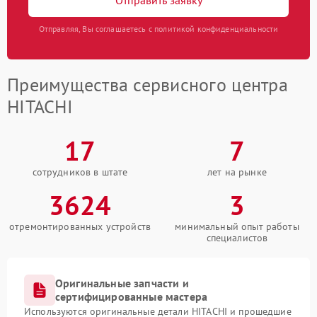
Отправляя, Вы соглашаетесь с политикой конфиденциальности
Преимущества сервисного центра
HITACHI
17
7
сотрудников в штате
лет на рынке
3624
3
отремонтированных устройств
минимальный опыт работы
специалистов
Оригинальные запчасти и
сертифицированные мастера
Используются оригинальные детали HITACHI и прошедшие