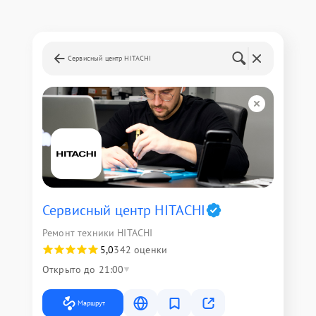
Сервисный центр HITACHI
Сервисный центр HITACHI
Ремонт техники HITACHI
5,0
342 оценки
Открыто до 21:00
Маршрут