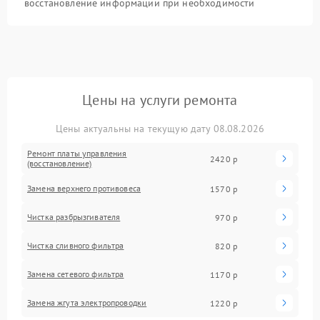
восстановление информации при необходимости
Цены на услуги ремонта
Цены актуальны на текущую дату 08.08.2026
Ремонт платы управления
2420 р
(восстановление)
Замена верхнего противовеса
1570 р
Чистка разбрызгивателя
970 р
Чистка сливного фильтра
820 р
Замена сетевого фильтра
1170 р
Замена жгута электропроводки
1220 р