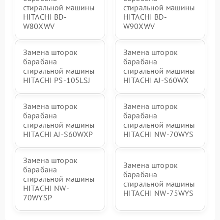
стиральной машины
стиральной машины
HITACHI BD-
HITACHI BD-
W80XWV
W90XWV
Замена шторок
Замена шторок
барабана
барабана
стиральной машины
стиральной машины
HITACHI PS-105LSJ
HITACHI AJ-S60WX
Замена шторок
Замена шторок
барабана
барабана
стиральной машины
стиральной машины
HITACHI AJ-S60WXP
HITACHI NW-70WYS
Замена шторок
Замена шторок
барабана
барабана
стиральной машины
стиральной машины
HITACHI NW-
HITACHI NW-75WYS
70WYSP