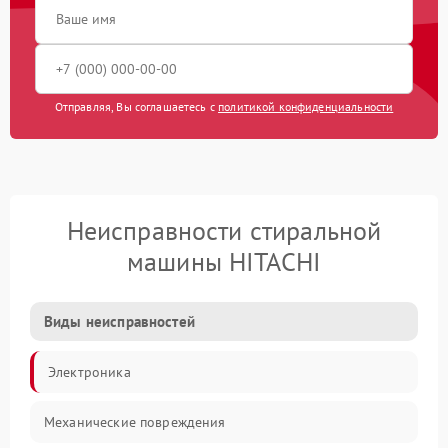
Отправляя, Вы соглашаетесь с
политикой конфиденциальности
Неисправности стиральной
машины HITACHI
Виды неисправностей
Электроника
Механические повреждения