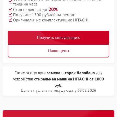
течении часа
20%
Скидка для вас до
Получите 1500 рублей на ремонт
Оригинальные комплектующие HITACHI
Получить консультацию
Наши цены
Стоимость услуги
замена шторок барабана
для
устройства
стиральная машина HITACHI
от
1800
руб.
Цена актуальна на текущую дату 08.08.2026