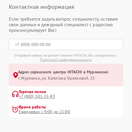
Контактная информация
Если требуется задать вопрос специалисту, оставьте
свои данные и дежурный специалист с радостью
проконсультирует Вас!
Отправляя заявку на ремонт техники HITACHI, Вы соглашаетесь с
Политикой конфиденциальности
Адрес сервисного центра HITACHI в Мурманске:
г. Мурманск, ул. Капитана Орликовой, 15
Горячая линия
+7 (800) 301-55-83
Время работы
Ежедневно с 9:00 до 21:00