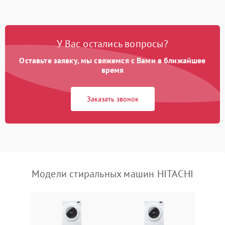
Замена ТЭНа
2200 ₽
Подробнее →
Замена платы управления
2200 ₽
Подробнее →
У Вас остались вопросы?
Оставьте заявку, мы свяжемся с Вами в ближайшее
время
Заказать звонок
Модели стиральных машин HITACHI