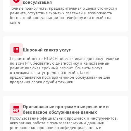
консультация
Точные прайс-листы, предварительная оценка стоимости
ремонта, отсутствие скрытых платежей и возможность
бесплатной консультации по телефону или онлайн на
сайте
Широкий спектр услуг
Сервисный центр HITACHI обеспечивает доставку техники
по всей РФ, бесплатную диагностику и качественный
ремонт, включая срочный ремонт. Клиенты могут
отслеживать статус ремонта онлайн. Также
предоставляется постгарантийное обслуживание для
продления срока службы техники
Оригинальные программные решение и
безопасное обслуживание данных
Использование официальных прошивок и инструментов,
аккуратная работа с пользовательскими данными:
резервное копирование, конфиденциальность и