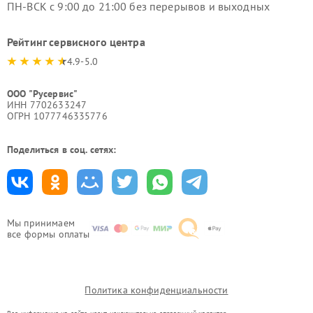
ПН-ВСК с 9:00 до 21:00 без перерывов и выходных
Рейтинг сервисного центра
4.9-5.0
ООО "Русервис"
ИНН 7702633247
ОГРН 1077746335776
Поделиться в соц. сетях:
Мы принимаем
все формы оплаты
Политика конфиденциальности