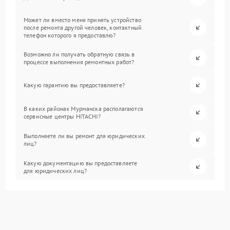
Может ли вместо меня принять устройство
после ремонта другой человек, контактный
телефон которого я предоставлю?
Возможно ли получать обратную связь в
процессе выполнения ремонтных работ?
Какую гарантию вы предоставляете?
В каких районах Мурманска располагаются
сервисные центры HITACHI?
Выполняете ли вы ремонт для юридических
лиц?
Какую документацию вы предоставляете
для юридических лиц?