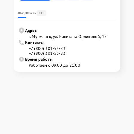
318
Обзор
Отзывы
Адрес
г. Мурманск, ул. Капитана Орликовой, 15
Контакты
+7 (800) 301-55-83
+7 (800) 301-55-83
Время работы
Работаем с 09:00 до 21:00