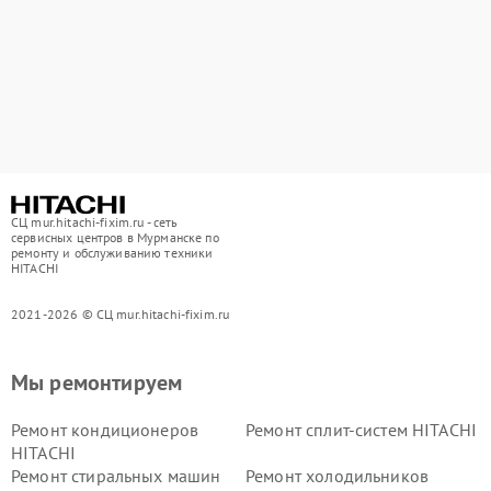
СЦ mur.hitachi-fixim.ru - сеть
сервисных центров в Мурманске по
ремонту и обслуживанию техники
HITACHI
2021-2026 © СЦ mur.hitachi-fixim.ru
Мы ремонтируем
Ремонт кондиционеров
Ремонт сплит-систем HITACHI
HITACHI
Ремонт стиральных машин
Ремонт холодильников