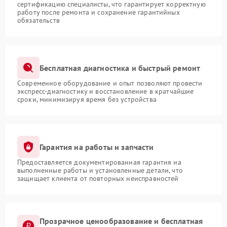
сертификацию специалисты, что гарантирует корректную
работу после ремонта и сохранение гарантийных
обязательств
Бесплатная диагностика и быстрый ремонт
Современное оборудование и опыт позволяют провести
экспресс-диагностику и восстановление в кратчайшие
сроки, минимизируя время без устройства
Гарантия на работы и запчасти
Предоставляется документированная гарантия на
выполненные работы и установленные детали, что
защищает клиента от повторных неисправностей
Прозрачное ценообразование и бесплатная