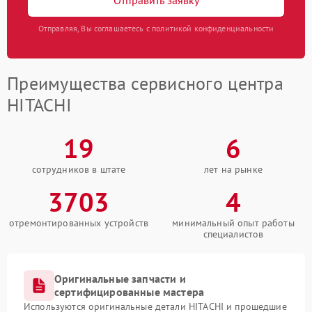
Отправляя, Вы соглашаетесь с политикой конфиденциальности
Преимущества сервисного центра
HITACHI
19
6
сотрудников в штате
лет на рынке
3703
4
отремонтированных устройств
минимальный опыт работы
специалистов
Оригинальные запчасти и
сертифицированные мастера
Используются оригинальные детали HITACHI и прошедшие