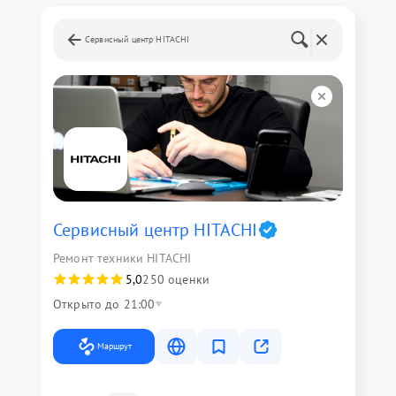
Сервисный центр HITACHI
Сервисный центр HITACHI
Ремонт техники HITACHI
5,0
250 оценки
Открыто до 21:00
Маршрут