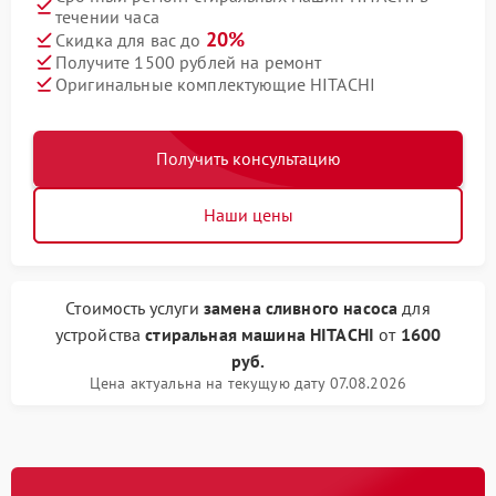
течении часа
20%
Скидка для вас до
Получите 1500 рублей на ремонт
Оригинальные комплектующие HITACHI
Получить консультацию
Наши цены
Стоимость услуги
замена сливного насоса
для
устройства
стиральная машина HITACHI
от
1600
руб.
Цена актуальна на текущую дату 07.08.2026