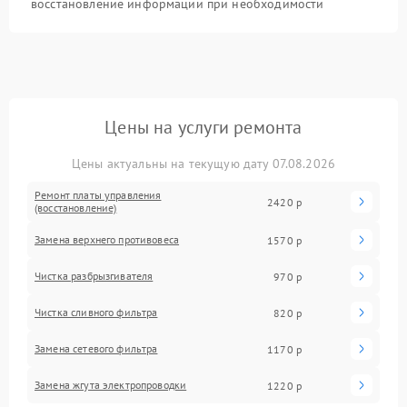
восстановление информации при необходимости
Цены на услуги ремонта
Цены актуальны на текущую дату 07.08.2026
Ремонт платы управления
2420 р
(восстановление)
Замена верхнего противовеса
1570 р
Чистка разбрызгивателя
970 р
Чистка сливного фильтра
820 р
Замена сетевого фильтра
1170 р
Замена жгута электропроводки
1220 р