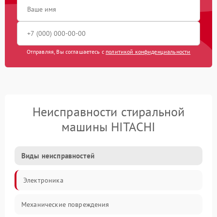
Отправляя, Вы соглашаетесь с
политикой конфиденциальности
Неисправности стиральной
машины HITACHI
Виды неисправностей
Электроника
Механические повреждения