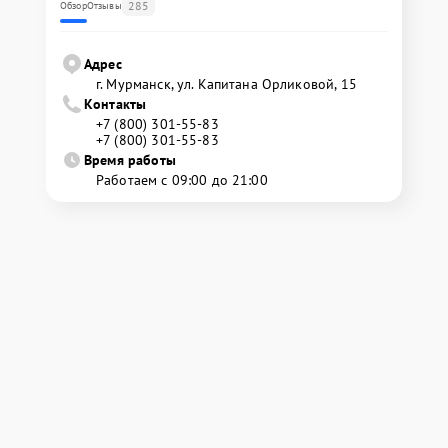
285
Обзор
Отзывы
Адрес
г. Мурманск, ул. Капитана Орликовой, 15
Контакты
+7 (800) 301-55-83
+7 (800) 301-55-83
Время работы
Работаем с 09:00 до 21:00