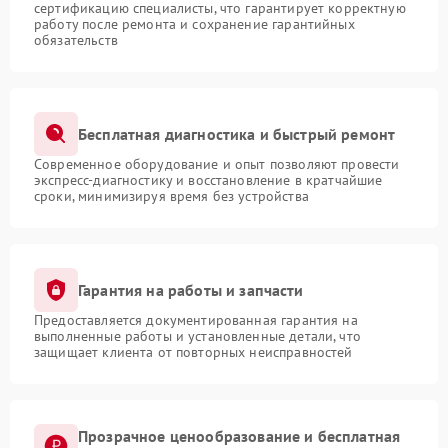
сертификацию специалисты, что гарантирует корректную
работу после ремонта и сохранение гарантийных
обязательств
Бесплатная диагностика и быстрый ремонт
Современное оборудование и опыт позволяют провести
экспресс-диагностику и восстановление в кратчайшие
сроки, минимизируя время без устройства
Гарантия на работы и запчасти
Предоставляется документированная гарантия на
выполненные работы и установленные детали, что
защищает клиента от повторных неисправностей
Прозрачное ценообразование и бесплатная