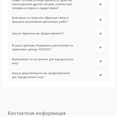
Может ли вместо меня принять устройство
после ремонта другой человек, контактный
телефон которого я предоставлю?
Возможно ли получать обратную связь в
процессе выполнения ремонтных работ?
Какую гарантию вы предоставляете?
В каких районах Мурманска располагаются
сервисные центры HITACHI?
Выполняете ли вы ремонт для юридических
лиц?
Какую документацию вы предоставляете
для юридических лиц?
Контактная информация