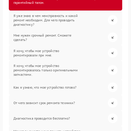
гарантийный талон.
Я уже знаю в чем неисправность и какой
ремонт необходим. Для чего проводить
диагностику?
Мне нужен срочный ремонт. Сможете
сделать?
Я хочу, чтобы мое устройство
ремонтировали при мне.
Я хочу, чтобы мое устройство
ремонтировалось только оригинальными
запчастями.
Как я узнаю, что мое устройство готово?
От чего зависит срок ремонта техники?
Диагностика проводится бесплатно?