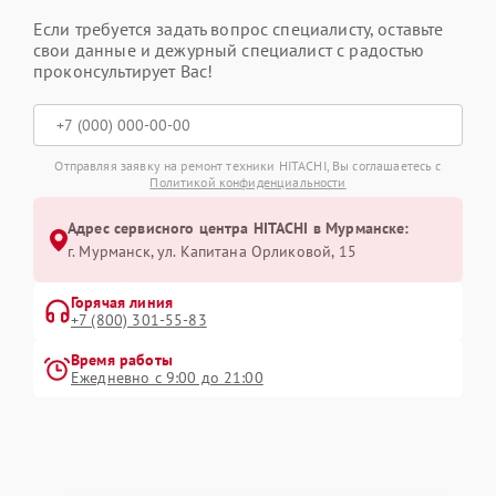
Если требуется задать вопрос специалисту, оставьте
свои данные и дежурный специалист с радостью
проконсультирует Вас!
Отправляя заявку на ремонт техники HITACHI, Вы соглашаетесь с
Политикой конфиденциальности
Адрес сервисного центра HITACHI в Мурманске:
г. Мурманск, ул. Капитана Орликовой, 15
Горячая линия
+7 (800) 301-55-83
Время работы
Ежедневно с 9:00 до 21:00