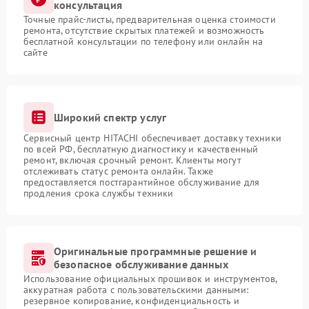
консультация
Точные прайс-листы, предварительная оценка стоимости
ремонта, отсутствие скрытых платежей и возможность
бесплатной консультации по телефону или онлайн на
сайте
Широкий спектр услуг
Сервисный центр HITACHI обеспечивает доставку техники
по всей РФ, бесплатную диагностику и качественный
ремонт, включая срочный ремонт. Клиенты могут
отслеживать статус ремонта онлайн. Также
предоставляется постгарантийное обслуживание для
продления срока службы техники
Оригинальные программные решение и
безопасное обслуживание данных
Использование официальных прошивок и инструментов,
аккуратная работа с пользовательскими данными:
резервное копирование, конфиденциальность и