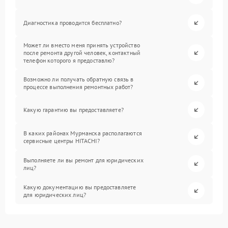
Диагностика проводится бесплатно?
Может ли вместо меня принять устройство
после ремонта другой человек, контактный
телефон которого я предоставлю?
Возможно ли получать обратную связь в
процессе выполнения ремонтных работ?
Какую гарантию вы предоставляете?
В каких районах Мурманска располагаются
сервисные центры HITACHI?
Выполняете ли вы ремонт для юридических
лиц?
Какую документацию вы предоставляете
для юридических лиц?