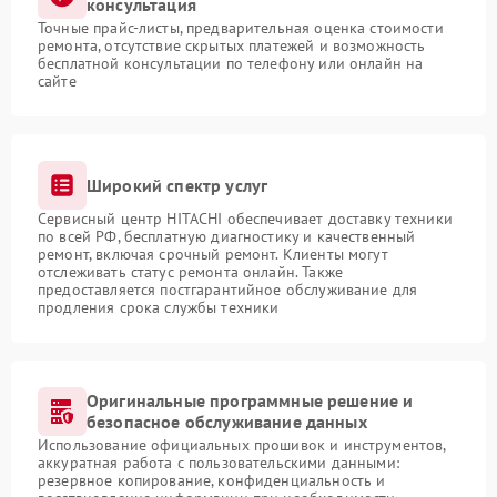
консультация
Точные прайс-листы, предварительная оценка стоимости
ремонта, отсутствие скрытых платежей и возможность
бесплатной консультации по телефону или онлайн на
сайте
Широкий спектр услуг
Сервисный центр HITACHI обеспечивает доставку техники
по всей РФ, бесплатную диагностику и качественный
ремонт, включая срочный ремонт. Клиенты могут
отслеживать статус ремонта онлайн. Также
предоставляется постгарантийное обслуживание для
продления срока службы техники
Оригинальные программные решение и
безопасное обслуживание данных
Использование официальных прошивок и инструментов,
аккуратная работа с пользовательскими данными:
резервное копирование, конфиденциальность и