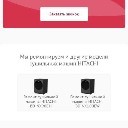
Заказать звонок
Мы ремонтируем и другие модели
сушильных машин HITACHI
Ремонт сушильной
Ремонт сушильной
машины HITACHI
машины HITACHI
BD-NX90EH
BD-NX100EW