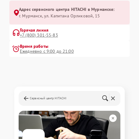
Адрес сервисного центра HITACHI в Мурманске:
г. Мурманск, ул. Капитана Орликовой, 15
Горячая линия
+7 (800) 301-55-83
Время работы
Ежедневно с 9:00 до 21:00
Сервисный центр HITACHI