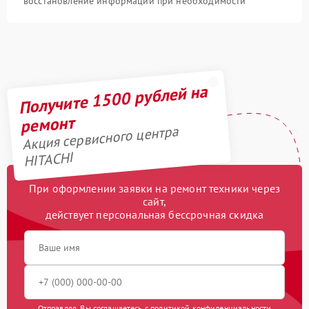
восстановление информации при необходимости
Получите 1500 рублей на
ремонт
Акция сервисного центра
HITACHI
При оформлении заявки на ремонт техники через
сайт,
действует персональная бессрочная скидка
Отправляя, Вы соглашаетесь с
политикой конфиденциальности