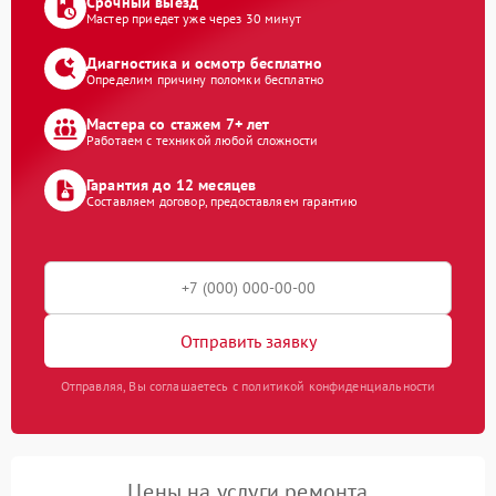
Срочный выезд
Мастер приедет уже через 30 минут
Диагностика и осмотр бесплатно
Определим причину поломки бесплатно
Мастера со стажем 7+ лет
Работаем с техникой любой сложности
Гарантия до 12 месяцев
Составляем договор, предоставляем гарантию
Отправить заявку
Отправляя, Вы соглашаетесь с политикой конфиденциальности
Цены на услуги ремонта