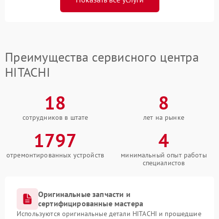
Преимущества сервисного центра
HITACHI
18
8
сотрудников в штате
лет на рынке
1797
4
отремонтированных устройств
минимальный опыт работы
специалистов
Оригинальные запчасти и
сертифицированные мастера
Используются оригинальные детали HITACHI и прошедшие