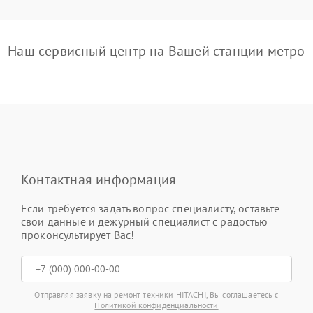
Наш сервисный центр на Вашей станции метро
Контактная информация
Если требуется задать вопрос специалисту, оставьте
свои данные и дежурный специалист с радостью
проконсультирует Вас!
Отправляя заявку на ремонт техники HITACHI, Вы соглашаетесь с
Политикой конфиденциальности