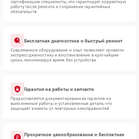
сертификацию специалисты, что гарантирует корректную
работу после ремонта и сохранение гарантийных
обязательств
Бесплатная диагностика и быстрый ремонт
Современное оборудование и опыт позволяют провести
экспресс-диагностику и восстановление в кратчайшие
сроки, минимизируя время без устройства
Гарантия на работы и запчасти
Предоставляется документированная гарантия на
выполненные работы и установленные детали, что
защищает клиента от повторных неисправностей
Прозрачное ценообразование и бесплатная