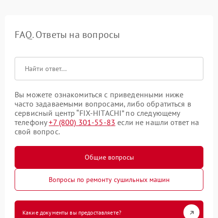
FAQ. Ответы на вопросы
Вы можете ознакомиться с приведенными ниже
часто задаваемыми вопросами, либо обратиться в
сервисный центр “FIX-HITACHI” по следующему
телефону
+7 (800) 301-55-83
если не нашли ответ на
свой вопрос.
Общие вопросы
Вопросы по ремонту сушильных машин
Какие документы вы предоставляете?