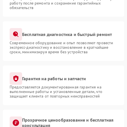
работу после ремонта и сохранение гарантийных
обязательств
Бесплатная диагностика и быстрый ремонт
Современное оборудование и опыт позволяют провести
экспресс-диагностику и восстановление в кратчайшие
сроки, минимизируя время без устройства
Гарантия на работы и запчасти
Предоставляется документированная гарантия на
выполненные работы и установленные детали, что
защищает клиента от повторных неисправностей
Прозрачное ценообразование и бесплатная
консультация