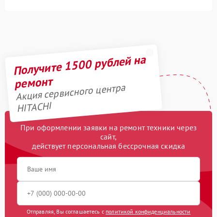
Получите 1500 рублей на
ремонт
Акция сервисного центра
HITACHI
При оформлении заявки на ремонт техники через
сайт,
действует персональная бессрочная скидка
Отправляя, Вы соглашаетесь с
политикой конфиденциальности