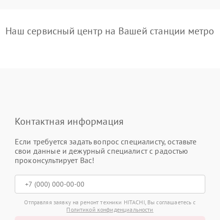
Наш сервисный центр на Вашей станции метро
Контактная информация
Если требуется задать вопрос специалисту, оставьте
свои данные и дежурный специалист с радостью
проконсультирует Вас!
Отправляя заявку на ремонт техники HITACHI, Вы соглашаетесь с
Политикой конфиденциальности