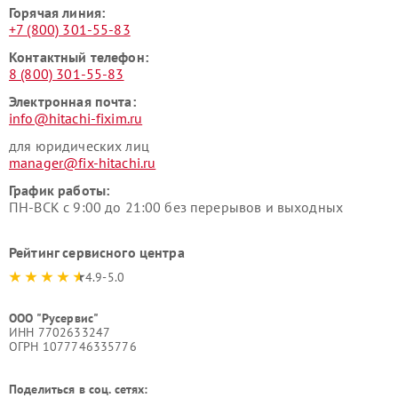
Горячая линия:
+7 (800) 301-55-83
Контактный телефон:
8 (800) 301-55-83
Электронная почта:
info@hitachi-fixim.ru
для юридических лиц
manager@fix-hitachi.ru
График работы:
ПН-ВСК с 9:00 до 21:00 без перерывов и выходных
Рейтинг сервисного центра
4.9-5.0
ООО "Русервис"
ИНН 7702633247
ОГРН 1077746335776
Поделиться в соц. сетях: