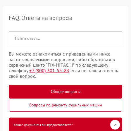
FAQ. Ответы на вопросы
Вы можете ознакомиться с приведенными ниже
часто задаваемыми вопросами, либо обратиться в
сервисный центр “FIX-HITACHI” по следующему
телефону
+7 (800) 301-55-83
если не нашли ответ на
свой вопрос.
Общие вопросы
Вопросы по ремонту сушильных машин
Какие документы вы предоставляете?