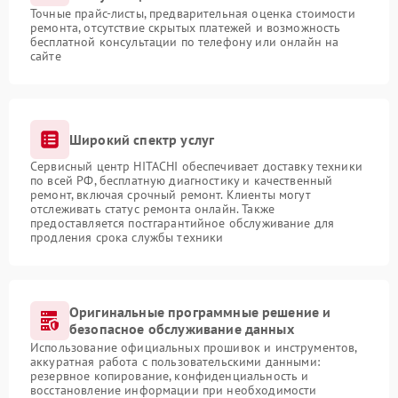
Точные прайс-листы, предварительная оценка стоимости
ремонта, отсутствие скрытых платежей и возможность
бесплатной консультации по телефону или онлайн на
сайте
Широкий спектр услуг
Сервисный центр HITACHI обеспечивает доставку техники
по всей РФ, бесплатную диагностику и качественный
ремонт, включая срочный ремонт. Клиенты могут
отслеживать статус ремонта онлайн. Также
предоставляется постгарантийное обслуживание для
продления срока службы техники
Оригинальные программные решение и
безопасное обслуживание данных
Использование официальных прошивок и инструментов,
аккуратная работа с пользовательскими данными:
резервное копирование, конфиденциальность и
восстановление информации при необходимости