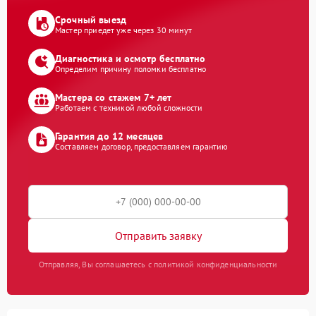
Срочный выезд
Мастер приедет уже через 30 минут
Диагностика и осмотр бесплатно
Определим причину поломки бесплатно
Мастера со стажем 7+ лет
Работаем с техникой любой сложности
Гарантия до 12 месяцев
Составляем договор, предоставляем гарантию
Отправить заявку
Отправляя, Вы соглашаетесь с политикой конфиденциальности