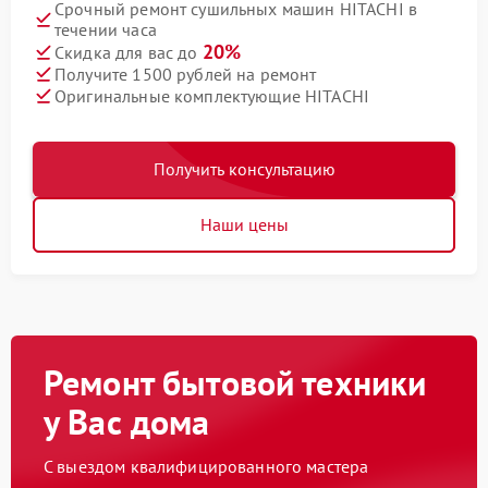
Срочный ремонт сушильных машин HITACHI в
течении часа
20%
Скидка для вас до
Получите 1500 рублей на ремонт
Оригинальные комплектующие HITACHI
Получить консультацию
Наши цены
Ремонт бытовой техники
у Вас дома
С выездом квалифицированного мастера