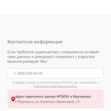
Контактная информация
Если требуется задать вопрос специалисту, оставьте
свои данные и дежурный специалист с радостью
проконсультирует Вас!
Отправляя заявку на ремонт техники HITACHI, Вы соглашаетесь с
Политикой конфиденциальности
Адрес сервисного центра HITACHI в Мурманске:
г. Мурманск, ул. Капитана Орликовой, 15