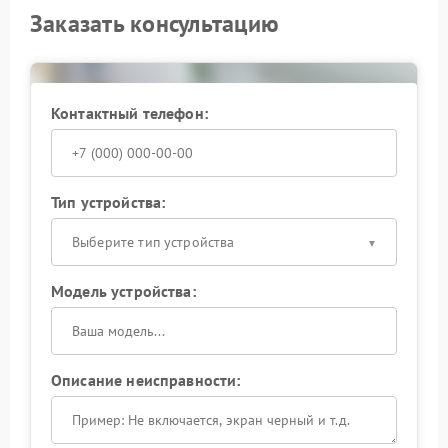
Заказать консультацию
Контактный телефон:
Тип устройства:
Выберите тип устройства
Модель устройства:
Описание неисправности: