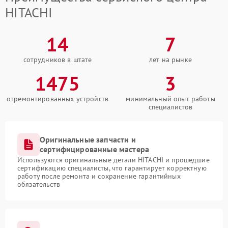
HITACHI
14
7
сотрудников в штате
лет на рынке
1475
3
отремонтированных устройств
минимальный опыт работы
специалистов
Оригинальные запчасти и
сертифицированные мастера
Используются оригинальные детали HITACHI и прошедшие
сертификацию специалисты, что гарантирует корректную
работу после ремонта и сохранение гарантийных
обязательств