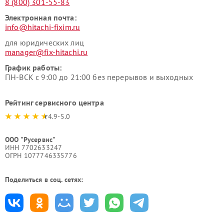
8 (800) 301-55-83
Электронная почта:
info@hitachi-fixim.ru
для юридических лиц
manager@fix-hitachi.ru
График работы:
ПН-ВСК с 9:00 до 21:00 без перерывов и выходных
Рейтинг сервисного центра
4.9-5.0
ООО "Русервис"
ИНН 7702633247
ОГРН 1077746335776
Поделиться в соц. сетях: