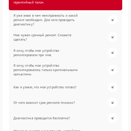
гарантийный талон.
Я уже знаю в чем неисправность и какой
ремонт необходим. Для чего проводить
диагностику?
Мне нужен срочный ремонт. Сможете
сделать?
Я хочу, чтобы мое устройство
ремонтировали при мне.
Я хочу, чтобы мое устройство
ремонтировалось только оригинальными
запчастями.
Как я узнаю, что мое устройство готово?
От чего зависит срок ремонта техники?
Диагностика проводится бесплатно?
Может ли вместо меня принять устройство