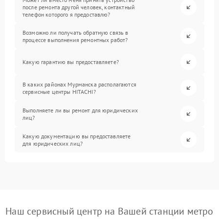
после ремонта другой человек, контактный
телефон которого я предоставлю?
Возможно ли получать обратную связь в
процессе выполнения ремонтных работ?
Какую гарантию вы предоставляете?
В каких районах Мурманска располагаются
сервисные центры HITACHI?
Выполняете ли вы ремонт для юридических
лиц?
Какую документацию вы предоставляете
для юридических лиц?
Наш сервисный центр на Вашей станции метро