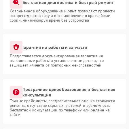
Бесплатная диагностика и быстрый ремонт
Современное оборудование и опыт позволяют провести
экспресс-диагностику и восстановление в кратчайшие
сроки, минимизируя время без устройства
Гарантия на работы и запчасти
Предоставляется документированная гарантия на
выполненные работы и установленные детали, что
защищает клиента от повторных неисправностей
Прозрачное ценообразование и бесплатная
консультация
Точные прайс-листы, предварительная оценка стоимости
ремонта, отсутствие скрытых платежей и возможность
бесплатной консультации по телефону или онлайн на
сайте