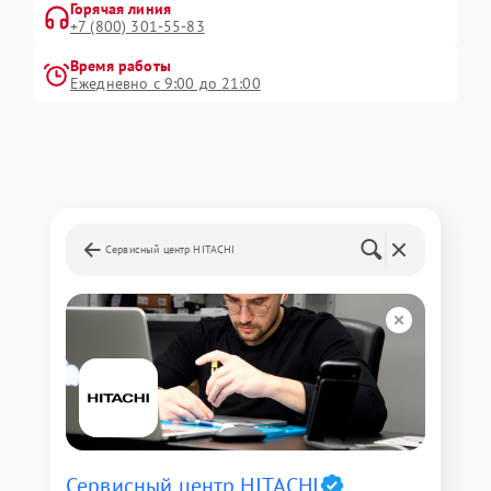
Горячая линия
+7 (800) 301-55-83
Время работы
Ежедневно с 9:00 до 21:00
Сервисный центр HITACHI
Сервисный центр HITACHI