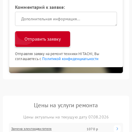
Комментарий к заявке:
Отправить заявку
Отправляя заявку на ремонт техники HITACHI, Вы
соглашаетесь с
Политикой конфиденциальности
Цены на услуги ремонта
Цены актуальны на текущую дату 07.08.2026
Замена электродвигателя
1070 р