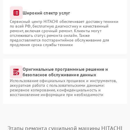
Широкий спектр услуг
Сервисный центр HITACHI обеспечивает доставку техники
по всей РФ, бесплатную диагностику и качественный
ремонт, включая срочный ремонт. Клиенты могут
отслеживать статус ремонта онлайн. Также
предоставляется постгарантийное обслуживание для
продления срока службы техники
Оригинальные программные решение и
безопасное обслуживание данных
Использование официальных прошивок и инструментов,
аккуратная работа с пользовательскими данными:
резервное копирование, конфиденциальность и
восстановление информации при необходимости
Этапы ремонта сушильной машины HITACHI