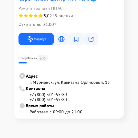
Ремонт техники HITACHI
5,0
245 оценки
Открыто до 21:00
Маршрут
205
Обзор
Отзывы
Адрес
г. Мурманск, ул. Капитана Орликовой, 15
Контакты
+7 (800) 301-55-83
+7 (800) 301-55-83
Время работы
Работаем с 09:00 до 21:00