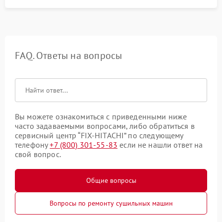
FAQ. Ответы на вопросы
Вы можете ознакомиться с приведенными ниже
часто задаваемыми вопросами, либо обратиться в
сервисный центр “FIX-HITACHI” по следующему
телефону
+7 (800) 301-55-83
если не нашли ответ на
свой вопрос.
Общие вопросы
Вопросы по ремонту сушильных машин