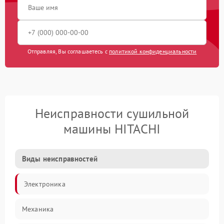
Отправляя, Вы соглашаетесь с
политикой конфиденциальности
Неисправности сушильной
машины HITACHI
Виды неисправностей
Электроника
Механика