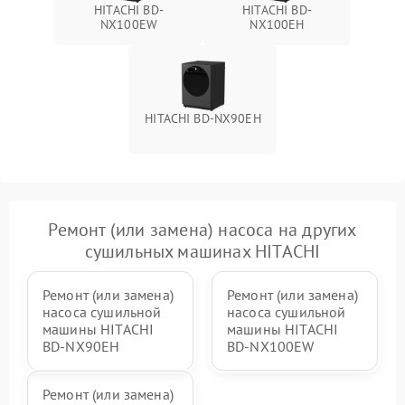
HITACHI BD-
HITACHI BD-
NX100EW
NX100EH
HITACHI BD-NX90EH
Ремонт (или замена) насоса на других
сушильных машинах HITACHI
Ремонт (или замена)
Ремонт (или замена)
насоса сушильной
насоса сушильной
машины HITACHI
машины HITACHI
BD-NX90EH
BD-NX100EW
Ремонт (или замена)