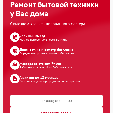
Ремонт бытовой техники
у Вас дома
С выездом квалифицированного мастера
Срочный выезд
Мастер приедет уже через 30 минут
Диагностика и осмотр бесплатно
Определим причину поломки бесплатно
Мастера со стажем 7+ лет
Работаем с техникой любой сложности
Гарантия до 12 месяцев
Составляем договор, предоставляем гарантию
Отправить заявку