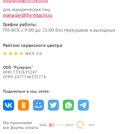
для юридических лиц
manager@fix-hitachi.ru
График работы:
ПН-ВСК с 9:00 до 21:00 без перерывов и выходных
Рейтинг сервисного центра
4.9-5.0
ООО "Русервис"
ИНН 7702633247
ОГРН 1077746335776
Поделиться в соц. сетях:
Мы принимаем
все формы оплаты