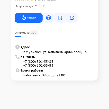
Открыто до 21:00
Маршрут
270
Обзор
Отзывы
Адрес
г. Мурманск, ул. Капитана Орликовой, 15
Контакты
+7 (800) 301-55-83
+7 (800) 301-55-83
Время работы
Работаем с 09:00 до 21:00