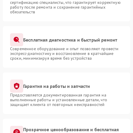
сертификацию специалисты, что гарантирует корректную
работу после ремонта и сохранение гарантийных
обязательств
Бесплатная диагностика и быстрый ремонт
Современное оборудование и опыт позволяют провести
экспресс-диагностику и восстановление в кратчайшие
сроки, минимизируя время без устройства
Гарантия на работы и запчасти
Предоставляется документированная гарантия на
выполненные работы и установленные детали, что
защищает клиента от повторных неисправностей
Прозрачное ценообразование и бесплатная