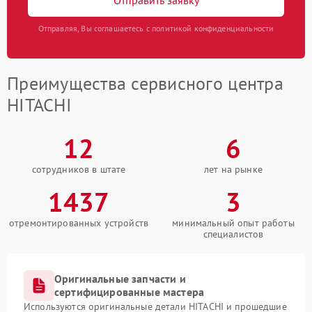
Отправляя, Вы соглашаетесь с политикой конфиденциальности
Преимущества сервисного центра
HITACHI
12
6
сотрудников в штате
лет на рынке
1437
3
отремонтированных устройств
минимальный опыт работы
специалистов
Оригинальные запчасти и
сертифицированные мастера
Используются оригинальные детали HITACHI и прошедшие