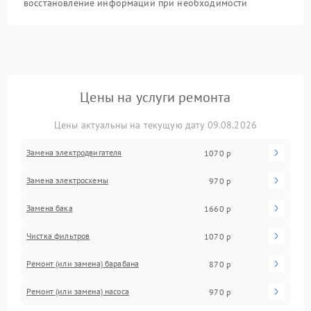
восстановление информации при необходимости
Цены на услуги ремонта
Цены актуальны на текущую дату 09.08.2026
Замена электродвигателя
1070 р
Замена электросхемы
970 р
Замена бака
1660 р
Чистка фильтров
1070 р
Ремонт (или замена) барабана
870 р
Ремонт (или замена) насоса
970 р