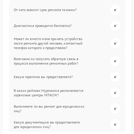
От чего зависит срок ремонта техники?
Диагностика проводится бесплатно?
Может ли вместо меня принять устройство
после ремонта другой человек, контактный
телефон которого я предоставлю?
Возможно ли получать обратную связь в
процессе выполнения ремонтных работ?
Какую гарантию вы предоставляете?
В каких районах Мурманска располагаются
сервисные центры HITACHI?
Выполняете ли вы ремонт для юридических
лиц?
Какую документацию вы предоставляете
для юридических лиц?