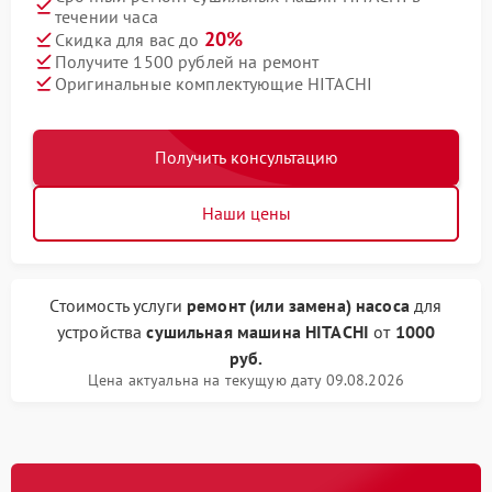
течении часа
20%
Скидка для вас до
Получите 1500 рублей на ремонт
Оригинальные комплектующие HITACHI
Получить консультацию
Наши цены
Стоимость услуги
ремонт (или замена) насоса
для
устройства
сушильная машина HITACHI
от
1000
руб.
Цена актуальна на текущую дату 09.08.2026