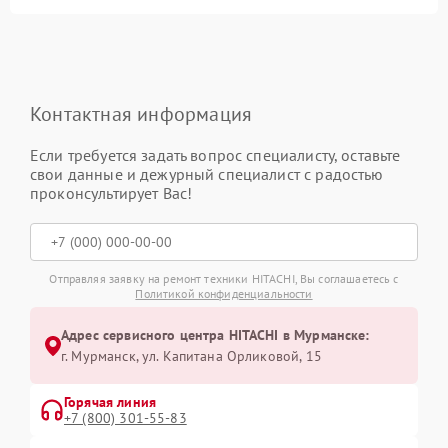
Контактная информация
Если требуется задать вопрос специалисту, оставьте
свои данные и дежурный специалист с радостью
проконсультирует Вас!
Отправляя заявку на ремонт техники HITACHI, Вы соглашаетесь с
Политикой конфиденциальности
Адрес сервисного центра HITACHI в Мурманске:
г. Мурманск, ул. Капитана Орликовой, 15
Горячая линия
+7 (800) 301-55-83