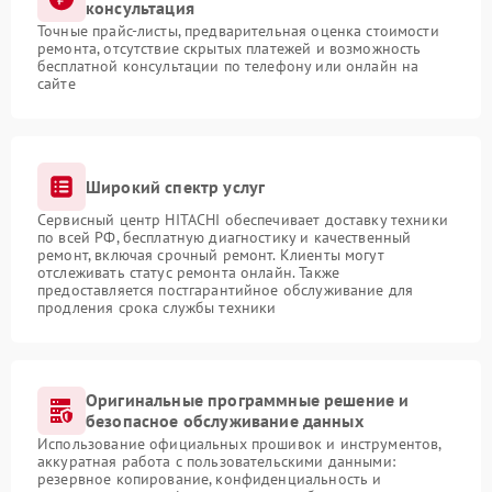
консультация
Точные прайс-листы, предварительная оценка стоимости
ремонта, отсутствие скрытых платежей и возможность
бесплатной консультации по телефону или онлайн на
сайте
Широкий спектр услуг
Сервисный центр HITACHI обеспечивает доставку техники
по всей РФ, бесплатную диагностику и качественный
ремонт, включая срочный ремонт. Клиенты могут
отслеживать статус ремонта онлайн. Также
предоставляется постгарантийное обслуживание для
продления срока службы техники
Оригинальные программные решение и
безопасное обслуживание данных
Использование официальных прошивок и инструментов,
аккуратная работа с пользовательскими данными:
резервное копирование, конфиденциальность и