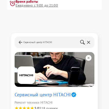
Время работы
Ежедневно с 9:00 до 21:00
Сервисный центр HITACHI
Сервисный центр HITACHI
Ремонт техники HITACHI
5,0
318 оценки