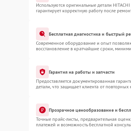
Используются оригинальные детали HITACHI
гарантирует корректную работу после ремон
Бесплатная диагностика и быстрый р
Современное оборудование и опыт позволяют
восстановление в кратчайшие сроки, миними
Гарантия на работы и запчасти
Предоставляется документированная гарант
детали, что защищает клиента от повторных
Прозрачное ценообразование и беспл
Точные прайс-листы, предварительная оценка
платежей и возможность бесплатной консуль