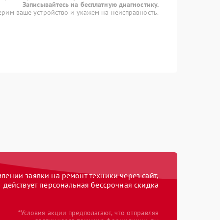
Записывайтесь на бесплатную диагностику.
рим ваше устройство и укажем на неисправность.
ении заявки на ремонт техники через сайт,
действует персональная бессрочная скидка
*Условия акции предполагают, что отправляя