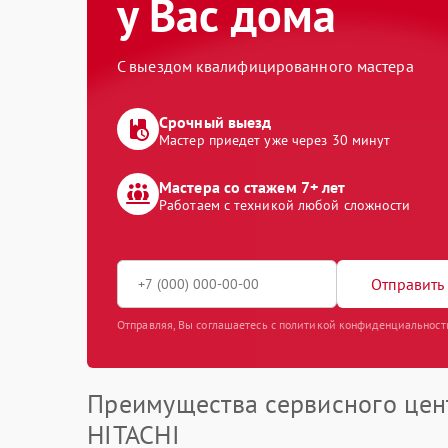
у Вас дома
С выездом квалифицированного мастера
Срочный выезд
Мастер приедет уже через 30 минут
Мастера со стажем 7+ лет
Работаем с техникой любой сложности
Отправить 
Отправляя, Вы соглашаетесь с политикой конфиденциальност
Преимущества сервисного цен
HITACHI