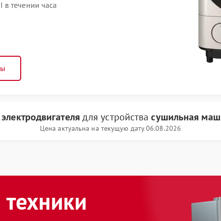
 в течении часа
ны
 электродвигателя
для устройства
сушильная маш
Цена актуальна на текущую дату 06.08.2026
 техники