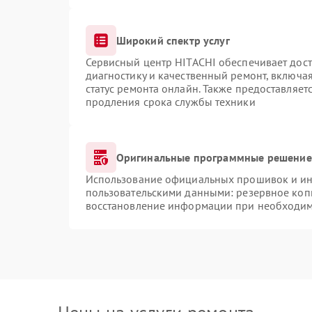
Широкий спектр услуг
Сервисный центр HITACHI обеспечивает дост
диагностику и качественный ремонт, включая
статус ремонта онлайн. Также предоставляе
продления срока службы техники
Оригинальные программные решение 
Использование официальных прошивок и инс
пользовательскими данными: резервное коп
восстановление информации при необходи