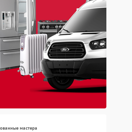
рованные мастера