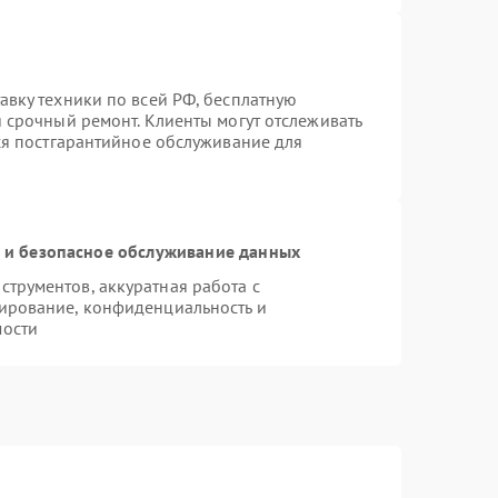
авку техники по всей РФ, бесплатную
 срочный ремонт. Клиенты могут отслеживать
тся постгарантийное обслуживание для
и безопасное обслуживание данных
трументов, аккуратная работа с
ирование, конфиденциальность и
мости