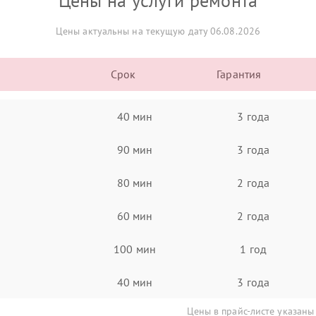
Цены на услуги ремонта
Цены актуальны на текущую дату 06.08.2026
Срок
Гарантия
40 мин
3 года
90 мин
3 года
80 мин
2 года
60 мин
2 года
100 мин
1 год
40 мин
3 года
Цены в прайс-листе указаны