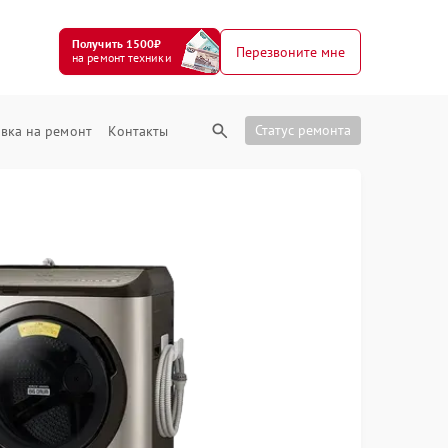
Получить 1500₽
Перезвоните мне
на ремонт техники
Статус ремонта
вка на ремонт
Контакты