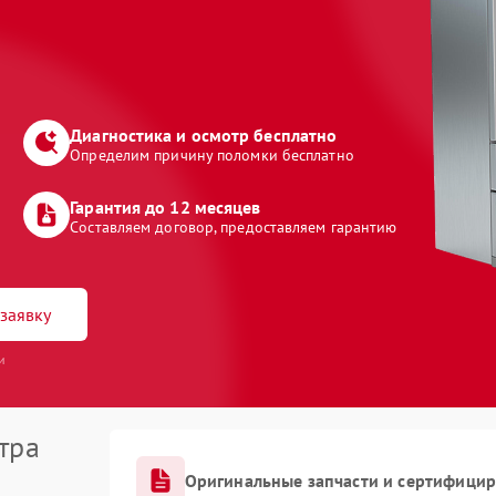
Диагностика и осмотр бесплатно
Определим причину поломки бесплатно
Гарантия до 12 месяцев
Составляем договор, предоставляем гарантию
заявку
и
тра
Оригинальные запчасти и сертифици