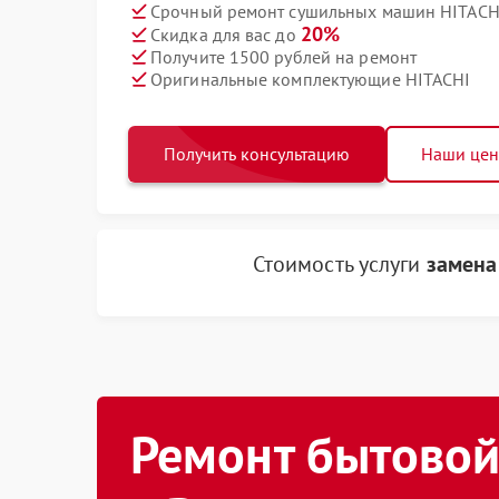
Срочный ремонт сушильных машин HITACHI
20%
Скидка для вас до
Получите 1500 рублей на ремонт
Оригинальные комплектующие HITACHI
Получить консультацию
Наши це
Стоимость услуги
замена
Ремонт бытовой