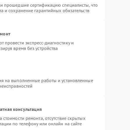
 и прошедшие сертификацию специалисты, что
та и сохранение гарантийных обязательств
емонт
 провести экспресс-диагностику и
зируя время без устройства
ия на выполненные работы и установленные
 неисправностей
атная консультация
 стоимости ремонта, отсутствие скрытых
тации по телефону или онлайн на сайте