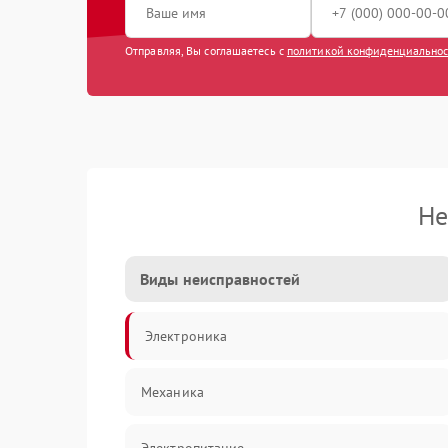
Отправляя, Вы соглашаетесь с
политикой конфиденциально
Не
Виды неисправностей
Электроника
Механика