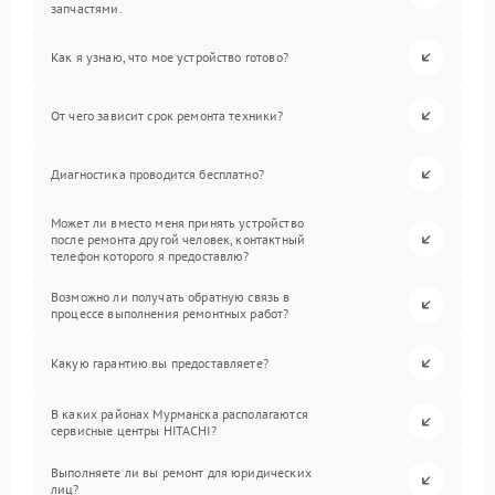
запчастями.
Как я узнаю, что мое устройство готово?
От чего зависит срок ремонта техники?
Диагностика проводится бесплатно?
Может ли вместо меня принять устройство
после ремонта другой человек, контактный
телефон которого я предоставлю?
Возможно ли получать обратную связь в
процессе выполнения ремонтных работ?
Какую гарантию вы предоставляете?
В каких районах Мурманска располагаются
сервисные центры HITACHI?
Выполняете ли вы ремонт для юридических
лиц?