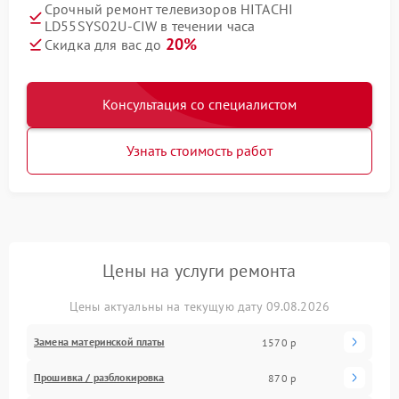
Срочный ремонт телевизоров HITACHI
LD55SYS02U-CIW в течении часа
20%
Скидка для вас до
Консультация со специалистом
Узнать стоимость работ
Цены на услуги ремонта
Цены актуальны на текущую дату 09.08.2026
Замена материнской платы
1570 р
Прошивка / разблокировка
870 р