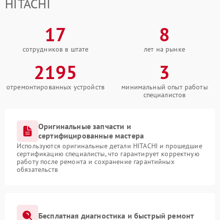
HITACHI
17
8
сотрудников в штате
лет на рынке
2195
3
отремонтированных устройств
минимальный опыт работы
специалистов
Оригинальные запчасти и
сертифицированные мастера
Используются оригинальные детали HITACHI и прошедшие
сертификацию специалисты, что гарантирует корректную
работу после ремонта и сохранение гарантийных
обязательств
Бесплатная диагностика и быстрый ремонт