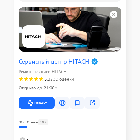
Сервисный центр HITACHI
Ремонт техники HITACHI
5,0
232 оценки
Открыто до 21:00
Маршрут
192
Обзор
Отзывы