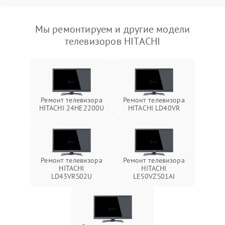
Мы ремонтируем и другие модели
телевизоров HITACHI
Ремонт телевизора
Ремонт телевизора
HITACHI 24HE2200U
HITACHI LD40VR
Ремонт телевизора
Ремонт телевизора
HITACHI
HITACHI
LD43VRS02U
LE50VZS01AI