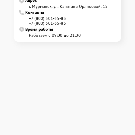
Адрес
г. Мурманск, ул. Капитана Орликовой, 15
Контакты
+7 (800) 301-55-83
+7 (800) 301-55-83
Время работы
Работаем с 09:00 до 21:00