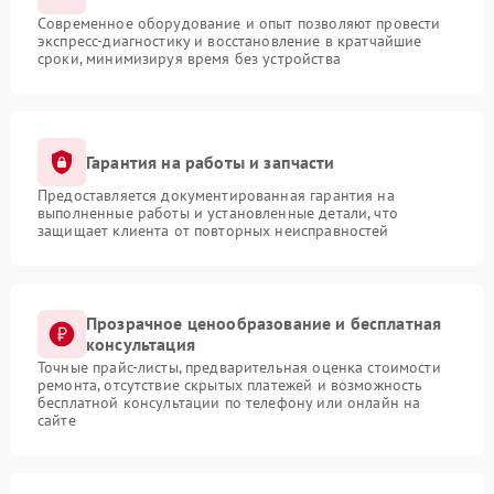
Современное оборудование и опыт позволяют провести
экспресс-диагностику и восстановление в кратчайшие
сроки, минимизируя время без устройства
Гарантия на работы и запчасти
Предоставляется документированная гарантия на
выполненные работы и установленные детали, что
защищает клиента от повторных неисправностей
Прозрачное ценообразование и бесплатная
консультация
Точные прайс-листы, предварительная оценка стоимости
ремонта, отсутствие скрытых платежей и возможность
бесплатной консультации по телефону или онлайн на
сайте