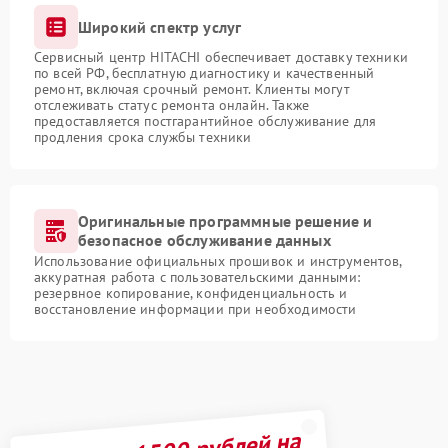
Широкий спектр услуг
Сервисный центр HITACHI обеспечивает доставку техники
по всей РФ, бесплатную диагностику и качественный
ремонт, включая срочный ремонт. Клиенты могут
отслеживать статус ремонта онлайн. Также
предоставляется постгарантийное обслуживание для
продления срока службы техники
Оригинальные программные решение и
безопасное обслуживание данных
Использование официальных прошивок и инструментов,
аккуратная работа с пользовательскими данными:
резервное копирование, конфиденциальность и
восстановление информации при необходимости