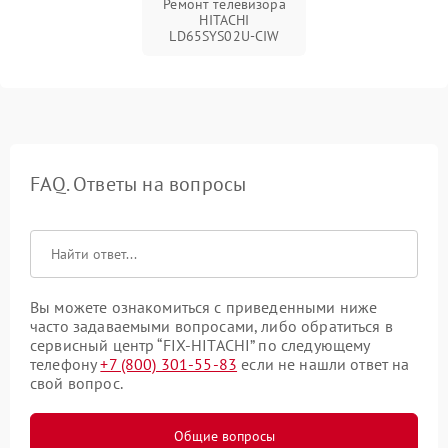
Ремонт телевизора
HITACHI
LD65SYS02U-CIW
FAQ. Ответы на вопросы
Вы можете ознакомиться с приведенными ниже
часто задаваемыми вопросами, либо обратиться в
сервисный центр “FIX-HITACHI” по следующему
телефону
+7 (800) 301-55-83
если не нашли ответ на
свой вопрос.
Общие вопросы