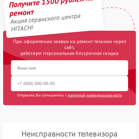
Получите 1500 рублей на
ремонт
Акция сервисного центра
HITACHI
При оформлении заявки на ремонт техники через
сайт,
действует персональная бессрочная скидка
Отправляя, Вы соглашаетесь с
политикой конфиденциальности
Неисправности телевизора