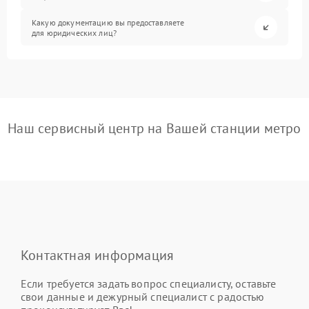
Какую документацию вы предоставляете
для юридических лиц?
Наш сервисный центр на Вашей станции метро
Контактная информация
Если требуется задать вопрос специалисту, оставьте
свои данные и дежурный специалист с радостью