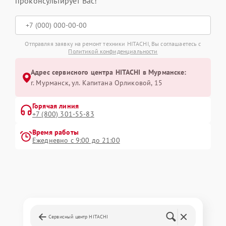
проконсультирует Вас!
Отправляя заявку на ремонт техники HITACHI, Вы соглашаетесь с
Политикой конфиденциальности
Адрес сервисного центра HITACHI в Мурманске:
г. Мурманск, ул. Капитана Орликовой, 15
Горячая линия
+7 (800) 301-55-83
Время работы
Ежедневно с 9:00 до 21:00
Сервисный центр HITACHI