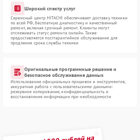
Широкий спектр услуг
Сервисный центр HITACHI обеспечивает доставку техники
по всей РФ, бесплатную диагностику и качественный
ремонт, включая срочный ремонт. Клиенты могут
отслеживать статус ремонта онлайн. Также
предоставляется постгарантийное обслуживание для
продления срока службы техники
Оригинальные программные решение и
безопасное обслуживание данных
Использование официальных прошивок и инструментов,
аккуратная работа с пользовательскими данными:
резервное копирование, конфиденциальность и
восстановление информации при необходимости