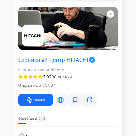
Сервисный центр HITACHI
Ремонт техники HITACHI
5,0
300 оценки
Открыто до 21:00
Маршрут
215
Обзор
Отзывы