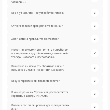
запчастями.
Как я узнаю, что мое устройство готово?
От чего зависит срок ремонта техники?
Диагностика проводится бесплатно?
Может ли вместо меня принять устройство
после ремонта другой человек, контактный
телефон которого я предоставлю?
Возможно ли получать обратную связь в
процессе выполнения ремонтных работ?
Какую гарантию вы предоставляете?
В каких районах Мурманска располагаются
сервисные центры HITACHI?
Выполняете ли вы ремонт для юридических
лиц?