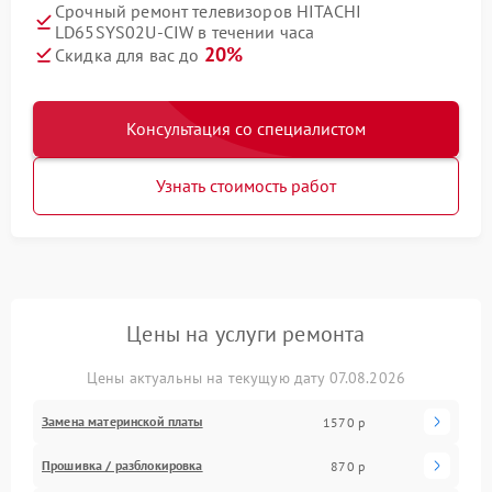
Срочный ремонт телевизоров HITACHI
LD65SYS02U-CIW в течении часа
20%
Скидка для вас до
Консультация со специалистом
Узнать стоимость работ
Цены на услуги ремонта
Цены актуальны на текущую дату 07.08.2026
Замена материнской платы
1570 р
Прошивка / разблокировка
870 р