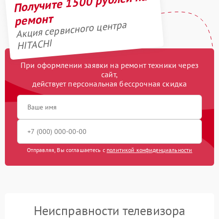
Получите 1500 рублей на
ремонт
Акция сервисного центра
HITACHI
При оформлении заявки на ремонт техники через
сайт,
действует персональная бессрочная скидка
Отправляя, Вы соглашаетесь с
политикой конфиденциальности
Неисправности телевизора