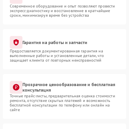
Современное оборудование и опыт позволяют провести
экспресс-диагностику и восстановление в кратчайшие
сроки, минимизируя время без устройства
Гарантия на работы и запчасти
Предоставляется документированная гарантия на
выполненные работы и установленные детали, что
защищает клиента от повторных неисправностей
Прозрачное ценообразование и бесплатная
консультация
Точные прайс-листы, предварительная оценка стоимости
ремонта, отсутствие скрытых платежей и возможность
бесплатной консультации по телефону или онлайн на
сайте