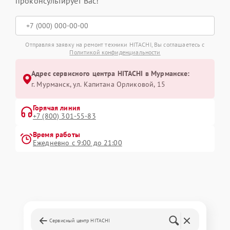
проконсультирует Вас!
Отправляя заявку на ремонт техники HITACHI, Вы соглашаетесь с
Политикой конфиденциальности
Адрес сервисного центра HITACHI в Мурманске:
г. Мурманск, ул. Капитана Орликовой, 15
Горячая линия
+7 (800) 301-55-83
Время работы
Ежедневно с 9:00 до 21:00
Сервисный центр HITACHI