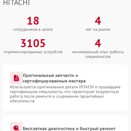
HITACHI
18
4
сотрудников в штате
лет на рынке
3105
4
отремонтированных устройств
минимальный опыт работы
специалистов
Оригинальные запчасти и
сертифицированные мастера
Используются оригинальные детали HITACHI и прошедшие
сертификацию специалисты, что гарантирует корректную
работу после ремонта и сохранение гарантийных
обязательств
Бесплатная диагностика и быстрый ремонт