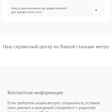
Какую документацию вы предоставляете
для юридических лиц?
Наш сервисный центр на Вашей станции метро
Контактная информация
Если требуется задать вопрос специалисту, оставьте
свои данные и дежурный специалист с радостью