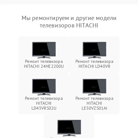
Мы ремонтируем и другие модели
телевизоров HITACHI
Ремонт телевизора
Ремонт телевизора
HITACHI 24HE2200U
HITACHI LD40VR
Ремонт телевизора
Ремонт телевизора
HITACHI
HITACHI
LD43VRS02U
LE50VZS01AI