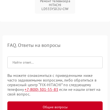
Ремонт телевизора
HITACHI
LD55SYS02U-CIW
FAQ. Ответы на вопросы
Вы можете ознакомиться с приведенными ниже
часто задаваемыми вопросами, либо обратиться в
сервисный центр “FIX-HITACHI” по следующему
телефону
+7 (800) 301-55-83
если не нашли ответ на
свой вопрос.
Общие вопросы