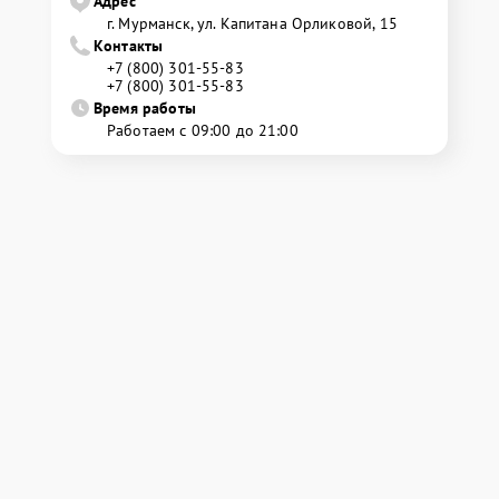
Адрес
г. Мурманск, ул. Капитана Орликовой, 15
Контакты
+7 (800) 301-55-83
+7 (800) 301-55-83
Время работы
Работаем с 09:00 до 21:00