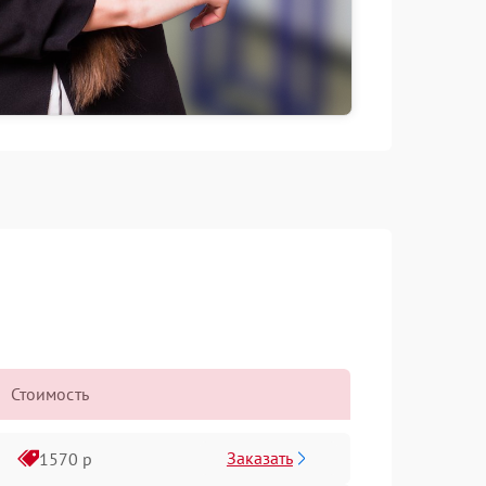
Стоимость
Заказать
1570 р