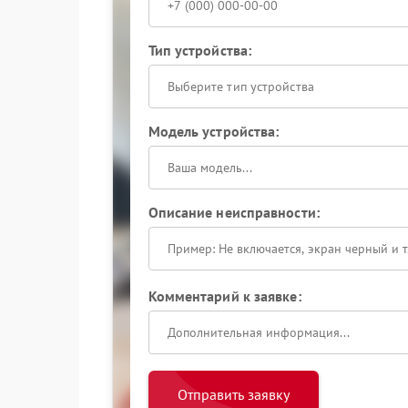
Тип устройства:
Выберите тип устройства
Модель устройства:
Описание неисправности:
Комментарий к заявке:
Отправить заявку