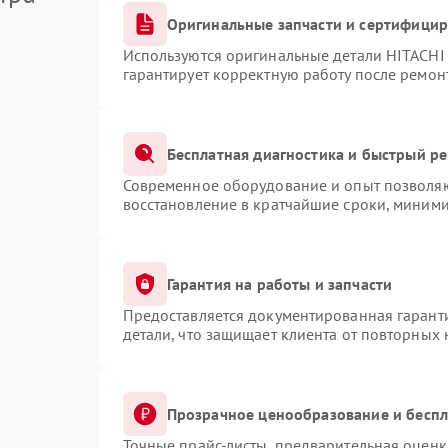
Оригинальные запчасти и сертифици
Используются оригинальные детали HITACHI
гарантирует корректную работу после ремон
Бесплатная диагностика и быстрый р
Современное оборудование и опыт позволяют
восстановление в кратчайшие сроки, миними
Гарантия на работы и запчасти
Предоставляется документированная гарант
детали, что защищает клиента от повторных
Прозрачное ценообразование и беспл
Точные прайс-листы, предварительная оценка