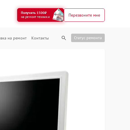
Получить 1500₽
Перезвоните мне
на ремонт техники
Статус ремонта
вка на ремонт
Контакты