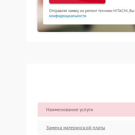
Отправляя заявку на ремонт техники HITACHI, Вы
конфиденциальности
Наименование услуги
Замена материнской платы