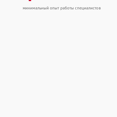
минимальный опыт работы специалистов