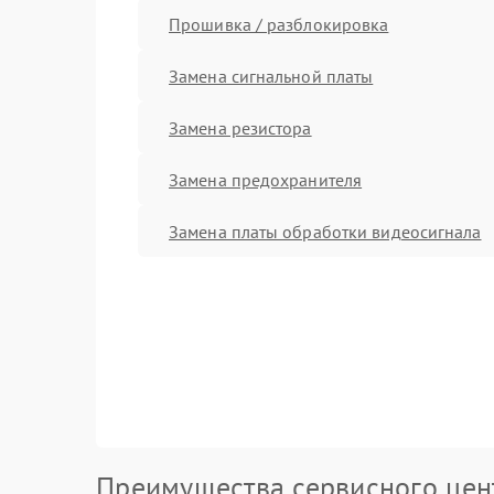
Прошивка / разблокировка
Замена сигнальной платы
Замена резистора
Замена предохранителя
Замена платы обработки видеосигнала
Преимущества сервисного цен