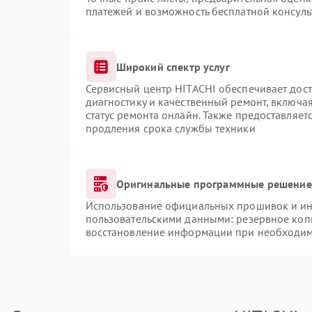
платежей и возможность бесплатной консуль
Широкий спектр услуг
Сервисный центр HITACHI обеспечивает дост
диагностику и качественный ремонт, включая
статус ремонта онлайн. Также предоставляе
продления срока службы техники
Оригинальные программные решение 
Использование официальных прошивок и инс
пользовательскими данными: резервное коп
восстановление информации при необходи