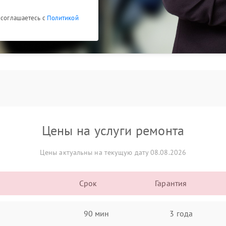
 соглашаетесь с
Политикой
Цены на услуги ремонта
Цены актуальны на текущую дату 08.08.2026
Срок
Гарантия
90 мин
3 года