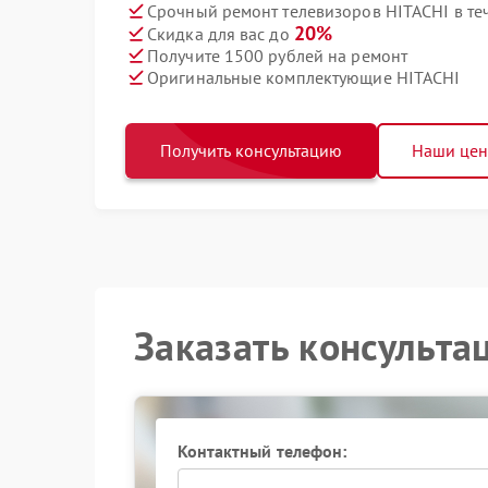
Срочный ремонт телевизоров HITACHI в те
20%
Скидка для вас до
Получите 1500 рублей на ремонт
Оригинальные комплектующие HITACHI
Получить консультацию
Наши це
Заказать консульта
Контактный телефон: