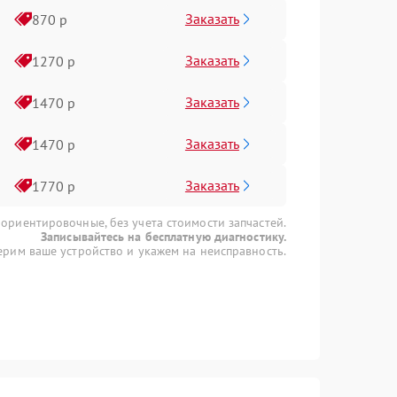
Заказать
870 р
Заказать
1270 р
Заказать
1470 р
Заказать
1470 р
Заказать
1770 р
 ориентировочные, без учета стоимости запчастей.
Записывайтесь на бесплатную диагностику.
рим ваше устройство и укажем на неисправность.