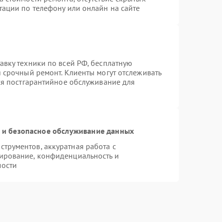
тации по телефону или онлайн на сайте
авку техники по всей РФ, бесплатную
 срочный ремонт. Клиенты могут отслеживать
тся постгарантийное обслуживание для
и безопасное обслуживание данных
трументов, аккуратная работа с
ирование, конфиденциальность и
мости