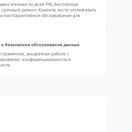
авку техники по всей РФ, бесплатную
 срочный ремонт. Клиенты могут отслеживать
тся постгарантийное обслуживание для
и безопасное обслуживание данных
трументов, аккуратная работа с
ирование, конфиденциальность и
мости