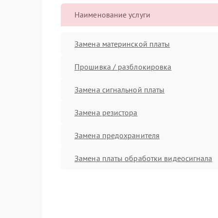
Наименование услуги
Замена материнской платы
Прошивка / разблокировка
Замена сигнальной платы
Замена резистора
Замена предохранителя
Замена платы обработки видеосигнала