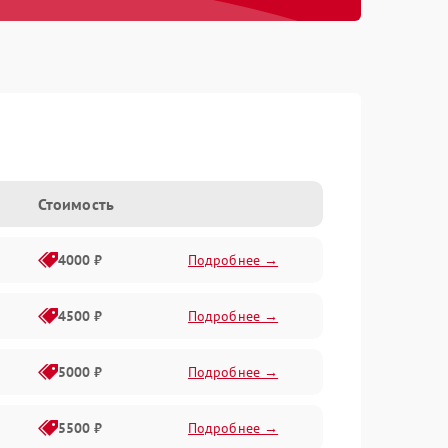
Стоимость
4000 ₽
Подробнее →
4500 ₽
Подробнее →
5000 ₽
Подробнее →
5500 ₽
Подробнее →