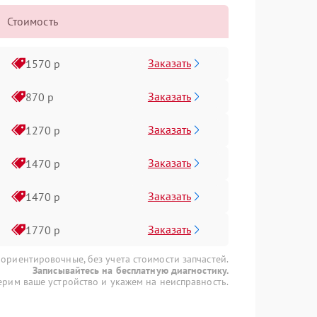
Стоимость
Заказать
1570 р
Заказать
870 р
Заказать
1270 р
Заказать
1470 р
Заказать
1470 р
Заказать
1770 р
 ориентировочные, без учета стоимости запчастей.
Записывайтесь на бесплатную диагностику.
рим ваше устройство и укажем на неисправность.