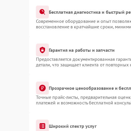
Бесплатная диагностика и быстрый р
Современное оборудование и опыт позволяют
восстановление в кратчайшие сроки, миними
Гарантия на работы и запчасти
Предоставляется документированная гарант
детали, что защищает клиента от повторных
Прозрачное ценообразование и беспл
Точные прайс-листы, предварительная оценка
платежей и возможность бесплатной консуль
Широкий спектр услуг