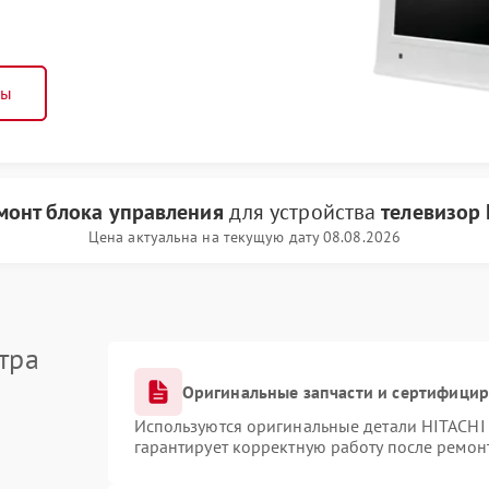
ны
монт блока управления
для устройства
телевизор 
Цена актуальна на текущую дату 08.08.2026
тра
Оригинальные запчасти и сертифици
Используются оригинальные детали HITACHI
гарантирует корректную работу после ремон