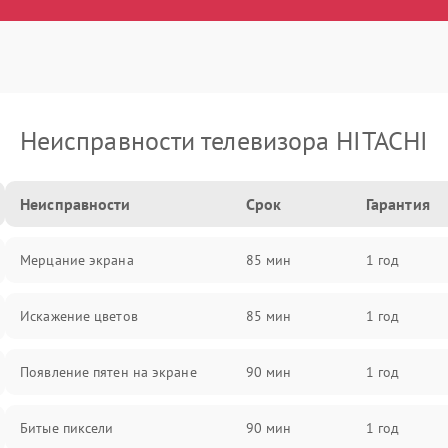
Неисправности телевизора HITACHI
Неисправности
Срок
Гарантия
Мерцание экрана
85 мин
1 год
Искажение цветов
85 мин
1 год
Появление пятен на экране
90 мин
1 год
Битые пиксели
90 мин
1 год