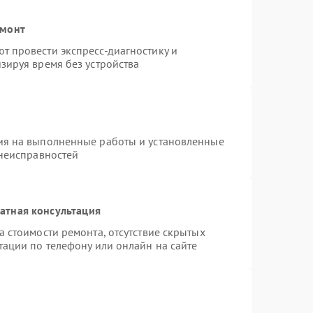
емонт
 провести экспресс-диагностику и
зируя время без устройства
ия на выполненные работы и установленные
 неисправностей
атная консультация
 стоимости ремонта, отсутствие скрытых
тации по телефону или онлайн на сайте