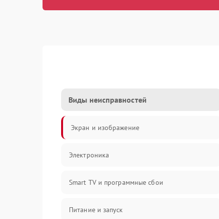
Виды неисправностей
Экран и изображение
Электроника
Smart TV и программные сбои
Питание и запуск