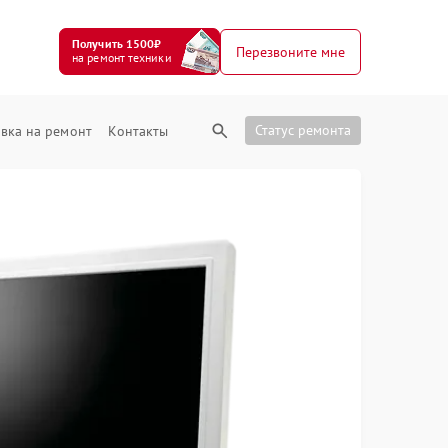
Получить 1500₽
Перезвоните мне
на ремонт техники
Статус ремонта
вка на ремонт
Контакты