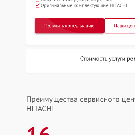
Оригинальные комплектующие HITACHI
Получить консультацию
Наши це
Стоимость услуги
ре
Преимущества сервисного цен
HITACHI
16