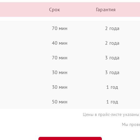
Срок
Гарантия
70 мин
2 года
40 мин
2 года
70 мин
3 года
30 мин
3 года
30 мин
1 год
50 мин
1 год
Цены в прайс-листе указаны
Мы прове