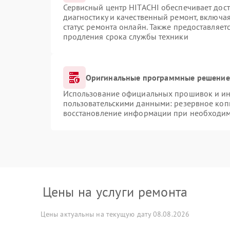
Сервисный центр HITACHI обеспечивает дост
диагностику и качественный ремонт, включая
статус ремонта онлайн. Также предоставляе
продления срока службы техники
Оригинальные программные решение 
Использование официальных прошивок и инс
пользовательскими данными: резервное коп
восстановление информации при необходи
Цены на услуги ремонта
Цены актуальны на текущую дату 08.08.2026