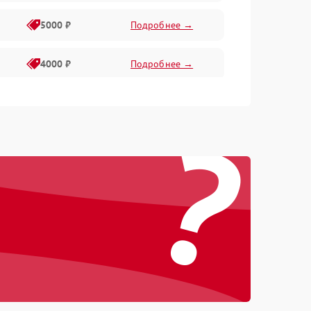
5000 ₽
Подробнее →
4000 ₽
Подробнее →
6000 ₽
Подробнее →
?