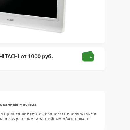
HITACHI
от
1000 руб.
рованные мастера
 и прошедшие сертификацию специалисты, что
та и сохранение гарантийных обязательств