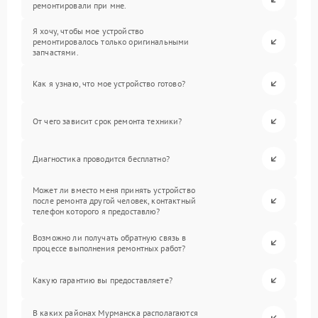
ремонтировали при мне.
Я хочу, чтобы мое устройство
ремонтировалось только оригинальными
запчастями.
Как я узнаю, что мое устройство готово?
От чего зависит срок ремонта техники?
Диагностика проводится бесплатно?
Может ли вместо меня принять устройство
после ремонта другой человек, контактный
телефон которого я предоставлю?
Возможно ли получать обратную связь в
процессе выполнения ремонтных работ?
Какую гарантию вы предоставляете?
В каких районах Мурманска располагаются