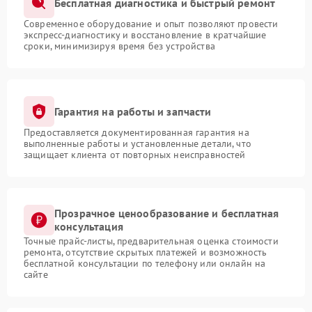
Бесплатная диагностика и быстрый ремонт
Современное оборудование и опыт позволяют провести
экспресс-диагностику и восстановление в кратчайшие
сроки, минимизируя время без устройства
Гарантия на работы и запчасти
Предоставляется документированная гарантия на
выполненные работы и установленные детали, что
защищает клиента от повторных неисправностей
Прозрачное ценообразование и бесплатная
консультация
Точные прайс-листы, предварительная оценка стоимости
ремонта, отсутствие скрытых платежей и возможность
бесплатной консультации по телефону или онлайн на
сайте