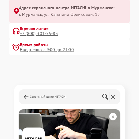
Адрес сервисного центра HITACHI в Мурманске:
г. Мурманск, ул. Капитана Орликовой, 15
Горячая линия
+7 (800) 301-55-83
Время работы
Ежедневно с 9:00 до 21:00
Сервисный центр HITACHI