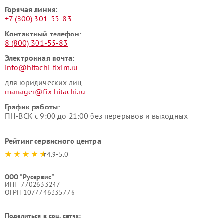
Горячая линия:
+7 (800) 301-55-83
Контактный телефон:
8 (800) 301-55-83
Электронная почта:
info@hitachi-fixim.ru
для юридических лиц
manager@fix-hitachi.ru
График работы:
ПН-ВСК с 9:00 до 21:00 без перерывов и выходных
Рейтинг сервисного центра
4.9-5.0
ООО "Русервис"
ИНН 7702633247
ОГРН 1077746335776
Поделиться в соц. сетях: