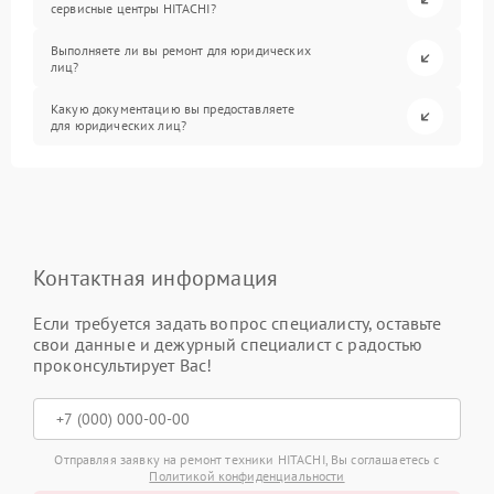
сервисные центры HITACHI?
Выполняете ли вы ремонт для юридических
лиц?
Какую документацию вы предоставляете
для юридических лиц?
Контактная информация
Если требуется задать вопрос специалисту, оставьте
свои данные и дежурный специалист с радостью
проконсультирует Вас!
Отправляя заявку на ремонт техники HITACHI, Вы соглашаетесь с
Политикой конфиденциальности