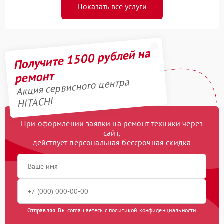
Показать все услуги
Получите 1500 рублей на
ремонт
Акция сервисного центра
HITACHI
При оформлении заявки на ремонт техники через
сайт,
действует персональная бессрочная скидка
Отправляя, Вы соглашаетесь с
политикой конфиденциальности