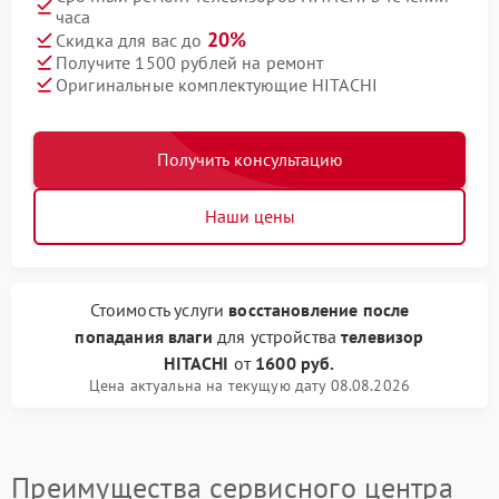
часа
20%
Скидка для вас до
Получите 1500 рублей на ремонт
Оригинальные комплектующие HITACHI
Получить консультацию
Наши цены
Стоимость услуги
восстановление после
попадания влаги
для устройства
телевизор
HITACHI
от
1600 руб.
Цена актуальна на текущую дату 08.08.2026
Преимущества сервисного центра