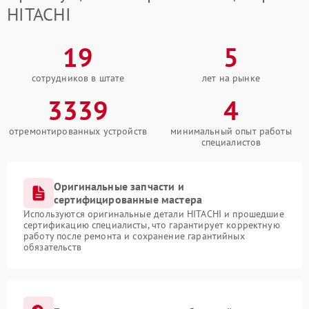
HITACHI
19
5
сотрудников в штате
лет на рынке
3339
4
отремонтированных устройств
минимальный опыт работы
специалистов
Оригинальные запчасти и
сертифицированные мастера
Используются оригинальные детали HITACHI и прошедшие
сертификацию специалисты, что гарантирует корректную
работу после ремонта и сохранение гарантийных
обязательств