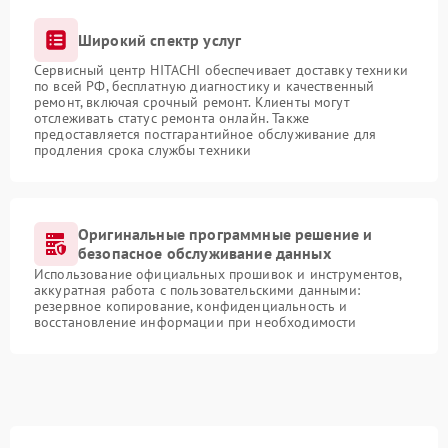
Широкий спектр услуг
Сервисный центр HITACHI обеспечивает доставку техники
по всей РФ, бесплатную диагностику и качественный
ремонт, включая срочный ремонт. Клиенты могут
отслеживать статус ремонта онлайн. Также
предоставляется постгарантийное обслуживание для
продления срока службы техники
Оригинальные программные решение и
безопасное обслуживание данных
Использование официальных прошивок и инструментов,
аккуратная работа с пользовательскими данными:
резервное копирование, конфиденциальность и
восстановление информации при необходимости