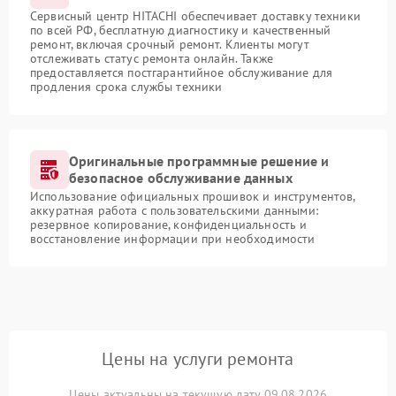
Сервисный центр HITACHI обеспечивает доставку техники
по всей РФ, бесплатную диагностику и качественный
ремонт, включая срочный ремонт. Клиенты могут
отслеживать статус ремонта онлайн. Также
предоставляется постгарантийное обслуживание для
продления срока службы техники
Оригинальные программные решение и
безопасное обслуживание данных
Использование официальных прошивок и инструментов,
аккуратная работа с пользовательскими данными:
резервное копирование, конфиденциальность и
восстановление информации при необходимости
Цены на услуги ремонта
Цены актуальны на текущую дату 09.08.2026