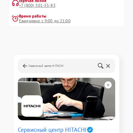
Горячая линия
+7 (800) 301-55-83
Время работы
Ежедневно с 9:00 до 21:00
Сервисный центр HITACHI
Сервисный центр HITACHI