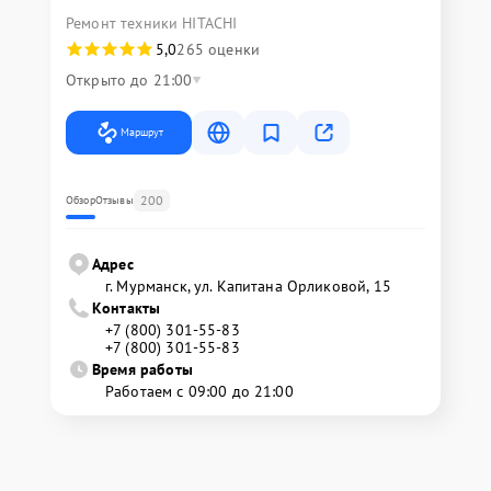
Ремонт техники HITACHI
5,0
265 оценки
Открыто до 21:00
Маршрут
200
Обзор
Отзывы
Адрес
г. Мурманск, ул. Капитана Орликовой, 15
Контакты
+7 (800) 301-55-83
+7 (800) 301-55-83
Время работы
Работаем с 09:00 до 21:00