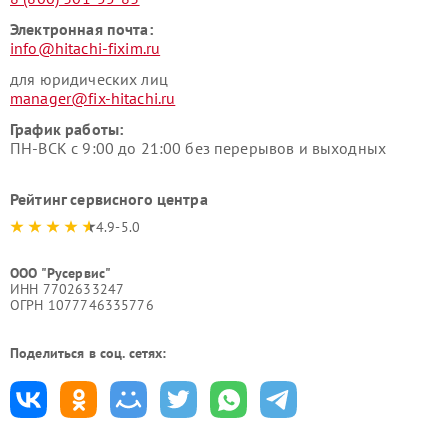
Электронная почта:
info@hitachi-fixim.ru
для юридических лиц
manager@fix-hitachi.ru
График работы:
ПН-ВСК с 9:00 до 21:00 без перерывов и выходных
Рейтинг сервисного центра
4.9-5.0
ООО "Русервис"
ИНН 7702633247
ОГРН 1077746335776
Поделиться в соц. сетях: