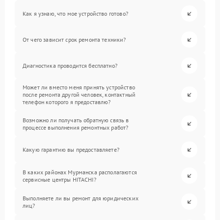
Как я узнаю, что мое устройство готово?
От чего зависит срок ремонта техники?
Диагностика проводится бесплатно?
Может ли вместо меня принять устройство
после ремонта другой человек, контактный
телефон которого я предоставлю?
Возможно ли получать обратную связь в
процессе выполнения ремонтных работ?
Какую гарантию вы предоставляете?
В каких районах Мурманска располагаются
сервисные центры HITACHI?
Выполняете ли вы ремонт для юридических
лиц?