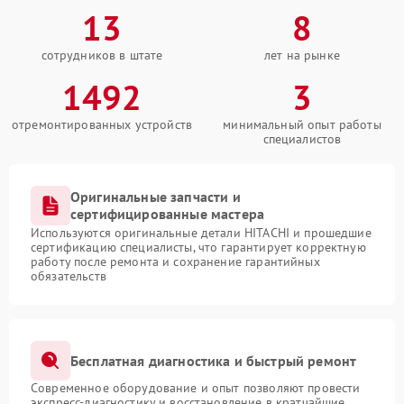
13
8
сотрудников в штате
лет на рынке
1492
3
отремонтированных устройств
минимальный опыт работы
специалистов
Оригинальные запчасти и
сертифицированные мастера
Используются оригинальные детали HITACHI и прошедшие
сертификацию специалисты, что гарантирует корректную
работу после ремонта и сохранение гарантийных
обязательств
Бесплатная диагностика и быстрый ремонт
Современное оборудование и опыт позволяют провести
экспресс-диагностику и восстановление в кратчайшие