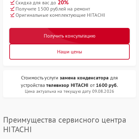
20%
Скидка для вас до
Получите 1500 рублей на ремонт
Оригинальные комплектующие HITACHI
Получить консультацию
Наши цены
Стоимость услуги
замена конденсатора
для
устройства
телевизор HITACHI
от
1600 руб.
Цена актуальна на текущую дату 09.08.2026
Преимущества сервисного центра
HITACHI