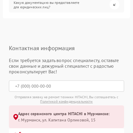
Какую документацию вы предоставляете
для юридических лиц?
Контактная информация
Если требуется задать вопрос специалисту, оставьте
свои данные и дежурный специалист с радостью
проконсультирует Вас!
Отправляя заявку на ремонт техники HITACHI, Вы соглашаетесь с
Политикой конфиденциальности
Адрес сервисного центра HITACHI в Мурманске:
г. Мурманск, ул. Капитана Орликовой, 15