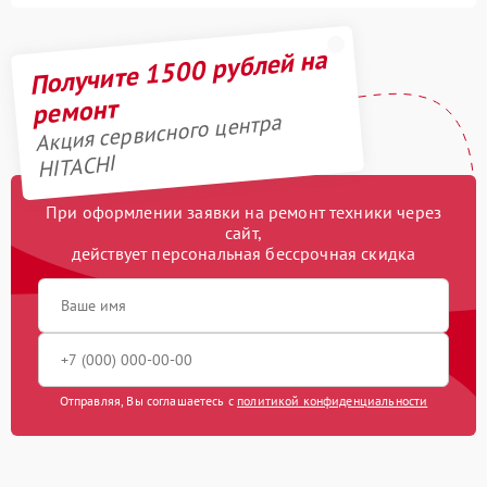
Получите 1500 рублей на
ремонт
Акция сервисного центра
HITACHI
При оформлении заявки на ремонт техники через
сайт,
действует персональная бессрочная скидка
Отправляя, Вы соглашаетесь с
политикой конфиденциальности