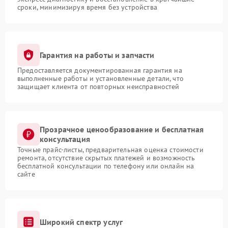
сроки, минимизируя время без устройства
Гарантия на работы и запчасти
Предоставляется документированная гарантия на
выполненные работы и установленные детали, что
защищает клиента от повторных неисправностей
Прозрачное ценообразование и бесплатная
консультация
Точные прайс-листы, предварительная оценка стоимости
ремонта, отсутствие скрытых платежей и возможность
бесплатной консультации по телефону или онлайн на
сайте
Широкий спектр услуг