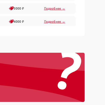
5000 ₽
Подробнее →
4000 ₽
Подробнее →
6000 ₽
Подробнее →
?