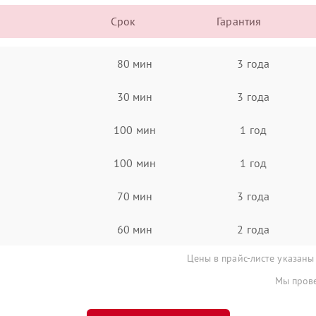
Срок
Гарантия
80 мин
3 года
30 мин
3 года
100 мин
1 год
100 мин
1 год
70 мин
3 года
60 мин
2 года
Цены в прайс-листе указаны
Мы прове