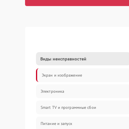
Виды неисправностей
Экран и изображение
Электроника
Smart TV и программные сбои
Питание и запуск