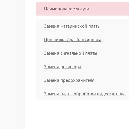
Наименование услуги
Замена материнской платы
Прошивка / разблокировка
Замена сигнальной платы
Замена резистора
Замена предохранителя
Замена платы обработки видеосигнала