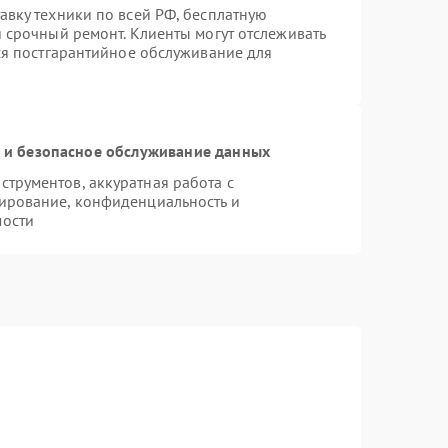
авку техники по всей РФ, бесплатную
 срочный ремонт. Клиенты могут отслеживать
тся постгарантийное обслуживание для
и безопасное обслуживание данных
трументов, аккуратная работа с
ирование, конфиденциальность и
мости