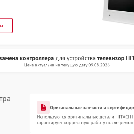
ны
замена контроллера
для устройства
телевизор HI
Цена актуальна на текущую дату 09.08.2026
тра
Оригинальные запчасти и сертифици
Используются оригинальные детали HITACHI
гарантирует корректную работу после ремон