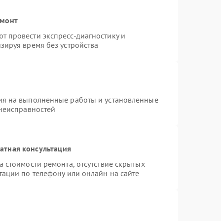
емонт
 провести экспресс-диагностику и
зируя время без устройства
ия на выполненные работы и установленные
 неисправностей
атная консультация
 стоимости ремонта, отсутствие скрытых
тации по телефону или онлайн на сайте