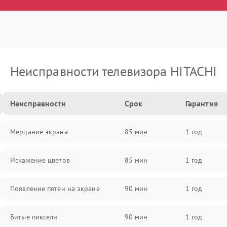
Неисправности телевизора HITACHI
Неисправности
Срок
Гарантия
Мерцание экрана
85 мин
1 год
Искажение цветов
85 мин
1 год
Появление пятен на экране
90 мин
1 год
Битые пиксели
90 мин
1 год