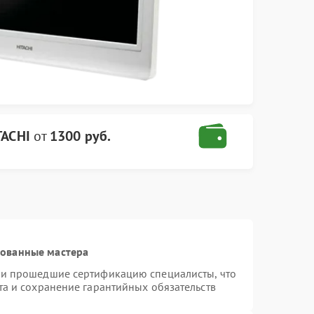
TACHI
от
1300 руб.
рованные мастера
 и прошедшие сертификацию специалисты, что
та и сохранение гарантийных обязательств