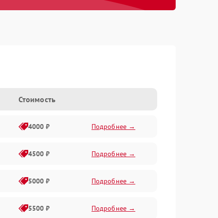
Стоимость
4000 ₽
Подробнее →
4500 ₽
Подробнее →
5000 ₽
Подробнее →
5500 ₽
Подробнее →