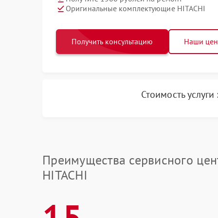
Оригинальные комплектующие HITACHI
Получить консультацию
Наши це
Стоимость услуги
Преимущества сервисного цен
HITACHI
15