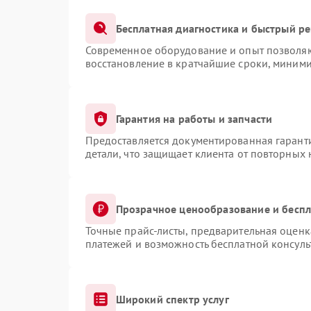
Бесплатная диагностика и быстрый р
Современное оборудование и опыт позволяют
восстановление в кратчайшие сроки, миними
Гарантия на работы и запчасти
Предоставляется документированная гарант
детали, что защищает клиента от повторных
Прозрачное ценообразование и беспл
Точные прайс-листы, предварительная оценка
платежей и возможность бесплатной консуль
Широкий спектр услуг