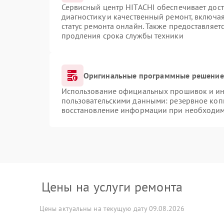
Сервисный центр HITACHI обеспечивает дост
диагностику и качественный ремонт, включая
статус ремонта онлайн. Также предоставляе
продления срока службы техники
Оригинальные программные решение 
Использование официальных прошивок и инс
пользовательскими данными: резервное коп
восстановление информации при необходи
Цены на услуги ремонта
Цены актуальны на текущую дату 09.08.2026