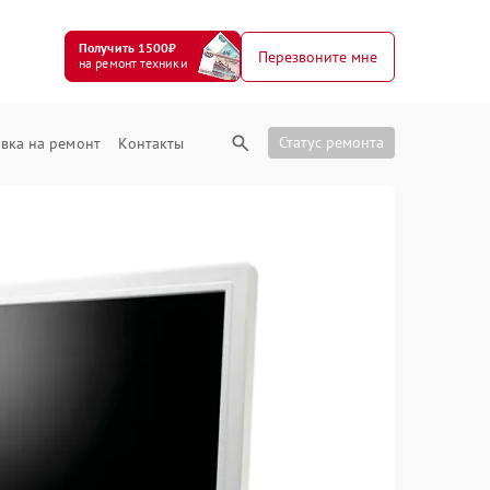
Получить 1500₽
Перезвоните мне
на ремонт техники
Статус ремонта
вка на ремонт
Контакты