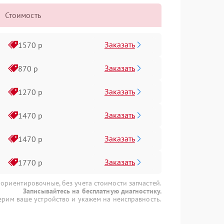
Стоимость
Заказать
1570 р
Заказать
870 р
Заказать
1270 р
Заказать
1470 р
Заказать
1470 р
Заказать
1770 р
 ориентировочные, без учета стоимости запчастей.
Записывайтесь на бесплатную диагностику.
рим ваше устройство и укажем на неисправность.