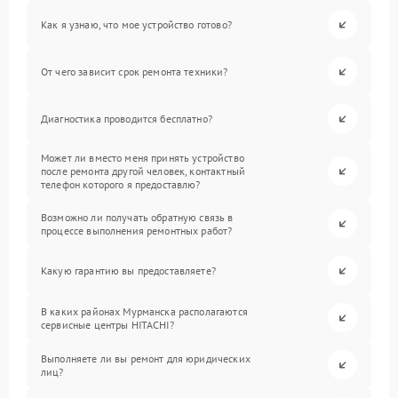
Как я узнаю, что мое устройство готово?
От чего зависит срок ремонта техники?
Диагностика проводится бесплатно?
Может ли вместо меня принять устройство
после ремонта другой человек, контактный
телефон которого я предоставлю?
Возможно ли получать обратную связь в
процессе выполнения ремонтных работ?
Какую гарантию вы предоставляете?
В каких районах Мурманска располагаются
сервисные центры HITACHI?
Выполняете ли вы ремонт для юридических
лиц?