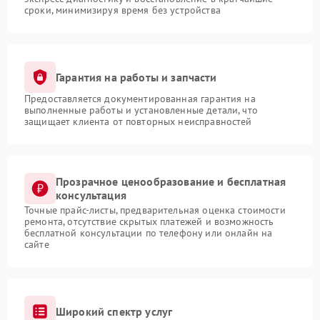
сроки, минимизируя время без устройства
Гарантия на работы и запчасти
Предоставляется документированная гарантия на
выполненные работы и установленные детали, что
защищает клиента от повторных неисправностей
Прозрачное ценообразование и бесплатная
консультация
Точные прайс-листы, предварительная оценка стоимости
ремонта, отсутствие скрытых платежей и возможность
бесплатной консультации по телефону или онлайн на
сайте
Широкий спектр услуг