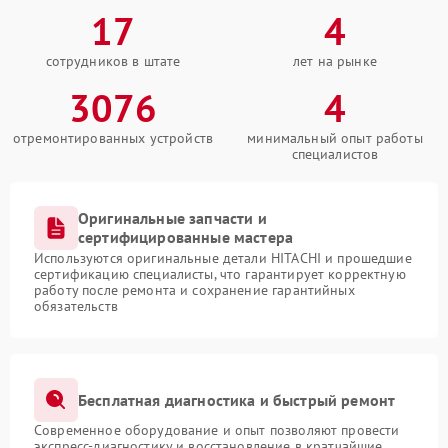
17
4
сотрудников в штате
лет на рынке
3076
4
отремонтированных устройств
минимальный опыт работы
специалистов
Оригинальные запчасти и
сертифицированные мастера
Используются оригинальные детали HITACHI и прошедшие
сертификацию специалисты, что гарантирует корректную
работу после ремонта и сохранение гарантийных
обязательств
Бесплатная диагностика и быстрый ремонт
Современное оборудование и опыт позволяют провести
экспресс-диагностику и восстановление в кратчайшие