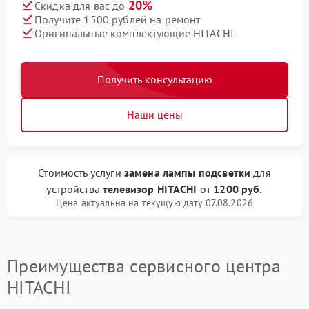
20%
Скидка для вас до
Получите 1500 рублей на ремонт
Оригинальные комплектующие HITACHI
Получить консультацию
Наши цены
Стоимость услуги
замена лампы подсветки
для
устройства
телевизор HITACHI
от
1200 руб.
Цена актуальна на текущую дату 07.08.2026
Преимущества сервисного центра
HITACHI