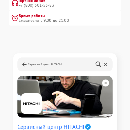
Горячая линия
+7 (800) 301-55-83
Время работы
Ежедневно с 9:00 до 21:00
Сервисный центр HITACHI
Сервисный центр HITACHI