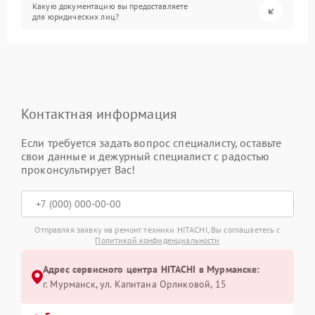
Какую документацию вы предоставляете
для юридических лиц?
Контактная информация
Если требуется задать вопрос специалисту, оставьте
свои данные и дежурный специалист с радостью
проконсультирует Вас!
Отправляя заявку на ремонт техники HITACHI, Вы соглашаетесь с
Политикой конфиденциальности
Адрес сервисного центра HITACHI в Мурманске:
г. Мурманск, ул. Капитана Орликовой, 15