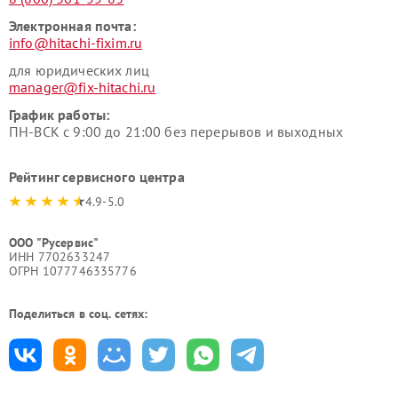
Электронная почта:
info@hitachi-fixim.ru
для юридических лиц
manager@fix-hitachi.ru
График работы:
ПН-ВСК с 9:00 до 21:00 без перерывов и выходных
Рейтинг сервисного центра
4.9-5.0
ООО "Русервис"
ИНН 7702633247
ОГРН 1077746335776
Поделиться в соц. сетях: