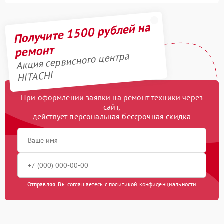
Получите 1500 рублей на
ремонт
Акция сервисного центра
HITACHI
При оформлении заявки на ремонт техники через
сайт,
действует персональная бессрочная скидка
Отправляя, Вы соглашаетесь с
политикой конфиденциальности