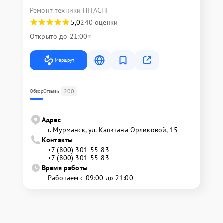
Ремонт техники HITACHI
5,0
240 оценки
Открыто до 21:00
Маршрут
200
Обзор
Отзывы
Адрес
г. Мурманск, ул. Капитана Орликовой, 15
Контакты
+7 (800) 301-55-83
+7 (800) 301-55-83
Время работы
Работаем с 09:00 до 21:00