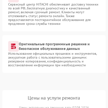
Сервисный центр HITACHI обеспечивает доставку техники
по всей РФ, бесплатную диагностику и качественный
ремонт, включая срочный ремонт. Клиенты могут
отслеживать статус ремонта онлайн. Также
предоставляется постгарантийное обслуживание для
продления срока службы техники
Оригинальные программные решение и
безопасное обслуживание данных
Использование официальных прошивок и инструментов,
аккуратная работа с пользовательскими данными:
резервное копирование, конфиденциальность и
восстановление информации при необходимости
Цены на услуги ремонта
Цены актуальны на текущую дату 07.08.2026