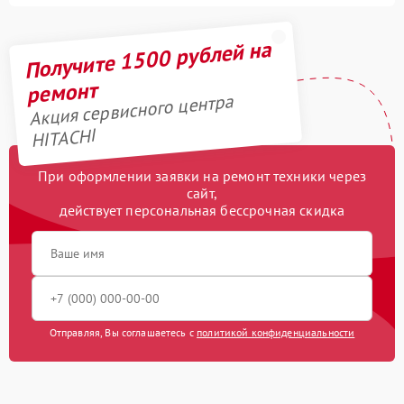
Получите 1500 рублей на
ремонт
Акция сервисного центра
HITACHI
При оформлении заявки на ремонт техники через
сайт,
действует персональная бессрочная скидка
Отправляя, Вы соглашаетесь с
политикой конфиденциальности