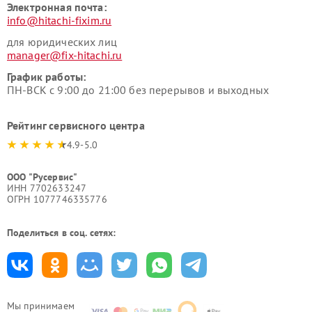
Электронная почта:
info@hitachi-fixim.ru
для юридических лиц
manager@fix-hitachi.ru
График работы:
ПН-ВСК с 9:00 до 21:00 без перерывов и выходных
Рейтинг сервисного центра
4.9-5.0
ООО "Русервис"
ИНН 7702633247
ОГРН 1077746335776
Поделиться в соц. сетях:
Мы принимаем