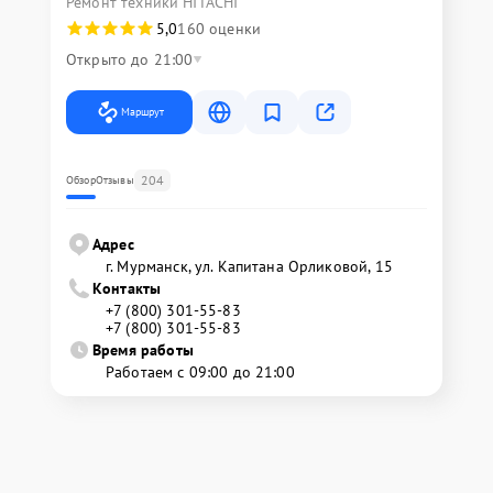
Ремонт техники HITACHI
5,0
160 оценки
Открыто до 21:00
Маршрут
204
Обзор
Отзывы
Адрес
г. Мурманск, ул. Капитана Орликовой, 15
Контакты
+7 (800) 301-55-83
+7 (800) 301-55-83
Время работы
Работаем с 09:00 до 21:00