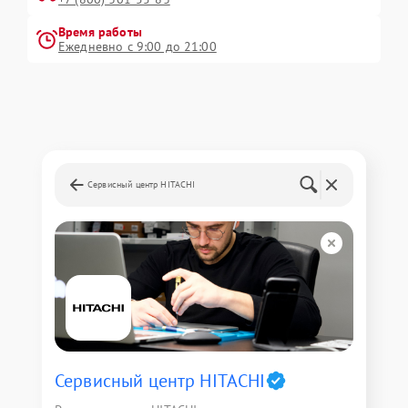
Время работы
Ежедневно с 9:00 до 21:00
Сервисный центр HITACHI
Сервисный центр HITACHI