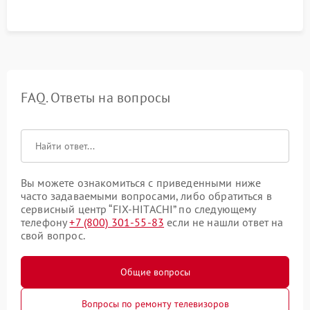
FAQ. Ответы на вопросы
Вы можете ознакомиться с приведенными ниже
часто задаваемыми вопросами, либо обратиться в
сервисный центр “FIX-HITACHI” по следующему
телефону
+7 (800) 301-55-83
если не нашли ответ на
свой вопрос.
Общие вопросы
Вопросы по ремонту телевизоров