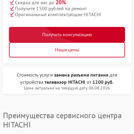
20%
Скидка для вас до
Получите 1500 рублей на ремонт
Оригинальные комплектующие HITACHI
Получить консультацию
Наши цены
Стоимость услуги
замена разъема питания
для
устройства
телевизор HITACHI
от
1200 руб.
Цена актуальна на текущую дату 06.08.2026
Преимущества сервисного центра
HITACHI