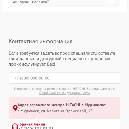
для юридических лиц?
Контактная информация
Если требуется задать вопрос специалисту, оставьте
свои данные и дежурный специалист с радостью
проконсультирует Вас!
Отправляя заявку на ремонт техники HITACHI, Вы соглашаетесь с
Политикой конфиденциальности
Адрес сервисного центра HITACHI в Мурманске:
г. Мурманск, ул. Капитана Орликовой, 15
Горячая линия
+7 (800) 301-55-83