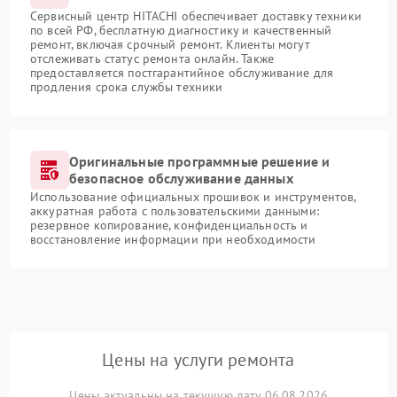
Сервисный центр HITACHI обеспечивает доставку техники
по всей РФ, бесплатную диагностику и качественный
ремонт, включая срочный ремонт. Клиенты могут
отслеживать статус ремонта онлайн. Также
предоставляется постгарантийное обслуживание для
продления срока службы техники
Оригинальные программные решение и
безопасное обслуживание данных
Использование официальных прошивок и инструментов,
аккуратная работа с пользовательскими данными:
резервное копирование, конфиденциальность и
восстановление информации при необходимости
Цены на услуги ремонта
Цены актуальны на текущую дату 06.08.2026