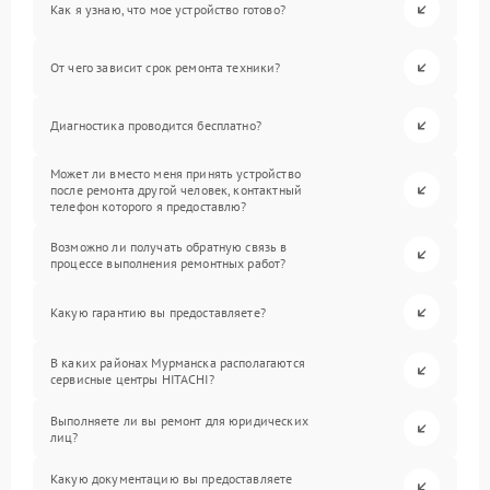
Как я узнаю, что мое устройство готово?
От чего зависит срок ремонта техники?
Диагностика проводится бесплатно?
Может ли вместо меня принять устройство
после ремонта другой человек, контактный
телефон которого я предоставлю?
Возможно ли получать обратную связь в
процессе выполнения ремонтных работ?
Какую гарантию вы предоставляете?
В каких районах Мурманска располагаются
сервисные центры HITACHI?
Выполняете ли вы ремонт для юридических
лиц?
Какую документацию вы предоставляете