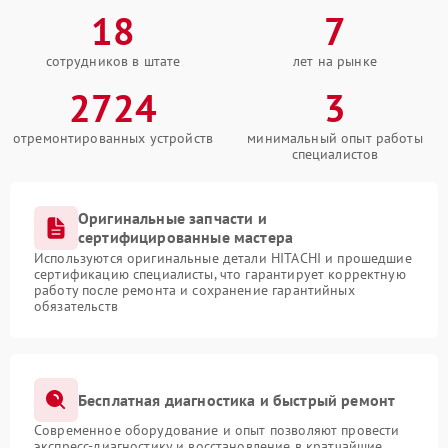
18
7
сотрудников в штате
лет на рынке
2724
3
отремонтированных устройств
минимальный опыт работы
специалистов
Оригинальные запчасти и
сертифицированные мастера
Используются оригинальные детали HITACHI и прошедшие
сертификацию специалисты, что гарантирует корректную
работу после ремонта и сохранение гарантийных
обязательств
Бесплатная диагностика и быстрый ремонт
Современное оборудование и опыт позволяют провести
экспресс-диагностику и восстановление в кратчайшие