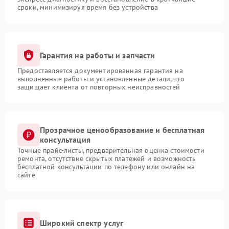
сроки, минимизируя время без устройства
Гарантия на работы и запчасти
Предоставляется документированная гарантия на
выполненные работы и установленные детали, что
защищает клиента от повторных неисправностей
Прозрачное ценообразование и бесплатная
консультация
Точные прайс-листы, предварительная оценка стоимости
ремонта, отсутствие скрытых платежей и возможность
бесплатной консультации по телефону или онлайн на
сайте
Широкий спектр услуг