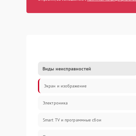
Виды неисправностей
Экран и изображение
Электроника
Smart TV и программные сбои