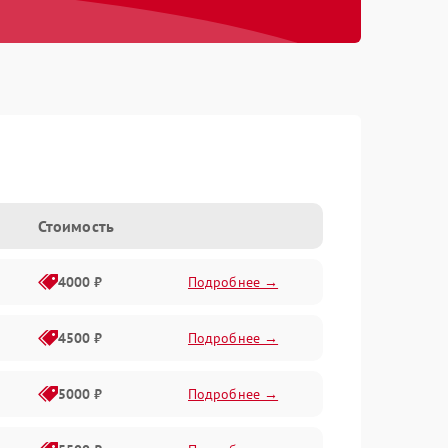
Стоимость
4000 ₽
Подробнее →
4500 ₽
Подробнее →
5000 ₽
Подробнее →