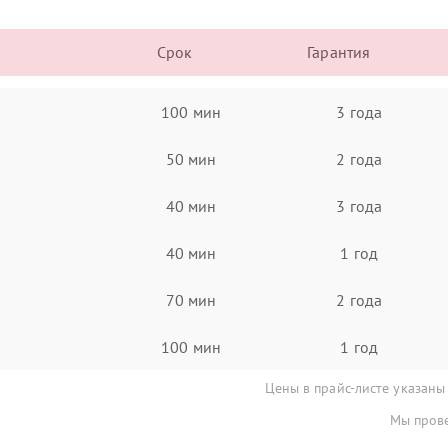
Срок
Гарантия
100 мин
3 года
50 мин
2 года
40 мин
3 года
40 мин
1 год
70 мин
2 года
100 мин
1 год
Цены в прайс-листе указаны
Мы прове