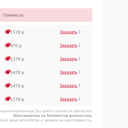
Стоимость
Заказать
1570 р
Заказать
870 р
Заказать
1270 р
Заказать
1470 р
Заказать
1470 р
Заказать
1770 р
 ориентировочные, без учета стоимости запчастей.
Записывайтесь на бесплатную диагностику.
рим ваше устройство и укажем на неисправность.