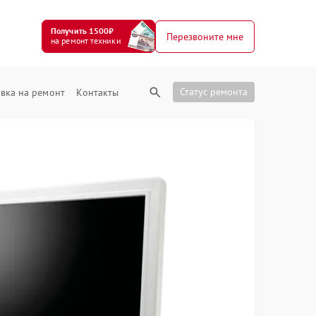
Получить 1500₽
Перезвоните мне
на ремонт техники
Статус ремонта
вка на ремонт
Контакты