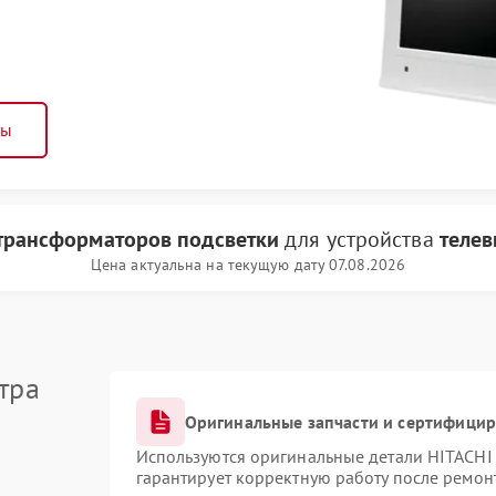
ны
трансформаторов подсветки
для устройства
телев
Цена актуальна на текущую дату 07.08.2026
тра
Оригинальные запчасти и сертифици
Используются оригинальные детали HITACHI
гарантирует корректную работу после ремон