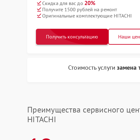
20%
Скидка для вас до
Получите 1500 рублей на ремонт
Оригинальные комплектующие HITACHI
Получить консультацию
Наши це
Стоимость услуги
замена 
Преимущества сервисного цен
HITACHI