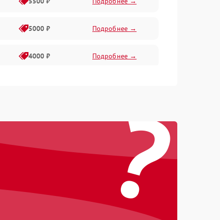
5500 ₽
Подробнее →
5000 ₽
Подробнее →
4000 ₽
Подробнее →
6000 ₽
Подробнее →
?