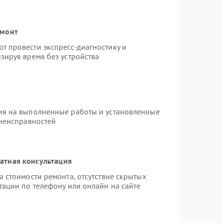
емонт
 провести экспресс-диагностику и
зируя время без устройства
ия на выполненные работы и установленные
 неисправностей
атная консультация
 стоимости ремонта, отсутствие скрытых
тации по телефону или онлайн на сайте