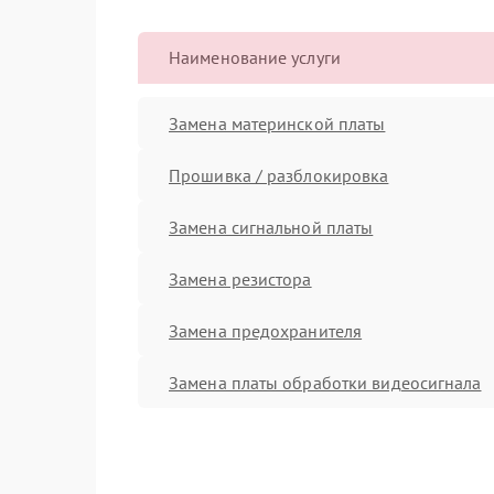
Наименование услуги
Замена материнской платы
Прошивка / разблокировка
Замена сигнальной платы
Замена резистора
Замена предохранителя
Замена платы обработки видеосигнала