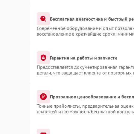
Бесплатная диагностика и быстрый р
Современное оборудование и опыт позволяют
восстановление в кратчайшие сроки, миними
Гарантия на работы и запчасти
Предоставляется документированная гарант
детали, что защищает клиента от повторных
Прозрачное ценообразование и беспл
Точные прайс-листы, предварительная оценка
платежей и возможность бесплатной консуль