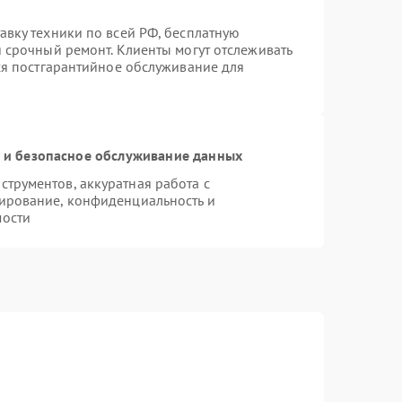
авку техники по всей РФ, бесплатную
 срочный ремонт. Клиенты могут отслеживать
тся постгарантийное обслуживание для
и безопасное обслуживание данных
трументов, аккуратная работа с
ирование, конфиденциальность и
мости