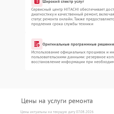
Широкий спектр услуг
Сервисный центр HITACHI обеспечивает дост
диагностику и качественный ремонт, включая
статус ремонта онлайн. Также предоставляе
продления срока службы техники
Оригинальные программные решение 
Использование официальных прошивок и инс
пользовательскими данными: резервное коп
восстановление информации при необходи
Цены на услуги ремонта
Цены актуальны на текущую дату 07.08.2026