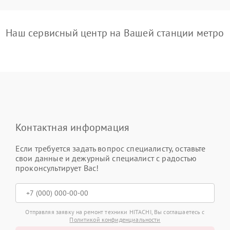
Наш сервисный центр на Вашей станции метро
Контактная информация
Если требуется задать вопрос специалисту, оставьте
свои данные и дежурный специалист с радостью
проконсультирует Вас!
Отправляя заявку на ремонт техники HITACHI, Вы соглашаетесь с
Политикой конфиденциальности