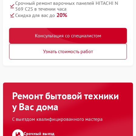
Срочный ремонт варочных панелей HITACHI N
569 C2S в течении часа
20%
Скидка для вас до
Консультация со специалистом
Узнать стоимость работ
Ремонт бытовой техники
у Вас дома
С выездом квалифицированного мастера
Срочный выезд