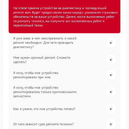
На этапе приема устройства на диагностику и последующий
ремонт вам будет предоставлен заказ-наряд с указанием страховых
обязательств на ваше устройство. Далее, после выполнения работ
по ремонту техники, вы получите акт выполненных работ и
гарантийный талон.
Я уже знаю в чем неисправность и какой
ремонт необходим. Для чего проводить
диагностику?
Мне нужен срочный ремонт. Сможете
сделать?
Я хочу, чтобы мое устройство
ремонтировали при мне.
Я хочу, чтобы мое устройство
ремонтировалось только оригинальными
запчастями.
Как я узнаю, что мое устройство готово?
От чего зависит срок ремонта техники?