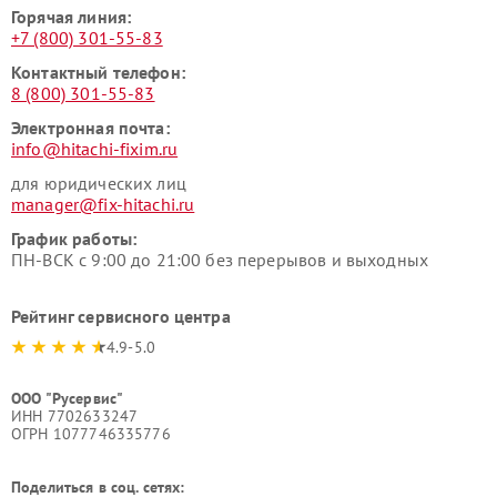
Горячая линия:
+7 (800) 301-55-83
Контактный телефон:
8 (800) 301-55-83
Электронная почта:
info@hitachi-fixim.ru
для юридических лиц
manager@fix-hitachi.ru
График работы:
ПН-ВСК с 9:00 до 21:00 без перерывов и выходных
Рейтинг сервисного центра
4.9-5.0
ООО "Русервис"
ИНН 7702633247
ОГРН 1077746335776
Поделиться в соц. сетях: