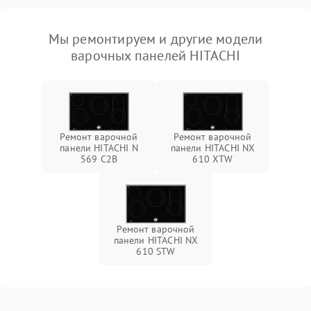
Мы ремонтируем и другие модели
варочных панелей HITACHI
Ремонт варочной
Ремонт варочной
панели HITACHI N
панели HITACHI NX
569 C2B
610 XTW
Ремонт варочной
панели HITACHI NX
610 STW