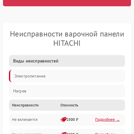
Неисправности варочной панели
HITACHI
Виды неисправностей
Электропитание
Нагрев
Неисправности
Стоимость
Не включается
2500 ₽
Подробнее →