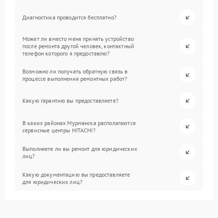
Диагностика проводится бесплатно?
Может ли вместо меня принять устройство
после ремонта другой человек, контактный
телефон которого я предоставлю?
Возможно ли получать обратную связь в
процессе выполнения ремонтных работ?
Какую гарантию вы предоставляете?
В каких районах Мурманска располагаются
сервисные центры HITACHI?
Выполняете ли вы ремонт для юридических
лиц?
Какую документацию вы предоставляете
для юридических лиц?