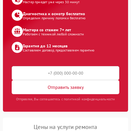
Мастер приедет уже через 30 минут
Диагностика и осмотр бесплатно
Определим причину поломки бесплатно
Мастера со стажем 7+ лет
Работаем с техникой любой сложности
Гарантия до 12 месяцев
Составляем договор, предоставляем гарантию
Отправить заявку
Отправляя, Вы соглашаетесь с политикой конфиденциальности
Цены на услуги ремонта