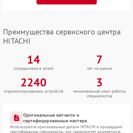
Преимущества сервисного центра
HITACHI
14
7
сотрудников в штате
лет на рынке
2240
3
отремонтированных устройств
минимальный опыт работы
специалистов
Оригинальные запчасти и
сертифицированные мастера
Используются оригинальные детали HITACHI и прошедшие
сертификацию специалисты, что гарантирует корректную