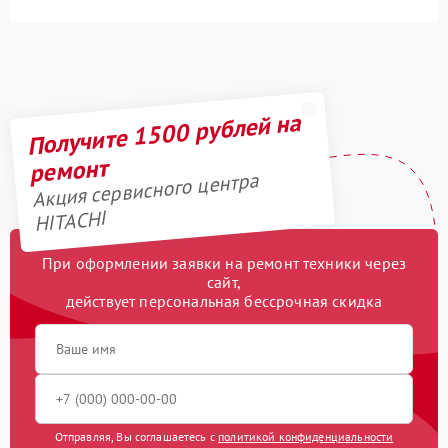
Получите 1500 рублей на
ремонт
Акция сервисного центра
HITACHI
При оформлении заявки на ремонт техники через
сайт,
действует персональная бессрочная скидка
Отправляя, Вы соглашаетесь с
политикой конфиденциальности