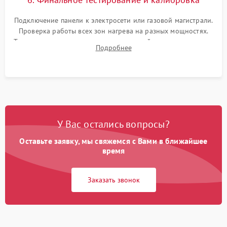
Подключение панели к электросети или газовой магистрали.
Проверка работы всех зон нагрева на разных мощностях.
Тестирование сенсорного управления, таймера, индикаторов
Подробнее
остаточного тепла и систем защиты от перегрева.
У Вас остались вопросы?
Оставьте заявку, мы свяжемся с Вами в ближайшее
время
Заказать звонок