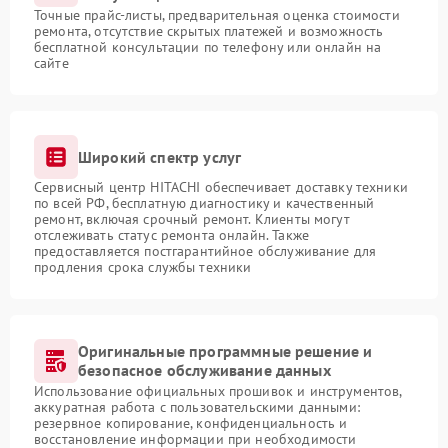
Точные прайс-листы, предварительная оценка стоимости
ремонта, отсутствие скрытых платежей и возможность
бесплатной консультации по телефону или онлайн на
сайте
Широкий спектр услуг
Сервисный центр HITACHI обеспечивает доставку техники
по всей РФ, бесплатную диагностику и качественный
ремонт, включая срочный ремонт. Клиенты могут
отслеживать статус ремонта онлайн. Также
предоставляется постгарантийное обслуживание для
продления срока службы техники
Оригинальные программные решение и
безопасное обслуживание данных
Использование официальных прошивок и инструментов,
аккуратная работа с пользовательскими данными:
резервное копирование, конфиденциальность и
восстановление информации при необходимости