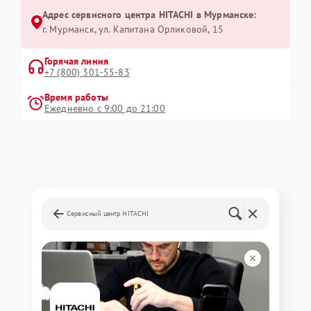
Адрес сервисного центра HITACHI в Мурманске:
г. Мурманск, ул. Капитана Орликовой, 15
Горячая линия
+7 (800) 301-55-83
Время работы
Ежедневно с 9:00 до 21:00
Сервисный центр HITACHI