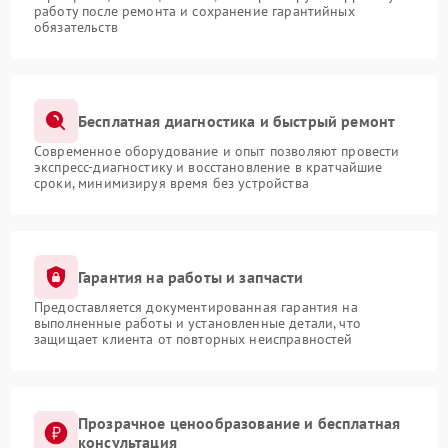
работу после ремонта и сохранение гарантийных
обязательств
Бесплатная диагностика и быстрый ремонт
Современное оборудование и опыт позволяют провести
экспресс-диагностику и восстановление в кратчайшие
сроки, минимизируя время без устройства
Гарантия на работы и запчасти
Предоставляется документированная гарантия на
выполненные работы и установленные детали, что
защищает клиента от повторных неисправностей
Прозрачное ценообразование и бесплатная
консультация