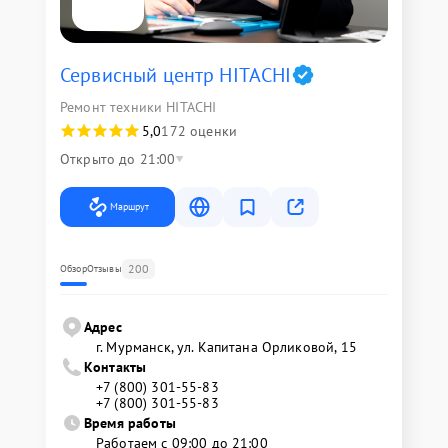
Сервисный центр HITACHI
Ремонт техники HITACHI
5,0
172 оценки
Открыто до 21:00
Маршрут
200
Обзор
Отзывы
Адрес
г. Мурманск, ул. Капитана Орликовой, 15
Контакты
+7 (800) 301-55-83
+7 (800) 301-55-83
Время работы
Работаем с 09:00 до 21:00