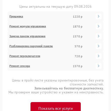
Цены актуальны на текущую дату 09.08.2026
Прошивка
1220 р
Ремонт модуля управления
1870 р
Замена панели управления
1570 р
Разблокировка варочной панели
570 р
Ремонт переключателя
720 р
Ремонт сенсора
1570 р
Цены в прайс-листе указаны ориентировочные, без учета
стоимости запчастей.
Записывайтесь на бесплатную диагностику.
Мы проверим ваше устройство и укажем на неисправность.
Показать все услуги