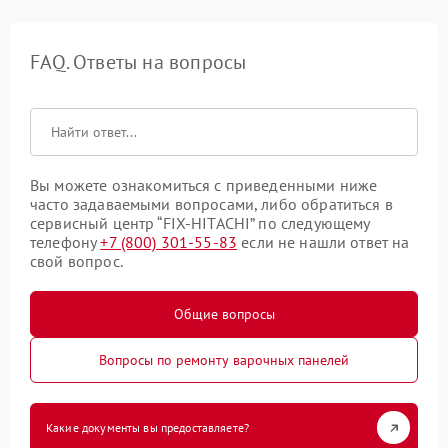
FAQ. Ответы на вопросы
Вы можете ознакомиться с приведенными ниже
часто задаваемыми вопросами, либо обратиться в
сервисный центр “FIX-HITACHI” по следующему
телефону
+7 (800) 301-55-83
если не нашли ответ на
свой вопрос.
Общие вопросы
Вопросы по ремонту варочных панелей
Какие документы вы предоставляете?